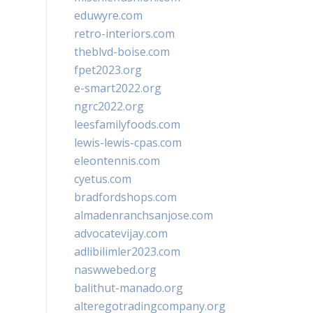
eduwyre.com
retro-interiors.com
theblvd-boise.com
fpet2023.org
e-smart2022.org
ngrc2022.org
leesfamilyfoods.com
lewis-lewis-cpas.com
eleontennis.com
cyetus.com
bradfordshops.com
almadenranchsanjose.com
advocatevijay.com
adlibilimler2023.com
naswwebed.org
balithut-manado.org
alteregotradingcompany.org