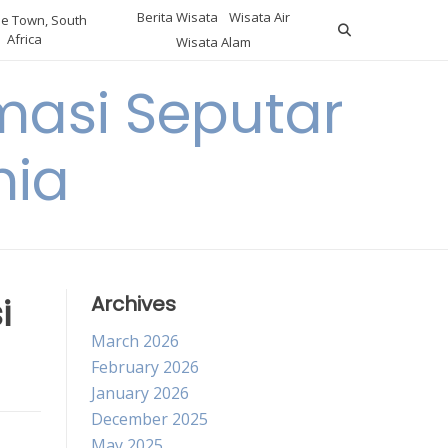
Berita Wisata
Wisata Air
e Town, South
Africa
Wisata Alam
masi Seputar
nia
i
Archives
March 2026
February 2026
January 2026
December 2025
May 2025