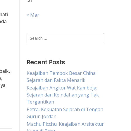
31
mati
« Mar
nda
Search
for:
Recent Posts
baik.
Keajaiban Tembok Besar China:
,
Sejarah dan Fakta Menarik
aya
Keajaiban Angkor Wat Kamboja:
Sejarah dan Keindahan yang Tak
Tergantikan
Petra, Kekuatan Sejarah di Tengah
Gurun Jordan
Machu Picchu: Keajaiban Arsitektur