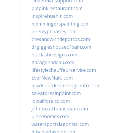
cinderella-support.com
bigpinkrestaurant.com
inspirehuahin.com
memmingerspainting.com
jeremypbeasley.com
thesandwichdepotcos.com
drgiggleshouseofpain.com
hotflashdesigns.com
garagenadeau.com
lifestylechauffeurservice.com
EverNewNails.com
insideoutdecoratingcentre.com
salvatoresinpoint.com
jovialfloralco.com
johnlscotthometeam.com
u-seehomes.com
watersportslagonissi.com
mischieffashion.com