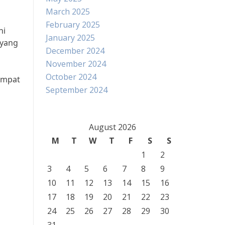
March 2025
February 2025
ni
January 2025
 yang
December 2024
November 2024
October 2024
tempat
September 2024
August 2026
M
T
W
T
F
S
S
1
2
3
4
5
6
7
8
9
10
11
12
13
14
15
16
17
18
19
20
21
22
23
24
25
26
27
28
29
30