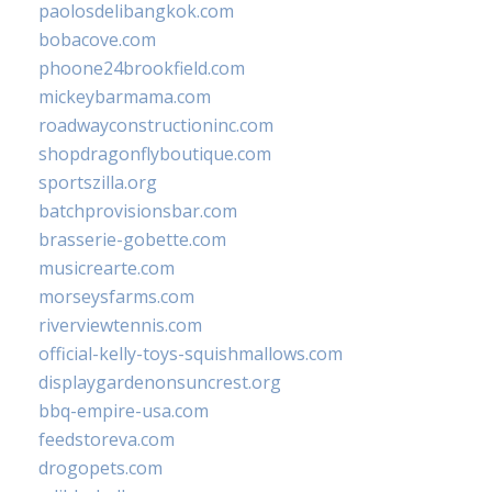
paolosdelibangkok.com
bobacove.com
phoone24brookfield.com
mickeybarmama.com
roadwayconstructioninc.com
shopdragonflyboutique.com
sportszilla.org
batchprovisionsbar.com
brasserie-gobette.com
musicrearte.com
morseysfarms.com
riverviewtennis.com
official-kelly-toys-squishmallows.com
displaygardenonsuncrest.org
bbq-empire-usa.com
feedstoreva.com
drogopets.com