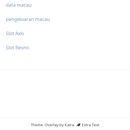
data macau
pengeluaran macau
Slot Axis
Slot Resmi
Theme: Overlay by
Kaira
.
Extra Text