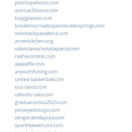
petshopallston.com
avenue26tacos.com
topgglasses.com
broadmoornailsspacoloradosprings.com
missblackpasadena.com
anneskitchen.org
valenciamarketytaqueria.com
reefrecordsllc.com
alawaffle.com
aryouthfishing.com
united-basketball.com
tios-tacos.com
cafecito-satx.com
graduacionviu2023.com
pecanjackstogo.com
zengardendayspa.com
sparklejewelryinc.com