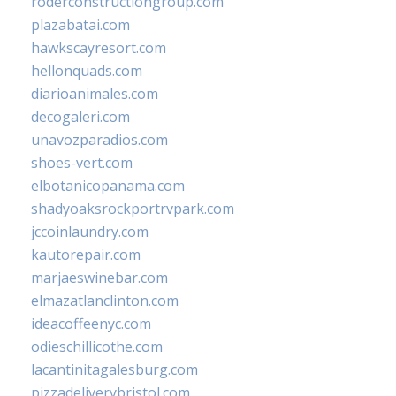
roderconstructiongroup.com
plazabatai.com
hawkscayresort.com
hellonquads.com
diarioanimales.com
decogaleri.com
unavozparadios.com
shoes-vert.com
elbotanicopanama.com
shadyoaksrockportrvpark.com
jccoinlaundry.com
kautorepair.com
marjaeswinebar.com
elmazatlanclinton.com
ideacoffeenyc.com
odieschillicothe.com
lacantinitagalesburg.com
pizzadeliverybristol.com