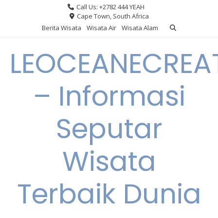
Skip
Call Us: +2782 444 YEAH
to
Cape Town, South Africa
content
Berita Wisata
Wisata Air
Wisata Alam
LEOCEANECREA
– Informasi
Seputar
Wisata
Terbaik Dunia