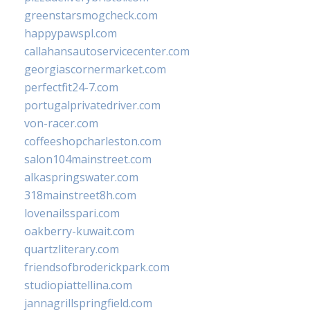
greenstarsmogcheck.com
happypawspl.com
callahansautoservicecenter.com
georgiascornermarket.com
perfectfit24-7.com
portugalprivatedriver.com
von-racer.com
coffeeshopcharleston.com
salon104mainstreet.com
alkaspringswater.com
318mainstreet8h.com
lovenailsspari.com
oakberry-kuwait.com
quartzliterary.com
friendsofbroderickpark.com
studiopiattellina.com
jannagrillspringfield.com