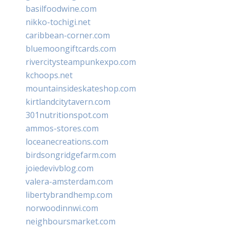
basilfoodwine.com
nikko-tochigi.net
caribbean-corner.com
bluemoongiftcards.com
rivercitysteampunkexpo.com
kchoops.net
mountainsideskateshop.com
kirtlandcitytavern.com
301nutritionspot.com
ammos-stores.com
loceanecreations.com
birdsongridgefarm.com
joiedevivblog.com
valera-amsterdam.com
libertybrandhemp.com
norwoodinnwi.com
neighboursmarket.com