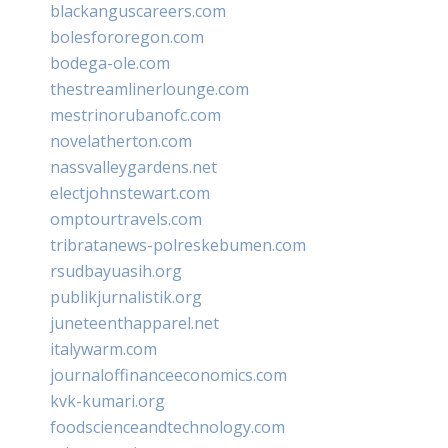
blackanguscareers.com
bolesfororegon.com
bodega-ole.com
thestreamlinerlounge.com
mestrinorubanofc.com
novelatherton.com
nassvalleygardens.net
electjohnstewart.com
omptourtravels.com
tribratanews-polreskebumen.com
rsudbayuasih.org
publikjurnalistik.org
juneteenthapparel.net
italywarm.com
journaloffinanceeconomics.com
kvk-kumari.org
foodscienceandtechnology.com