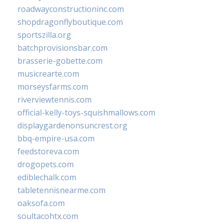
roadwayconstructioninc.com
shopdragonflyboutique.com
sportszilla.org
batchprovisionsbar.com
brasserie-gobette.com
musicrearte.com
morseysfarms.com
riverviewtennis.com
official-kelly-toys-squishmallows.com
displaygardenonsuncrest.org
bbq-empire-usa.com
feedstoreva.com
drogopets.com
ediblechalk.com
tabletennisnearme.com
oaksofa.com
soultacohtx.com