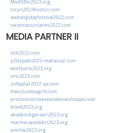
MedItRio2023.org
lcicon2023boston.com
waitangidayfestival2022.com
vacancesscolaires2022.com
MEDIA PARTNER II
isth2022.com
p2b2pabi2023-makassar.com
wocfparis2023.org
sinc2023.com
scdlqatar2022-qa.com
thecolumbiagrill.com
provisionscheeseandwineshoppe.com
khedi2023.org
akademikgeriatri2023.org
marmarapediatri2023.org
emchie2023.org