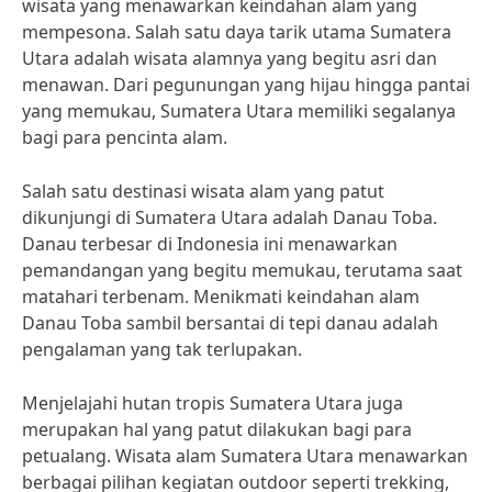
wisata yang menawarkan keindahan alam yang
mempesona. Salah satu daya tarik utama Sumatera
Utara adalah wisata alamnya yang begitu asri dan
menawan. Dari pegunungan yang hijau hingga pantai
yang memukau, Sumatera Utara memiliki segalanya
bagi para pencinta alam.
Salah satu destinasi wisata alam yang patut
dikunjungi di Sumatera Utara adalah Danau Toba.
Danau terbesar di Indonesia ini menawarkan
pemandangan yang begitu memukau, terutama saat
matahari terbenam. Menikmati keindahan alam
Danau Toba sambil bersantai di tepi danau adalah
pengalaman yang tak terlupakan.
Menjelajahi hutan tropis Sumatera Utara juga
merupakan hal yang patut dilakukan bagi para
petualang. Wisata alam Sumatera Utara menawarkan
berbagai pilihan kegiatan outdoor seperti trekking,