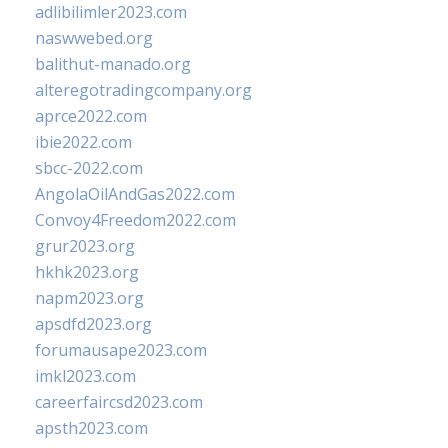
adlibilimler2023.com
naswwebed.org
balithut-manado.org
alteregotradingcompany.org
aprce2022.com
ibie2022.com
sbcc-2022.com
AngolaOilAndGas2022.com
Convoy4Freedom2022.com
grur2023.org
hkhk2023.org
napm2023.org
apsdfd2023.org
forumausape2023.com
imkl2023.com
careerfaircsd2023.com
apsth2023.com