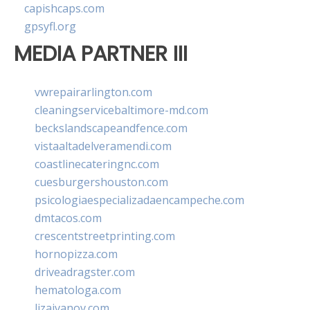
capishcaps.com
gpsyfl.org
MEDIA PARTNER III
vwrepairarlington.com
cleaningservicebaltimore-md.com
beckslandscapeandfence.com
vistaaltadelveramendi.com
coastlinecateringnc.com
cuesburgershouston.com
psicologiaespecializadaencampeche.com
dmtacos.com
crescentstreetprinting.com
hornopizza.com
driveadragster.com
hematologa.com
lizaivanov.com