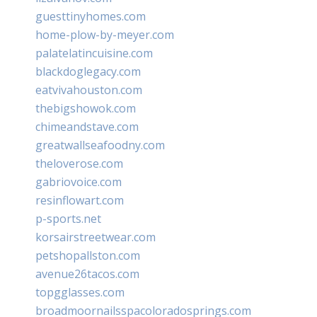
guesttinyhomes.com
home-plow-by-meyer.com
palatelatincuisine.com
blackdoglegacy.com
eatvivahouston.com
thebigshowok.com
chimeandstave.com
greatwallseafoodny.com
theloverose.com
gabriovoice.com
resinflowart.com
p-sports.net
korsairstreetwear.com
petshopallston.com
avenue26tacos.com
topgglasses.com
broadmoornailsspacoloradosprings.com