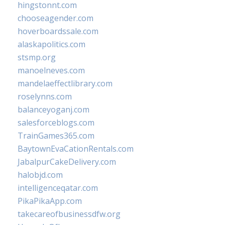
hingstonnt.com
chooseagender.com
hoverboardssale.com
alaskapolitics.com
stsmp.org
manoelneves.com
mandelaeffectlibrary.com
roselynns.com
balanceyoganj.com
salesforceblogs.com
TrainGames365.com
BaytownEvaCationRentals.com
JabalpurCakeDelivery.com
halobjd.com
intelligenceqatar.com
PikaPikaApp.com
takecareofbusinessdfw.org