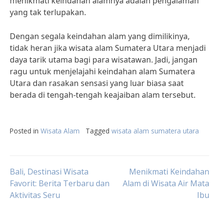
menikmati keindahan alamnya adalah pengalaman
yang tak terlupakan.
Dengan segala keindahan alam yang dimilikinya,
tidak heran jika wisata alam Sumatera Utara menjadi
daya tarik utama bagi para wisatawan. Jadi, jangan
ragu untuk menjelajahi keindahan alam Sumatera
Utara dan rasakan sensasi yang luar biasa saat
berada di tengah-tengah keajaiban alam tersebut.
Posted in
Wisata Alam
Tagged
wisata alam sumatera utara
Post
Bali, Destinasi Wisata
Menikmati Keindahan
Favorit: Berita Terbaru dan
Alam di Wisata Air Mata
Aktivitas Seru
Ibu
navigation