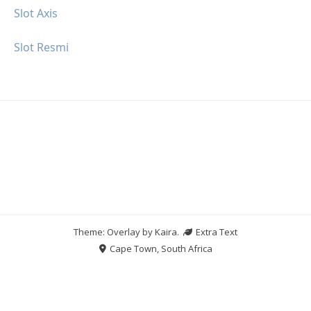
Slot Axis
Slot Resmi
Theme: Overlay by
Kaira
.
Extra Text
Cape Town, South Africa