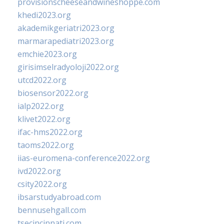
provisionscheeseandwineshoppe.com
khedi2023.org
akademikgeriatri2023.org
marmarapediatri2023.org
emchie2023.org
girisimselradyoloji2022.org
utcd2022.org
biosensor2022.org
ialp2022.org
klivet2022.org
ifac-hms2022.org
taoms2022.org
iias-euromena-conference2022.org
ivd2022.org
csity2022.org
ibsarstudyabroad.com
bennusehgall.com
tsecincinnati.com