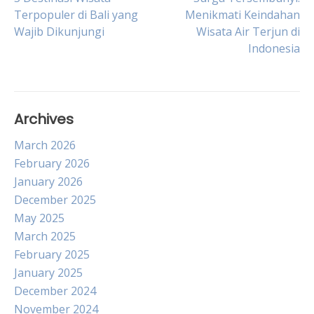
Post
Terpopuler di Bali yang
Menikmati Keindahan
Wajib Dikunjungi
Wisata Air Terjun di
navigation
Indonesia
Archives
March 2026
February 2026
January 2026
December 2025
May 2025
March 2025
February 2025
January 2025
December 2024
November 2024