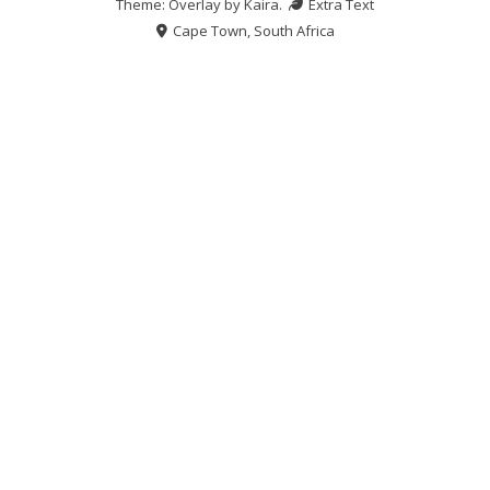
Theme: Overlay by
Kaira
.
Extra Text
Cape Town, South Africa