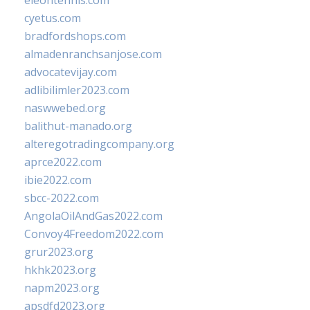
eleontennis.com
cyetus.com
bradfordshops.com
almadenranchsanjose.com
advocatevijay.com
adlibilimler2023.com
naswwebed.org
balithut-manado.org
alteregotradingcompany.org
aprce2022.com
ibie2022.com
sbcc-2022.com
AngolaOilAndGas2022.com
Convoy4Freedom2022.com
grur2023.org
hkhk2023.org
napm2023.org
apsdfd2023.org