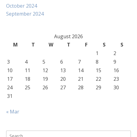
October 2024
September 2024
August 2026
M
T
W
T
F
S
S
1
2
3
4
5
6
7
8
9
10
11
12
13
14
15
16
17
18
19
20
21
22
23
24
25
26
27
28
29
30
31
« Mar
Search