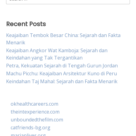
for:
Recent Posts
Keajaiban Tembok Besar China: Sejarah dan Fakta
Menarik
Keajaiban Angkor Wat Kamboja: Sejarah dan
Keindahan yang Tak Tergantikan
Petra, Kekuatan Sejarah di Tengah Gurun Jordan
Machu Picchu: Keajaiban Arsitektur Kuno di Peru
Keindahan Taj Mahal: Sejarah dan Fakta Menarik
okhealthcareers.com
theintexperience.com
unboundedthefilm.com
catfriends-bg.org
marianlives.org