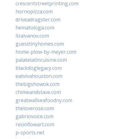
crescentstreetprinting.com
hornopizza.com
driveadragster.com
hematologa.com
lizaivanov.com
guesttinyhomes.com
home-plow-by-meyer.com
palatelatincuisine.com
blackdoglegacy.com
eatvivahouston.com
thebigshowok.com
chimeandstave.com
greatwallseafoodny.com
theloverose.com
gabriovoice.com
resinflowart.com
p-sports.net