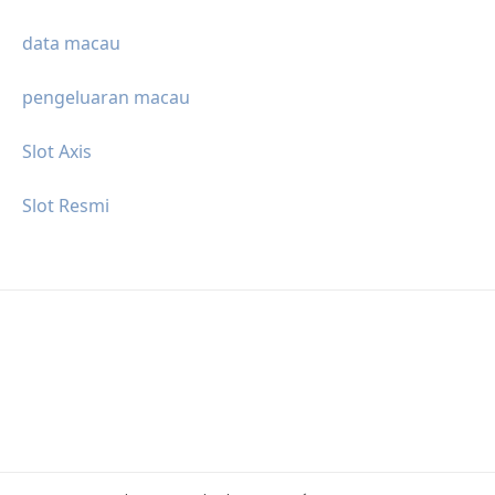
data macau
pengeluaran macau
Slot Axis
Slot Resmi