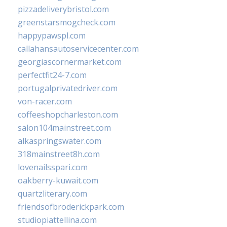
pizzadeliverybristol.com
greenstarsmogcheck.com
happypawspl.com
callahansautoservicecenter.com
georgiascornermarket.com
perfectfit24-7.com
portugalprivatedriver.com
von-racer.com
coffeeshopcharleston.com
salon104mainstreet.com
alkaspringswater.com
318mainstreet8h.com
lovenailsspari.com
oakberry-kuwait.com
quartzliterary.com
friendsofbroderickpark.com
studiopiattellina.com