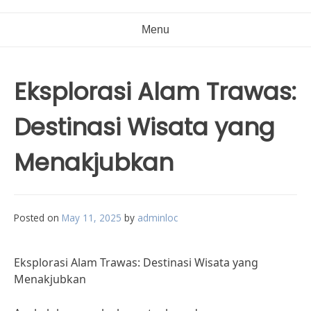
Menu
Eksplorasi Alam Trawas:
Destinasi Wisata yang
Menakjubkan
Posted on
May 11, 2025
by
adminloc
Eksplorasi Alam Trawas: Destinasi Wisata yang
Menakjubkan