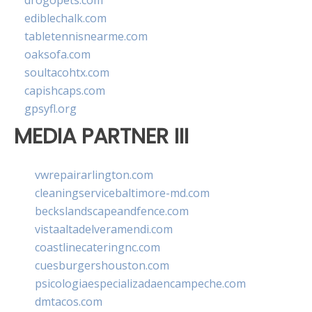
drogopets.com
ediblechalk.com
tabletennisnearme.com
oaksofa.com
soultacohtx.com
capishcaps.com
gpsyfl.org
MEDIA PARTNER III
vwrepairarlington.com
cleaningservicebaltimore-md.com
beckslandscapeandfence.com
vistaaltadelveramendi.com
coastlinecateringnc.com
cuesburgershouston.com
psicologiaespecializadaencampeche.com
dmtacos.com