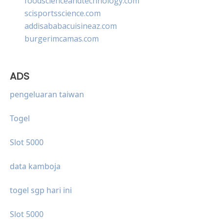
foodscienceandtechnology.com
scisportsscience.com
addisababacuisineaz.com
burgerimcamas.com
ADS
pengeluaran taiwan
Togel
Slot 5000
data kamboja
togel sgp hari ini
Slot 5000