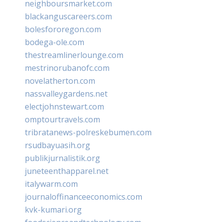
neighboursmarket.com
blackanguscareers.com
bolesfororegon.com
bodega-ole.com
thestreamlinerlounge.com
mestrinorubanofc.com
novelatherton.com
nassvalleygardens.net
electjohnstewart.com
omptourtravels.com
tribratanews-polreskebumen.com
rsudbayuasih.org
publikjurnalistik.org
juneteenthapparel.net
italywarm.com
journaloffinanceeconomics.com
kvk-kumari.org