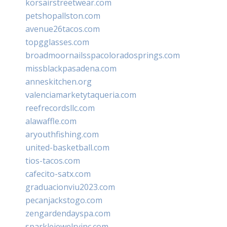
korsairstreetwear.com
petshopallston.com
avenue26tacos.com
topgglasses.com
broadmoornailsspacoloradosprings.com
missblackpasadena.com
anneskitchen.org
valenciamarketytaqueria.com
reefrecordsllc.com
alawaffle.com
aryouthfishing.com
united-basketball.com
tios-tacos.com
cafecito-satx.com
graduacionviu2023.com
pecanjackstogo.com
zengardendayspa.com
sparklejewelryinc.com