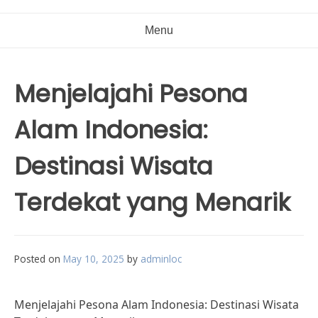
Menu
Menjelajahi Pesona
Alam Indonesia:
Destinasi Wisata
Terdekat yang Menarik
Posted on
May 10, 2025
by
adminloc
Menjelajahi Pesona Alam Indonesia: Destinasi Wisata