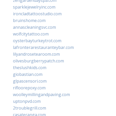
zengardendayspa.com
sparklejewelryinc.com
ironcladtattoostudio.com
bruinshome.com
annascleaningsvc.com
wolfcitytattoo.com
oysterbayturkeytrot.com
lafronterarestauranteybar.com
lilyandrosetearoom.com
olivesburgberrypatch.com
theslushkids.com
giobastian.com
glpascensori.com
rifloorepoxy.com
woolleymillingandpaving.com
uptonpvd.com
2troublegrill.com
casateranga.com