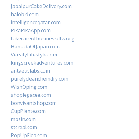
JabalpurCakeDelivery.com
halobjd.com
intelligenceqatar.com
PikaPikaApp.com
takecareofbusinessdfw.org
HamadaOfJapan.com
VersifyLifestyle.com
kingscreekadventures.com
antaeuslabs.com
purelycleanchemdry.com
WishOping.com
shoplegacee.com
bonvivantshop.com
CupPlante.com
mpzin.com
stcreal.com
PopUpFlea.com