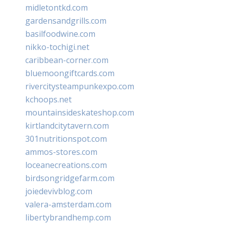
midletontkd.com
gardensandgrills.com
basilfoodwine.com
nikko-tochigi.net
caribbean-corner.com
bluemoongiftcards.com
rivercitysteampunkexpo.com
kchoops.net
mountainsideskateshop.com
kirtlandcitytavern.com
301nutritionspot.com
ammos-stores.com
loceanecreations.com
birdsongridgefarm.com
joiedevivblog.com
valera-amsterdam.com
libertybrandhemp.com