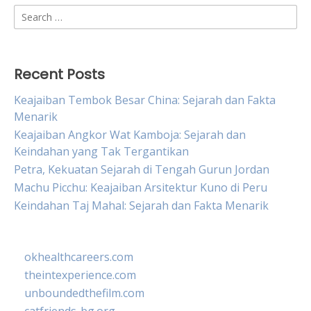
Search
for:
Recent Posts
Keajaiban Tembok Besar China: Sejarah dan Fakta
Menarik
Keajaiban Angkor Wat Kamboja: Sejarah dan
Keindahan yang Tak Tergantikan
Petra, Kekuatan Sejarah di Tengah Gurun Jordan
Machu Picchu: Keajaiban Arsitektur Kuno di Peru
Keindahan Taj Mahal: Sejarah dan Fakta Menarik
okhealthcareers.com
theintexperience.com
unboundedthefilm.com