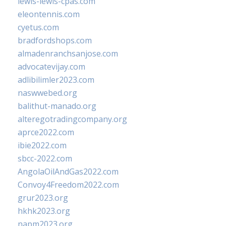
lewis-lewis-cpas.com
eleontennis.com
cyetus.com
bradfordshops.com
almadenranchsanjose.com
advocatevijay.com
adlibilimler2023.com
naswwebed.org
balithut-manado.org
alteregotradingcompany.org
aprce2022.com
ibie2022.com
sbcc-2022.com
AngolaOilAndGas2022.com
Convoy4Freedom2022.com
grur2023.org
hkhk2023.org
napm2023.org