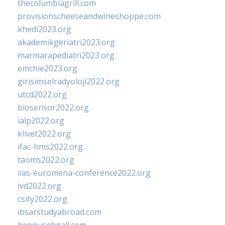
thecolumbiagrill.com
provisionscheeseandwineshoppe.com
khedi2023.org
akademikgeriatri2023.org
marmarapediatri2023.org
emchie2023.org
girisimselradyoloji2022.org
utcd2022.org
biosensor2022.org
ialp2022.org
klivet2022.org
ifac-hms2022.org
taoms2022.org
iias-euromena-conference2022.org
ivd2022.org
csity2022.org
ibsarstudyabroad.com