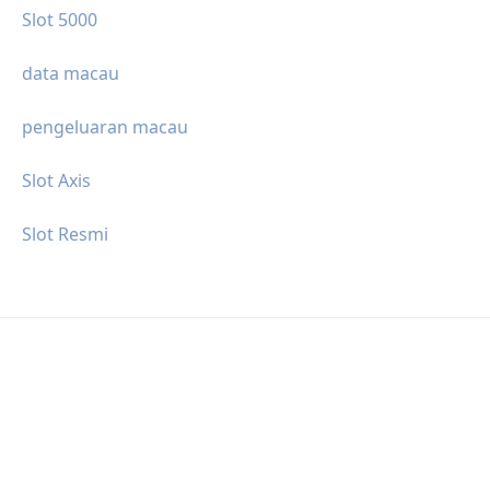
Slot 5000
data macau
pengeluaran macau
Slot Axis
Slot Resmi