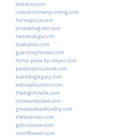
dmtacos.com
crescentstreetprinting.com
hornopizza.com
driveadragster.com
hematologa.com
lizaivanov.com
guesttinyhomes.com
home-plow-by-meyer.com
palatelatincuisine.com
blackdoglegacy.com
eatvivahouston.com
thebigshowok.com
chimeandstave.com
greatwallseafoodny.com
theloverose.com
gabriovoice.com
resinflowart.com