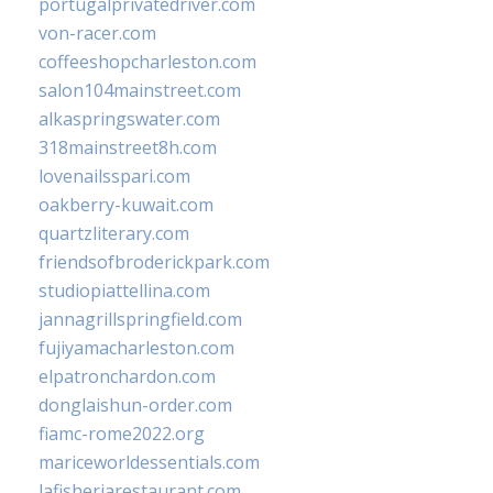
portugalprivatedriver.com
von-racer.com
coffeeshopcharleston.com
salon104mainstreet.com
alkaspringswater.com
318mainstreet8h.com
lovenailsspari.com
oakberry-kuwait.com
quartzliterary.com
friendsofbroderickpark.com
studiopiattellina.com
jannagrillspringfield.com
fujiyamacharleston.com
elpatronchardon.com
donglaishun-order.com
fiamc-rome2022.org
mariceworldessentials.com
lafisheriarestaurant.com