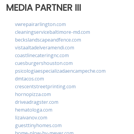
MEDIA PARTNER III
vwrepairarlington.com
cleaningservicebaltimore-md.com
beckslandscapeandfence.com
vistaaltadelveramendi.com
coastlinecateringnc.com
cuesburgershouston.com
psicologiaespecializadaencampeche.com
dmtacos.com
crescentstreetprinting.com
hornopizza.com
driveadragster.com
hematologa.com
lizaivanov.com
guesttinyhomes.com
home-plow-by-meyer.com