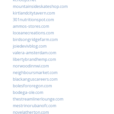
mountainsideskateshop.com
kirtlandcitytavern.com
301nutritionspot.com
ammos-stores.com
loceanecreations.com
birdsongridgefarm.com
joiedevivblog.com
valera-amsterdam.com
libertybrandhemp.com
norwoodinnwi.com
neighboursmarket.com
blackanguscareers.com
bolesfororegon.com
bodega-ole.com
thestreamlinerlounge.com
mestrinorubanofc.com
novelatherton.com