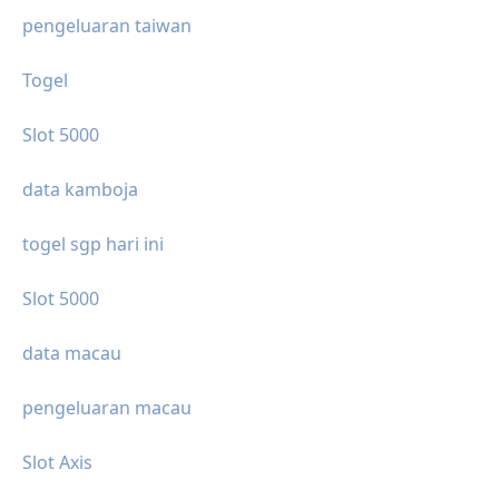
pengeluaran taiwan
Togel
Slot 5000
data kamboja
togel sgp hari ini
Slot 5000
data macau
pengeluaran macau
Slot Axis