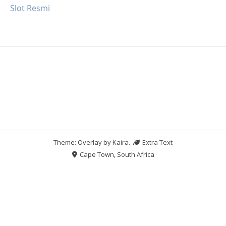
Slot Resmi
Theme: Overlay by
Kaira
.
Extra Text
Cape Town, South Africa