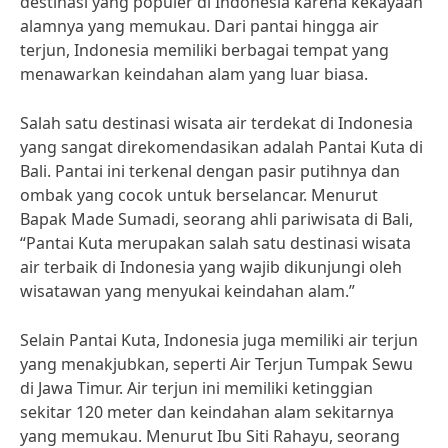
destinasi yang populer di Indonesia karena kekayaan
alamnya yang memukau. Dari pantai hingga air
terjun, Indonesia memiliki berbagai tempat yang
menawarkan keindahan alam yang luar biasa.
Salah satu destinasi wisata air terdekat di Indonesia
yang sangat direkomendasikan adalah Pantai Kuta di
Bali. Pantai ini terkenal dengan pasir putihnya dan
ombak yang cocok untuk berselancar. Menurut
Bapak Made Sumadi, seorang ahli pariwisata di Bali,
“Pantai Kuta merupakan salah satu destinasi wisata
air terbaik di Indonesia yang wajib dikunjungi oleh
wisatawan yang menyukai keindahan alam.”
Selain Pantai Kuta, Indonesia juga memiliki air terjun
yang menakjubkan, seperti Air Terjun Tumpak Sewu
di Jawa Timur. Air terjun ini memiliki ketinggian
sekitar 120 meter dan keindahan alam sekitarnya
yang memukau. Menurut Ibu Siti Rahayu, seorang