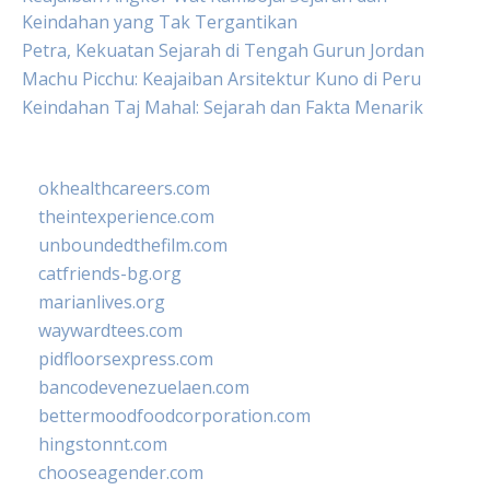
Keindahan yang Tak Tergantikan
Petra, Kekuatan Sejarah di Tengah Gurun Jordan
Machu Picchu: Keajaiban Arsitektur Kuno di Peru
Keindahan Taj Mahal: Sejarah dan Fakta Menarik
okhealthcareers.com
theintexperience.com
unboundedthefilm.com
catfriends-bg.org
marianlives.org
waywardtees.com
pidfloorsexpress.com
bancodevenezuelaen.com
bettermoodfoodcorporation.com
hingstonnt.com
chooseagender.com