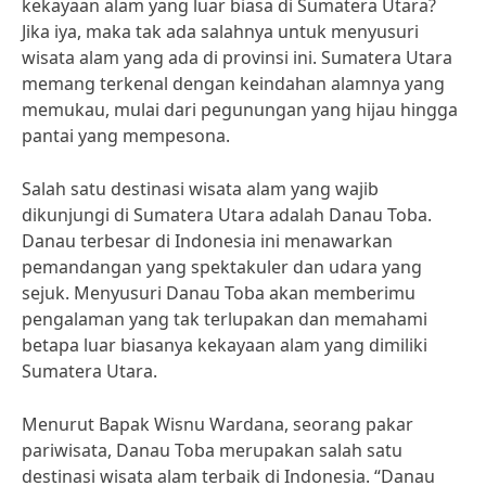
kekayaan alam yang luar biasa di Sumatera Utara?
Jika iya, maka tak ada salahnya untuk menyusuri
wisata alam yang ada di provinsi ini. Sumatera Utara
memang terkenal dengan keindahan alamnya yang
memukau, mulai dari pegunungan yang hijau hingga
pantai yang mempesona.
Salah satu destinasi wisata alam yang wajib
dikunjungi di Sumatera Utara adalah Danau Toba.
Danau terbesar di Indonesia ini menawarkan
pemandangan yang spektakuler dan udara yang
sejuk. Menyusuri Danau Toba akan memberimu
pengalaman yang tak terlupakan dan memahami
betapa luar biasanya kekayaan alam yang dimiliki
Sumatera Utara.
Menurut Bapak Wisnu Wardana, seorang pakar
pariwisata, Danau Toba merupakan salah satu
destinasi wisata alam terbaik di Indonesia. “Danau