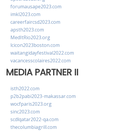
forumausape2023.com
imkl2023.com
careerfaircsd2023.com
apsth2023.com
MedItRio2023.org
lcicon2023boston.com
waitangidayfestival2022.com
vacancesscolaires2022.com
MEDIA PARTNER II
isth2022.com
p2b2pabi2023-makassar.com
wocfparis2023.org
sinc2023.com
scdlqatar2022-qa.com
thecolumbiagrill.com