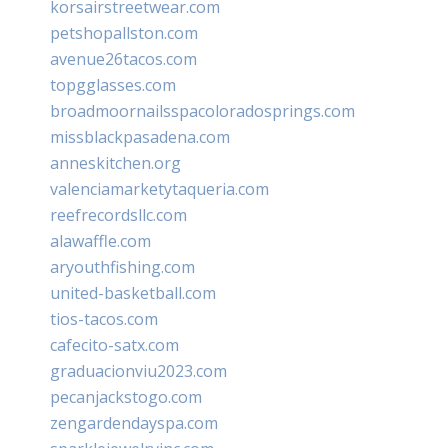
korsairstreetwear.com
petshopallston.com
avenue26tacos.com
topgglasses.com
broadmoornailsspacoloradosprings.com
missblackpasadena.com
anneskitchen.org
valenciamarketytaqueria.com
reefrecordsllc.com
alawaffle.com
aryouthfishing.com
united-basketball.com
tios-tacos.com
cafecito-satx.com
graduacionviu2023.com
pecanjackstogo.com
zengardendayspa.com