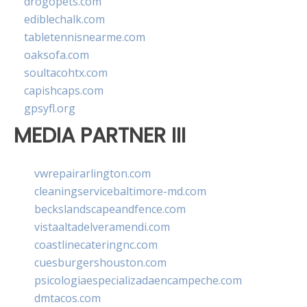
drogopets.com
ediblechalk.com
tabletennisnearme.com
oaksofa.com
soultacohtx.com
capishcaps.com
gpsyfl.org
MEDIA PARTNER III
vwrepairarlington.com
cleaningservicebaltimore-md.com
beckslandscapeandfence.com
vistaaltadelveramendi.com
coastlinecateringnc.com
cuesburgershouston.com
psicologiaespecializadaencampeche.com
dmtacos.com