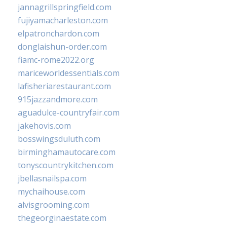
jannagrillspringfield.com
fujiyamacharleston.com
elpatronchardon.com
donglaishun-order.com
fiamc-rome2022.org
mariceworldessentials.com
lafisheriarestaurant.com
915jazzandmore.com
aguadulce-countryfair.com
jakehovis.com
bosswingsduluth.com
birminghamautocare.com
tonyscountrykitchen.com
jbellasnailspa.com
mychaihouse.com
alvisgrooming.com
thegeorginaestate.com