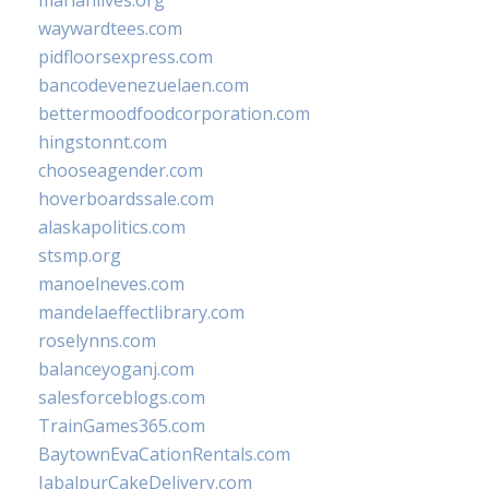
marianlives.org
waywardtees.com
pidfloorsexpress.com
bancodevenezuelaen.com
bettermoodfoodcorporation.com
hingstonnt.com
chooseagender.com
hoverboardssale.com
alaskapolitics.com
stsmp.org
manoelneves.com
mandelaeffectlibrary.com
roselynns.com
balanceyoganj.com
salesforceblogs.com
TrainGames365.com
BaytownEvaCationRentals.com
JabalpurCakeDelivery.com