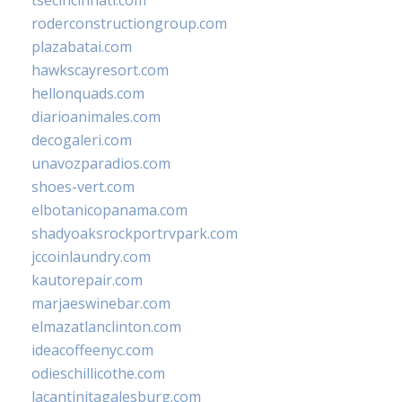
tsecincinnati.com
roderconstructiongroup.com
plazabatai.com
hawkscayresort.com
hellonquads.com
diarioanimales.com
decogaleri.com
unavozparadios.com
shoes-vert.com
elbotanicopanama.com
shadyoaksrockportrvpark.com
jccoinlaundry.com
kautorepair.com
marjaeswinebar.com
elmazatlanclinton.com
ideacoffeenyc.com
odieschillicothe.com
lacantinitagalesburg.com