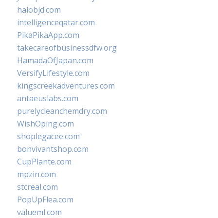
halobjd.com
intelligenceqatar.com
PikaPikaApp.com
takecareofbusinessdfw.org
HamadaOfJapan.com
VersifyLifestyle.com
kingscreekadventures.com
antaeuslabs.com
purelycleanchemdry.com
WishOping.com
shoplegacee.com
bonvivantshop.com
CupPlante.com
mpzin.com
stcreal.com
PopUpFlea.com
valueml.com