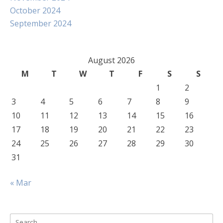
October 2024
September 2024
August 2026
M
T
W
T
F
S
S
1
2
3
4
5
6
7
8
9
10
11
12
13
14
15
16
17
18
19
20
21
22
23
24
25
26
27
28
29
30
31
« Mar
Search