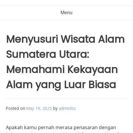
Menu
Menyusuri Wisata Alam
Sumatera Utara:
Memahami Kekayaan
Alam yang Luar Biasa
Posted on
May 19, 2025
by
adminloc
Apakah kamu pernah merasa penasaran dengan