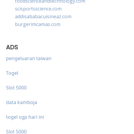
foodscienceandtechnology.com
scisportsscience.com
addisababacuisineaz.com
burgerimcamas.com
ADS
pengeluaran taiwan
Togel
Slot 5000
data kamboja
togel sgp hari ini
Slot 5000