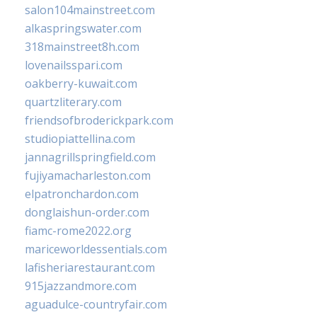
salon104mainstreet.com
alkaspringswater.com
318mainstreet8h.com
lovenailsspari.com
oakberry-kuwait.com
quartzliterary.com
friendsofbroderickpark.com
studiopiattellina.com
jannagrillspringfield.com
fujiyamacharleston.com
elpatronchardon.com
donglaishun-order.com
fiamc-rome2022.org
mariceworldessentials.com
lafisheriarestaurant.com
915jazzandmore.com
aguadulce-countryfair.com