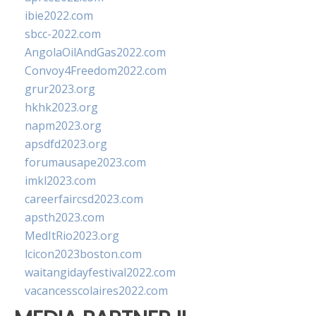
ibie2022.com
sbcc-2022.com
AngolaOilAndGas2022.com
Convoy4Freedom2022.com
grur2023.org
hkhk2023.org
napm2023.org
apsdfd2023.org
forumausape2023.com
imkl2023.com
careerfaircsd2023.com
apsth2023.com
MedItRio2023.org
lcicon2023boston.com
waitangidayfestival2022.com
vacancesscolaires2022.com