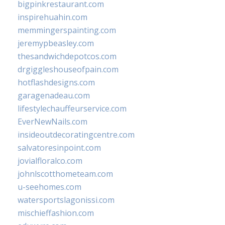
bigpinkrestaurant.com
inspirehuahin.com
memmingerspainting.com
jeremypbeasley.com
thesandwichdepotcos.com
drgiggleshouseofpain.com
hotflashdesigns.com
garagenadeau.com
lifestylechauffeurservice.com
EverNewNails.com
insideoutdecoratingcentre.com
salvatoresinpoint.com
jovialfloralco.com
johnlscotthometeam.com
u-seehomes.com
watersportslagonissi.com
mischieffashion.com