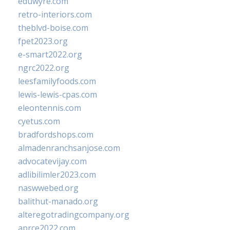
eduwyre.com
retro-interiors.com
theblvd-boise.com
fpet2023.org
e-smart2022.org
ngrc2022.org
leesfamilyfoods.com
lewis-lewis-cpas.com
eleontennis.com
cyetus.com
bradfordshops.com
almadenranchsanjose.com
advocatevijay.com
adlibilimler2023.com
naswwebed.org
balithut-manado.org
alteregotradingcompany.org
aprce2022.com