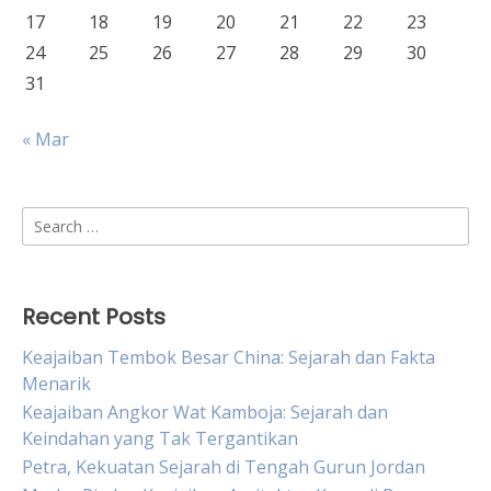
17
18
19
20
21
22
23
24
25
26
27
28
29
30
31
« Mar
Search
for:
Recent Posts
Keajaiban Tembok Besar China: Sejarah dan Fakta
Menarik
Keajaiban Angkor Wat Kamboja: Sejarah dan
Keindahan yang Tak Tergantikan
Petra, Kekuatan Sejarah di Tengah Gurun Jordan