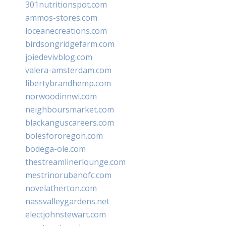
301nutritionspot.com
ammos-stores.com
loceanecreations.com
birdsongridgefarm.com
joiedevivblog.com
valera-amsterdam.com
libertybrandhemp.com
norwoodinnwi.com
neighboursmarket.com
blackanguscareers.com
bolesfororegon.com
bodega-ole.com
thestreamlinerlounge.com
mestrinorubanofc.com
novelatherton.com
nassvalleygardens.net
electjohnstewart.com