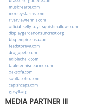
brasserie-gobette.com
musicrearte.com
morseysfarms.com
riverviewtennis.com
official-kelly-toys-squishmallows.com
displaygardenonsuncrest.org
bbq-empire-usa.com
feedstoreva.com
drogopets.com
ediblechalk.com
tabletennisnearme.com
oaksofa.com
soultacohtx.com
capishcaps.com
gpsyfl.org
MEDIA PARTNER III