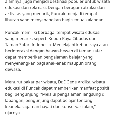
alamnya, juga menjadi destinasi populer untuk wisata
edukasi dan rekreasi. Dengan beragam atraksi dan
aktivitas yang menarik, Puncak menjadi tempat
liburan yang menyenangkan bagi semua kalangan.
Puncak memiliki berbagai tempat wisata edukasi
yang menarik, seperti Kebun Raya Cibodas dan
Taman Safari Indonesia. Menjelajahi kebun raya atau
berinteraksi dengan hewan-hewan di taman safari
dapat memberikan pengalaman belajar yang
menyenangkan bagi anak-anak maupun orang
dewasa.
Menurut pakar pariwisata, Dr. I Gede Ardika, wisata
edukasi di Puncak dapat memberikan manfaat positif
bagi pengunjung. “Melalui pengalaman langsung di
lapangan, pengunjung dapat belajar tentang
keanekaragaman hayati dan konservasi alam,”
ujarnya.