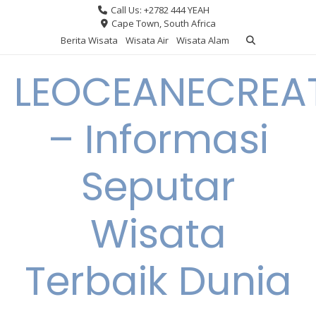
Skip
Call Us: +2782 444 YEAH
to
Cape Town, South Africa
content
Berita Wisata
Wisata Air
Wisata Alam
LEOCEANECREA
– Informasi
Seputar
Wisata
Terbaik Dunia