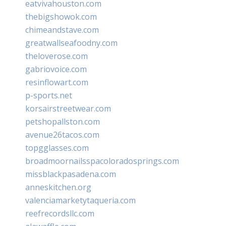
eatvivahouston.com
thebigshowok.com
chimeandstave.com
greatwallseafoodny.com
theloverose.com
gabriovoice.com
resinflowart.com
p-sports.net
korsairstreetwear.com
petshopallston.com
avenue26tacos.com
topgglasses.com
broadmoornailsspacoloradosprings.com
missblackpasadena.com
anneskitchen.org
valenciamarketytaqueria.com
reefrecordsllc.com