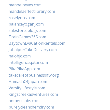
manoelneves.com
mandelaeffectlibrary.com
roselynns.com
balanceyoganj.com
salesforceblogs.com
TrainGames365.com
BaytownEvaCationRentals.com
JabalpurCakeDelivery.com
halobjd.com
intelligenceqatar.com
PikaPikaApp.com
takecareofbusinessdfw.org
HamadaOfJapan.com
VersifyLifestyle.com
kingscreekadventures.com
antaeuslabs.com
purelycleanchemdry.com