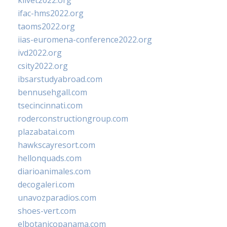
klivet2022.org
ifac-hms2022.org
taoms2022.org
iias-euromena-conference2022.org
ivd2022.org
csity2022.org
ibsarstudyabroad.com
bennusehgall.com
tsecincinnati.com
roderconstructiongroup.com
plazabatai.com
hawkscayresort.com
hellonquads.com
diarioanimales.com
decogaleri.com
unavozparadios.com
shoes-vert.com
elbotanicopanama.com