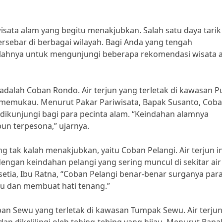
sata alam yang begitu menakjubkan. Salah satu daya tarik
ersebar di berbagai wilayah. Bagi Anda yang tengah
alahnya untuk mengunjungi beberapa rekomendasi wisata a
 adalah Coban Rondo. Air terjun yang terletak di kawasan P
memukau. Menurut Pakar Pariwisata, Bapak Susanto, Cob
dikunjungi bagi para pecinta alam. “Keindahan alamnya
n terpesona,” ujarnya.
ng tak kalah menakjubkan, yaitu Coban Pelangi. Air terjun in
dengan keindahan pelangi yang sering muncul di sekitar air
etia, Ibu Ratna, “Coban Pelangi benar-benar surganya par
u dan membuat hati tenang.”
an Sewu yang terletak di kawasan Tumpak Sewu. Air terjun 