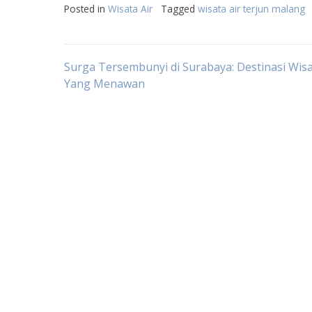
Posted in
Wisata Air
Tagged
wisata air terjun malang
Post
Surga Tersembunyi di Surabaya: Destinasi Wis
Yang Menawan
navigation