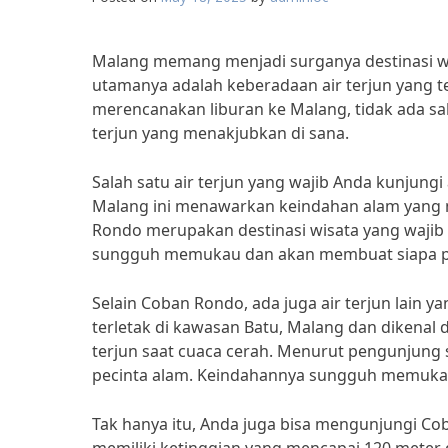
Malang memang menjadi surganya destinasi wi
utamanya adalah keberadaan air terjun yang t
merencanakan liburan ke Malang, tidak ada s
terjun yang menakjubkan di sana.
Salah satu air terjun yang wajib Anda kunjungi
Malang ini menawarkan keindahan alam yang 
Rondo merupakan destinasi wisata yang wajib 
sungguh memukau dan akan membuat siapa pu
Selain Coban Rondo, ada juga air terjun lain ya
terletak di kawasan Batu, Malang dan dikenal 
terjun saat cuaca cerah. Menurut pengunjung s
pecinta alam. Keindahannya sungguh memuka
Tak hanya itu, Anda juga bisa mengunjungi Cob