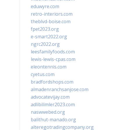
eduwyre.com
retro-interiors.com
theblvd-boise.com
fpet2023.org
e-smart2022.org
ngrc2022.org
leesfamilyfoods.com
lewis-lewis-cpas.com
eleontennis.com
cyetus.com
bradfordshops.com
almadenranchsanjose.com
advocatevijay.com
adlibilimler2023.com
naswwebed.org
balithut-manado.org
alteregotradingcompany.org