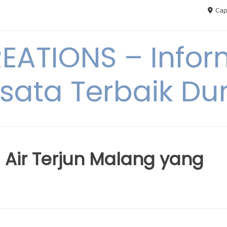
Cap
ATIONS – Infor
sata Terbaik Du
Air Terjun Malang yang