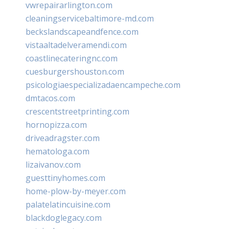
vwrepairarlington.com
cleaningservicebaltimore-md.com
beckslandscapeandfence.com
vistaaltadelveramendi.com
coastlinecateringnc.com
cuesburgershouston.com
psicologiaespecializadaencampeche.com
dmtacos.com
crescentstreetprinting.com
hornopizza.com
driveadragster.com
hematologa.com
lizaivanov.com
guesttinyhomes.com
home-plow-by-meyer.com
palatelatincuisine.com
blackdoglegacy.com