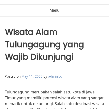
Menu
Wisata Alam
Tulungagung yang
Wajib Dikunjungi
Posted on
May 11, 2025
by
adminloc
Tulungagung merupakan salah satu kota di Jawa
Timur yang memiliki potensi wisata alam yang sangat
menarik untuk dikunjungi. Salah satu destinasi wisata