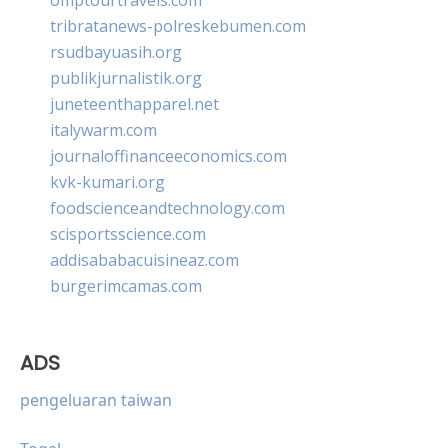
tribratanews-polreskebumen.com
rsudbayuasih.org
publikjurnalistik.org
juneteenthapparel.net
italywarm.com
journaloffinanceeconomics.com
kvk-kumari.org
foodscienceandtechnology.com
scisportsscience.com
addisababacuisineaz.com
burgerimcamas.com
ADS
pengeluaran taiwan