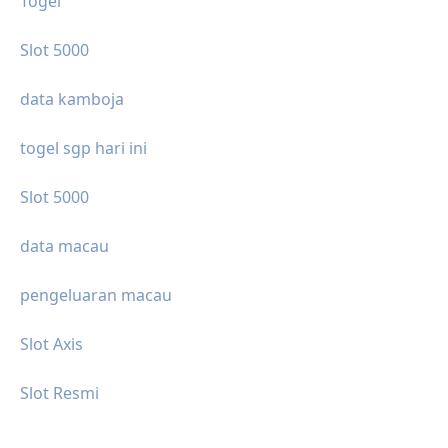
Togel
Slot 5000
data kamboja
togel sgp hari ini
Slot 5000
data macau
pengeluaran macau
Slot Axis
Slot Resmi