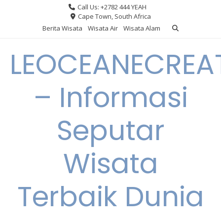
Skip
Call Us: +2782 444 YEAH
to
Cape Town, South Africa
content
Berita Wisata
Wisata Air
Wisata Alam
LEOCEANECREA
– Informasi
Seputar
Wisata
Terbaik Dunia