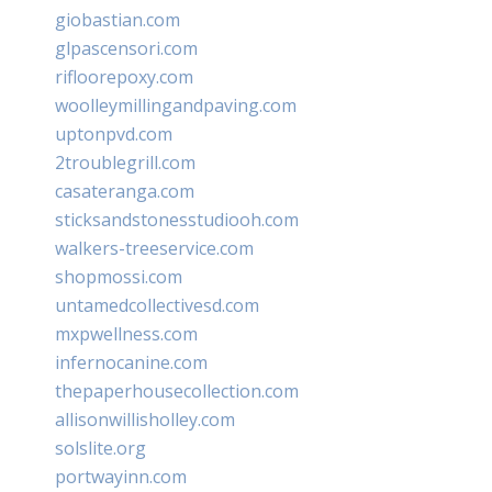
giobastian.com
glpascensori.com
rifloorepoxy.com
woolleymillingandpaving.com
uptonpvd.com
2troublegrill.com
casateranga.com
sticksandstonesstudiooh.com
walkers-treeservice.com
shopmossi.com
untamedcollectivesd.com
mxpwellness.com
infernocanine.com
thepaperhousecollection.com
allisonwillisholley.com
solslite.org
portwayinn.com