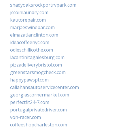
shadyoaksrockportrvpark.com
jccoinlaundry.com
kautorepair.com
marjaeswinebar.com
elmazatlanclinton.com
ideacoffeenyc.com
odieschillicothe.com
lacantinitagalesburg.com
pizzadeliverybristol.com
greenstarsmogcheck.com
happypawspl.com
callahansautoservicecenter.com
georgiascornermarket.com
perfectfit24-7.com
portugalprivatedriver.com
von-racer.com
coffeeshopcharleston.com