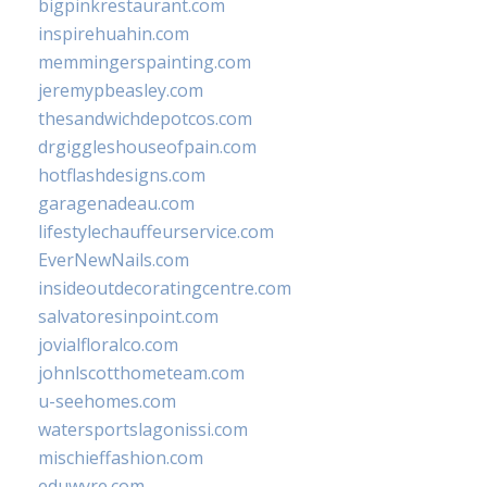
bigpinkrestaurant.com
inspirehuahin.com
memmingerspainting.com
jeremypbeasley.com
thesandwichdepotcos.com
drgiggleshouseofpain.com
hotflashdesigns.com
garagenadeau.com
lifestylechauffeurservice.com
EverNewNails.com
insideoutdecoratingcentre.com
salvatoresinpoint.com
jovialfloralco.com
johnlscotthometeam.com
u-seehomes.com
watersportslagonissi.com
mischieffashion.com
eduwyre.com