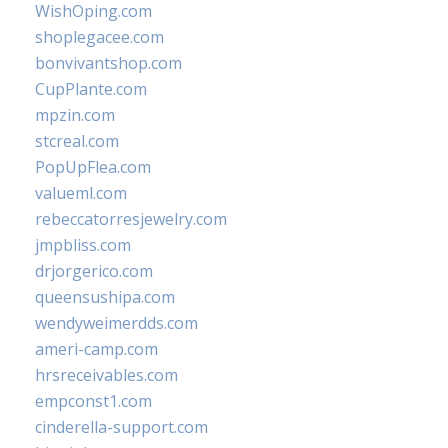
WishOping.com
shoplegacee.com
bonvivantshop.com
CupPlante.com
mpzin.com
stcreal.com
PopUpFlea.com
valueml.com
rebeccatorresjewelry.com
jmpbliss.com
drjorgerico.com
queensushipa.com
wendyweimerdds.com
ameri-camp.com
hrsreceivables.com
empconst1.com
cinderella-support.com