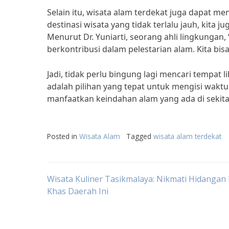
Selain itu, wisata alam terdekat juga dapat m
destinasi wisata yang tidak terlalu jauh, kita 
Menurut Dr. Yuniarti, seorang ahli lingkungan,
berkontribusi dalam pelestarian alam. Kita bi
Jadi, tidak perlu bingung lagi mencari tempat 
adalah pilihan yang tepat untuk mengisi waktu
manfaatkan keindahan alam yang ada di sekitar 
Posted in
Wisata Alam
Tagged
wisata alam terdekat
Post
Wisata Kuliner Tasikmalaya: Nikmati Hidangan 
Khas Daerah Ini
navigation