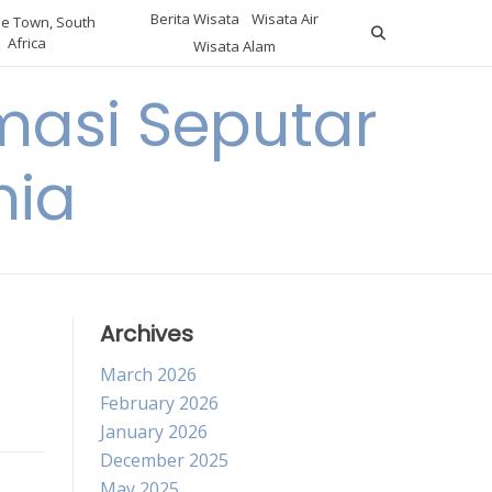
Berita Wisata
Wisata Air
e Town, South
Africa
Wisata Alam
masi Seputar
nia
Archives
March 2026
February 2026
January 2026
December 2025
May 2025