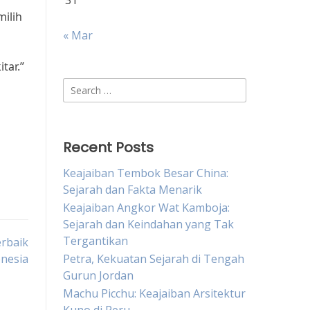
31
milih
« Mar
tar.”
Search
for:
Recent Posts
Keajaiban Tembok Besar China:
Sejarah dan Fakta Menarik
Keajaiban Angkor Wat Kamboja:
Sejarah dan Keindahan yang Tak
Tergantikan
erbaik
onesia
Petra, Kekuatan Sejarah di Tengah
Gurun Jordan
Machu Picchu: Keajaiban Arsitektur