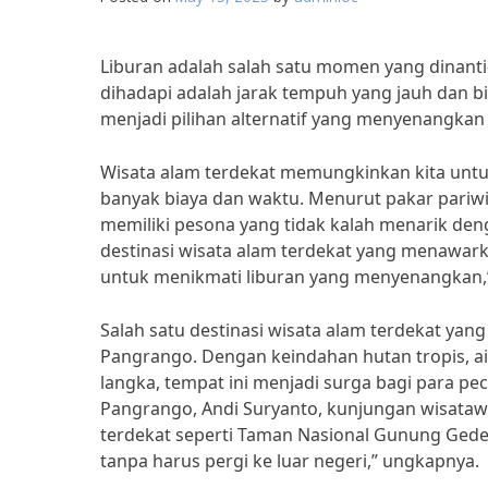
Liburan adalah salah satu momen yang dinanti
dihadapi adalah jarak tempuh yang jauh dan bi
menjadi pilihan alternatif yang menyenangkan 
Wisata alam terdekat memungkinkan kita unt
banyak biaya dan waktu. Menurut pakar pariwi
memiliki pesona yang tidak kalah menarik deng
destinasi wisata alam terdekat yang menawarkan
untuk menikmati liburan yang menyenangkan,”
Salah satu destinasi wisata alam terdekat yan
Pangrango. Dengan keindahan hutan tropis, a
langka, tempat ini menjadi surga bagi para p
Pangrango, Andi Suryanto, kunjungan wisatawa
terdekat seperti Taman Nasional Gunung Gede
tanpa harus pergi ke luar negeri,” ungkapnya.