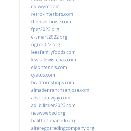
eduwyre.com
retro-interiors.com
theblvd-boise.com
fpet2023.org
e-smart2022.org
ngrc2022.org
leesfamilyfoods.com
lewis-lewis-cpas.com
eleontennis.com
cyetus.com
bradfordshops.com
almadenranchsanjose.com
advocatevijay.com
adlibilimler2023.com
naswwebed.org
balithut-manado.org
alteregotradingcompany.org