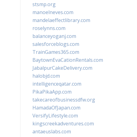
stsmp.org
manoelneves.com
mandelaeffectlibrary.com
roselynns.com
balanceyoganj.com
salesforceblogs.com
TrainGames365.com
BaytownEvaCationRentals.com
JabalpurCakeDelivery.com
halobjd.com
intelligenceqatar.com
PikaPikaApp.com
takecareofbusinessdfw.org
HamadaOfJapan.com
VersifyLifestyle.com
kingscreekadventures.com
antaeuslabs.com