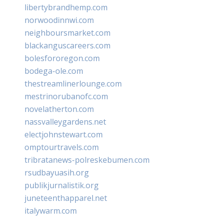
libertybrandhemp.com
norwoodinnwi.com
neighboursmarket.com
blackanguscareers.com
bolesfororegon.com
bodega-ole.com
thestreamlinerlounge.com
mestrinorubanofc.com
novelatherton.com
nassvalleygardens.net
electjohnstewart.com
omptourtravels.com
tribratanews-polreskebumen.com
rsudbayuasih.org
publikjurnalistik.org
juneteenthapparel.net
italywarm.com