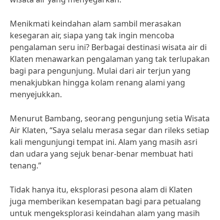
Menikmati keindahan alam sambil merasakan
kesegaran air, siapa yang tak ingin mencoba
pengalaman seru ini? Berbagai destinasi wisata air di
Klaten menawarkan pengalaman yang tak terlupakan
bagi para pengunjung. Mulai dari air terjun yang
menakjubkan hingga kolam renang alami yang
menyejukkan.
Menurut Bambang, seorang pengunjung setia Wisata
Air Klaten, “Saya selalu merasa segar dan rileks setiap
kali mengunjungi tempat ini. Alam yang masih asri
dan udara yang sejuk benar-benar membuat hati
tenang.”
Tidak hanya itu, eksplorasi pesona alam di Klaten
juga memberikan kesempatan bagi para petualang
untuk mengeksplorasi keindahan alam yang masih