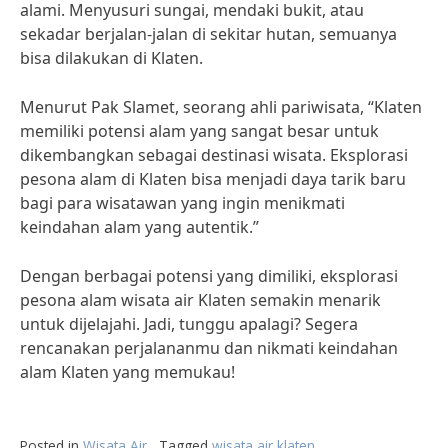
alami. Menyusuri sungai, mendaki bukit, atau
sekadar berjalan-jalan di sekitar hutan, semuanya
bisa dilakukan di Klaten.
Menurut Pak Slamet, seorang ahli pariwisata, “Klaten
memiliki potensi alam yang sangat besar untuk
dikembangkan sebagai destinasi wisata. Eksplorasi
pesona alam di Klaten bisa menjadi daya tarik baru
bagi para wisatawan yang ingin menikmati
keindahan alam yang autentik.”
Dengan berbagai potensi yang dimiliki, eksplorasi
pesona alam wisata air Klaten semakin menarik
untuk dijelajahi. Jadi, tunggu apalagi? Segera
rencanakan perjalananmu dan nikmati keindahan
alam Klaten yang memukau!
Posted in
Wisata Air
Tagged
wisata air klaten