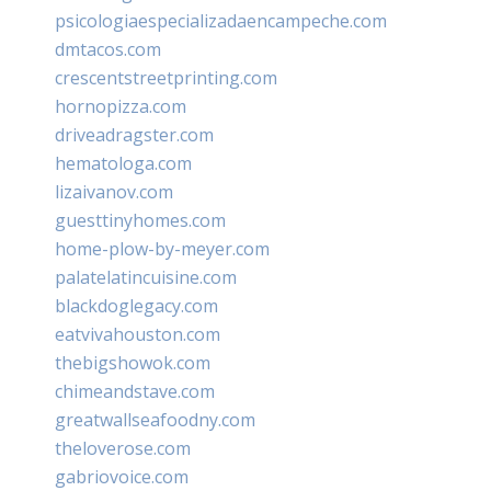
psicologiaespecializadaencampeche.com
dmtacos.com
crescentstreetprinting.com
hornopizza.com
driveadragster.com
hematologa.com
lizaivanov.com
guesttinyhomes.com
home-plow-by-meyer.com
palatelatincuisine.com
blackdoglegacy.com
eatvivahouston.com
thebigshowok.com
chimeandstave.com
greatwallseafoodny.com
theloverose.com
gabriovoice.com