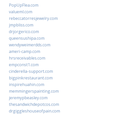
PopUpFlea.com
valueml.com
rebeccatorresjewelry.com
jmpbliss.com
drjorgerico.com
queensushipa.com
wendyweimerdds.com
ameri-camp.com
hrsreceivables.com
empconst1.com
cinderella-support.com
bigpinkrestaurant.com
inspirehuahin.com
memmingerspainting.com
jeremypbeasley.com
thesandwichdepotcos.com
drgiggleshouseofpain.com