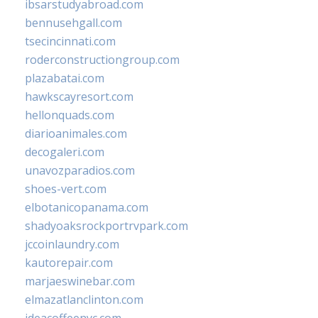
ibsarstudyabroad.com
bennusehgall.com
tsecincinnati.com
roderconstructiongroup.com
plazabatai.com
hawkscayresort.com
hellonquads.com
diarioanimales.com
decogaleri.com
unavozparadios.com
shoes-vert.com
elbotanicopanama.com
shadyoaksrockportrvpark.com
jccoinlaundry.com
kautorepair.com
marjaeswinebar.com
elmazatlanclinton.com