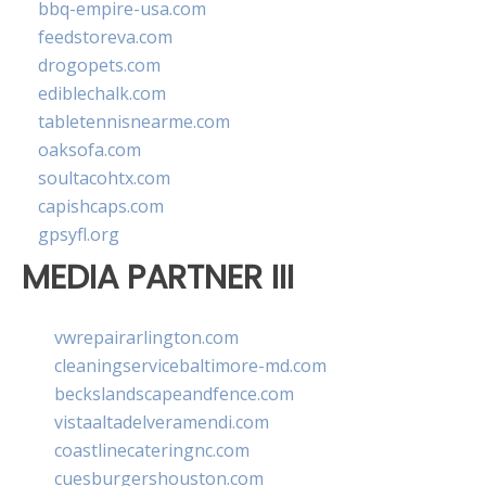
bbq-empire-usa.com
feedstoreva.com
drogopets.com
ediblechalk.com
tabletennisnearme.com
oaksofa.com
soultacohtx.com
capishcaps.com
gpsyfl.org
MEDIA PARTNER III
vwrepairarlington.com
cleaningservicebaltimore-md.com
beckslandscapeandfence.com
vistaaltadelveramendi.com
coastlinecateringnc.com
cuesburgershouston.com