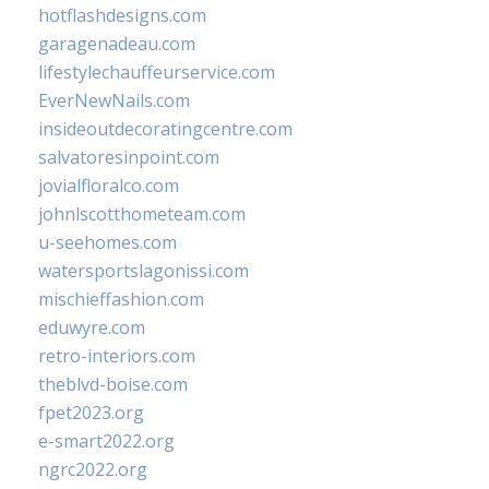
hotflashdesigns.com
garagenadeau.com
lifestylechauffeurservice.com
EverNewNails.com
insideoutdecoratingcentre.com
salvatoresinpoint.com
jovialfloralco.com
johnlscotthometeam.com
u-seehomes.com
watersportslagonissi.com
mischieffashion.com
eduwyre.com
retro-interiors.com
theblvd-boise.com
fpet2023.org
e-smart2022.org
ngrc2022.org