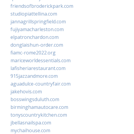
friendsofbroderickpark.com
studiopiattellina.com
jannagrillspringfield.com
fujiyamacharleston.com
elpatronchardon.com
donglaishun-order.com
fiamc-rome2022.org
mariceworldessentials.com
lafisheriarestaurant.com
915jazzandmore.com
aguadulce-countryfair.com
jakehovis.com
bosswingsduluth.com
birminghamautocare.com
tonyscountrykitchen.com
jbellasnailspa.com
mychaihouse.com