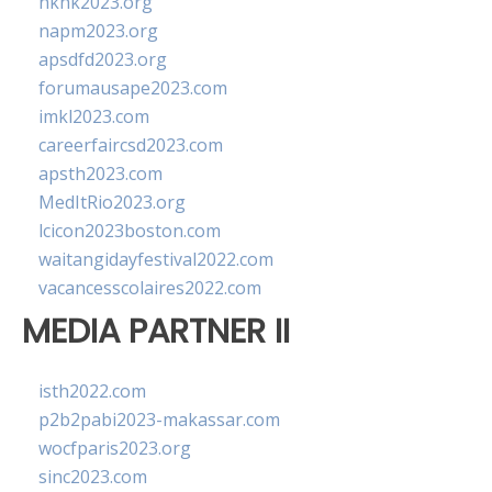
hkhk2023.org
napm2023.org
apsdfd2023.org
forumausape2023.com
imkl2023.com
careerfaircsd2023.com
apsth2023.com
MedItRio2023.org
lcicon2023boston.com
waitangidayfestival2022.com
vacancesscolaires2022.com
MEDIA PARTNER II
isth2022.com
p2b2pabi2023-makassar.com
wocfparis2023.org
sinc2023.com