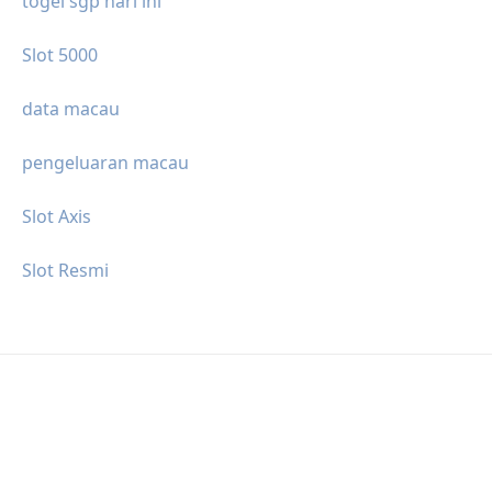
togel sgp hari ini
Slot 5000
data macau
pengeluaran macau
Slot Axis
Slot Resmi