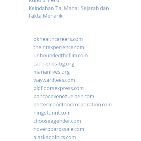
Kuno di Peru
Keindahan Taj Mahal: Sejarah dan
Fakta Menarik
okhealthcareers.com
theintexperience.com
unboundedthefilm.com
catfriends-bg.org
marianlives.org
waywardtees.com
pidfloorsexpress.com
bancodevenezuelaen.com
bettermoodfoodcorporation.com
hingstonnt.com
chooseagender.com
hoverboardssale.com
alaskapolitics.com