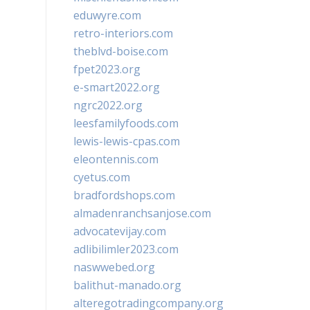
eduwyre.com
retro-interiors.com
theblvd-boise.com
fpet2023.org
e-smart2022.org
ngrc2022.org
leesfamilyfoods.com
lewis-lewis-cpas.com
eleontennis.com
cyetus.com
bradfordshops.com
almadenranchsanjose.com
advocatevijay.com
adlibilimler2023.com
naswwebed.org
balithut-manado.org
alteregotradingcompany.org