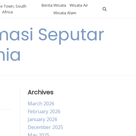
Berita Wisata
Wisata Air
e Town, South
Africa
Wisata Alam
masi Seputar
nia
Archives
March 2026
February 2026
January 2026
December 2025
May 2025