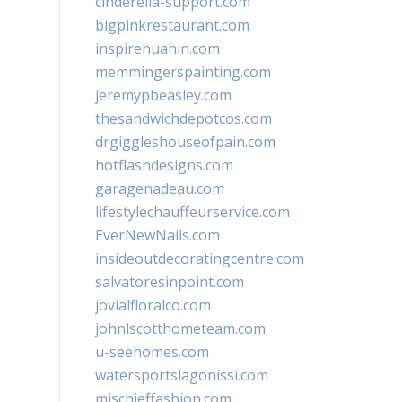
cinderella-support.com
bigpinkrestaurant.com
inspirehuahin.com
memmingerspainting.com
jeremypbeasley.com
thesandwichdepotcos.com
drgiggleshouseofpain.com
hotflashdesigns.com
garagenadeau.com
lifestylechauffeurservice.com
EverNewNails.com
insideoutdecoratingcentre.com
salvatoresinpoint.com
jovialfloralco.com
johnlscotthometeam.com
u-seehomes.com
watersportslagonissi.com
mischieffashion.com