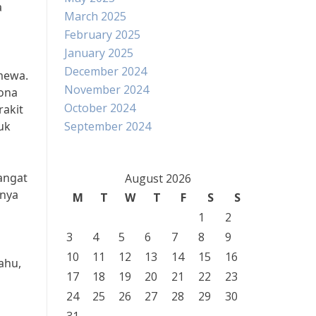
a
March 2025
February 2025
January 2025
December 2024
mewa.
November 2024
sona
October 2024
rakit
uk
September 2024
angat
August 2026
tnya
M
T
W
T
F
S
S
1
2
3
4
5
6
7
8
9
10
11
12
13
14
15
16
ahu,
17
18
19
20
21
22
23
24
25
26
27
28
29
30