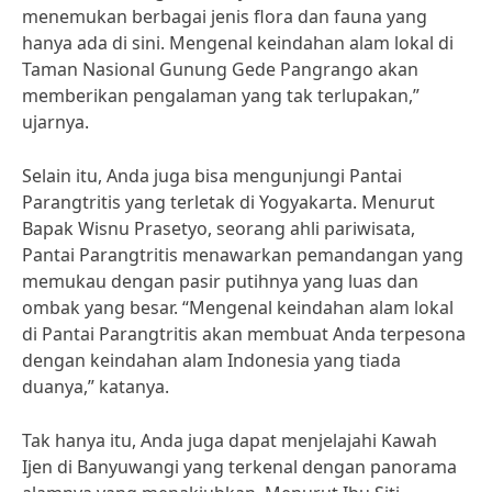
menemukan berbagai jenis flora dan fauna yang
hanya ada di sini. Mengenal keindahan alam lokal di
Taman Nasional Gunung Gede Pangrango akan
memberikan pengalaman yang tak terlupakan,”
ujarnya.
Selain itu, Anda juga bisa mengunjungi Pantai
Parangtritis yang terletak di Yogyakarta. Menurut
Bapak Wisnu Prasetyo, seorang ahli pariwisata,
Pantai Parangtritis menawarkan pemandangan yang
memukau dengan pasir putihnya yang luas dan
ombak yang besar. “Mengenal keindahan alam lokal
di Pantai Parangtritis akan membuat Anda terpesona
dengan keindahan alam Indonesia yang tiada
duanya,” katanya.
Tak hanya itu, Anda juga dapat menjelajahi Kawah
Ijen di Banyuwangi yang terkenal dengan panorama