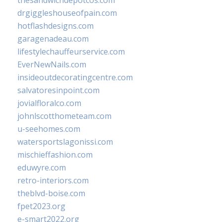
thesandwichdepotcos.com
drgiggleshouseofpain.com
hotflashdesigns.com
garagenadeau.com
lifestylechauffeurservice.com
EverNewNails.com
insideoutdecoratingcentre.com
salvatoresinpoint.com
jovialfloralco.com
johnlscotthometeam.com
u-seehomes.com
watersportslagonissi.com
mischieffashion.com
eduwyre.com
retro-interiors.com
theblvd-boise.com
fpet2023.org
e-smart2022.org