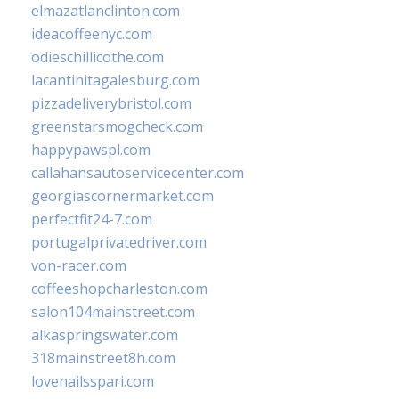
elmazatlanclinton.com
ideacoffeenyc.com
odieschillicothe.com
lacantinitagalesburg.com
pizzadeliverybristol.com
greenstarsmogcheck.com
happypawspl.com
callahansautoservicecenter.com
georgiascornermarket.com
perfectfit24-7.com
portugalprivatedriver.com
von-racer.com
coffeeshopcharleston.com
salon104mainstreet.com
alkaspringswater.com
318mainstreet8h.com
lovenailsspari.com