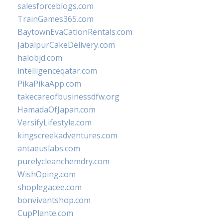
salesforceblogs.com
TrainGames365.com
BaytownEvaCationRentals.com
JabalpurCakeDelivery.com
halobjd.com
intelligenceqatar.com
PikaPikaApp.com
takecareofbusinessdfw.org
HamadaOfJapan.com
VersifyLifestyle.com
kingscreekadventures.com
antaeuslabs.com
purelycleanchemdry.com
WishOping.com
shoplegacee.com
bonvivantshop.com
CupPlante.com