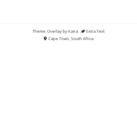
Theme: Overlay by
Kaira
.
Extra Text
Cape Town, South Africa