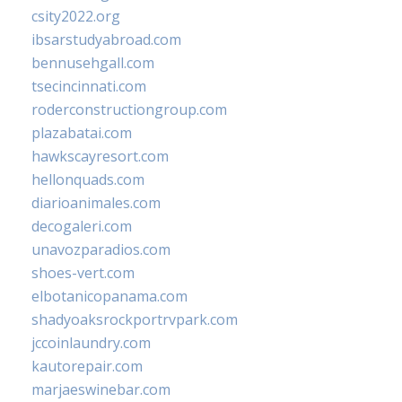
csity2022.org
ibsarstudyabroad.com
bennusehgall.com
tsecincinnati.com
roderconstructiongroup.com
plazabatai.com
hawkscayresort.com
hellonquads.com
diarioanimales.com
decogaleri.com
unavozparadios.com
shoes-vert.com
elbotanicopanama.com
shadyoaksrockportrvpark.com
jccoinlaundry.com
kautorepair.com
marjaeswinebar.com