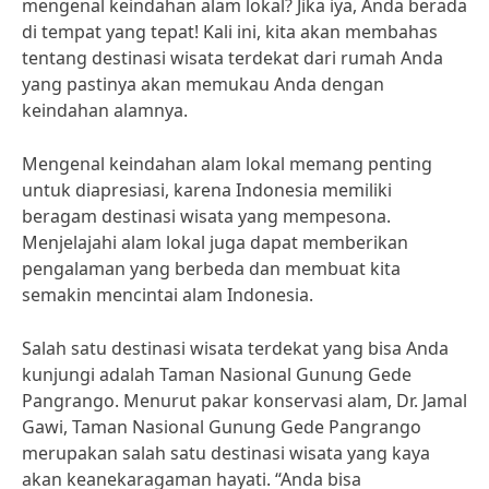
mengenal keindahan alam lokal? Jika iya, Anda berada
di tempat yang tepat! Kali ini, kita akan membahas
tentang destinasi wisata terdekat dari rumah Anda
yang pastinya akan memukau Anda dengan
keindahan alamnya.
Mengenal keindahan alam lokal memang penting
untuk diapresiasi, karena Indonesia memiliki
beragam destinasi wisata yang mempesona.
Menjelajahi alam lokal juga dapat memberikan
pengalaman yang berbeda dan membuat kita
semakin mencintai alam Indonesia.
Salah satu destinasi wisata terdekat yang bisa Anda
kunjungi adalah Taman Nasional Gunung Gede
Pangrango. Menurut pakar konservasi alam, Dr. Jamal
Gawi, Taman Nasional Gunung Gede Pangrango
merupakan salah satu destinasi wisata yang kaya
akan keanekaragaman hayati. “Anda bisa