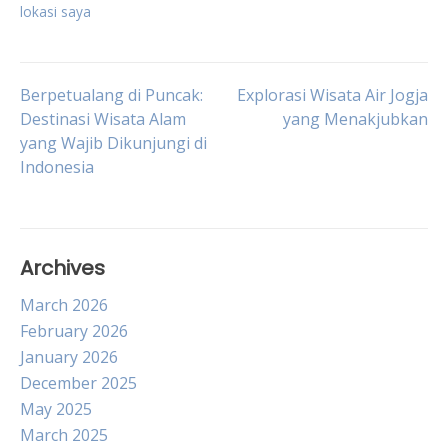
lokasi saya
Post
Berpetualang di Puncak:
Explorasi Wisata Air Jogja
Destinasi Wisata Alam
yang Menakjubkan
yang Wajib Dikunjungi di
navigation
Indonesia
Archives
March 2026
February 2026
January 2026
December 2025
May 2025
March 2025