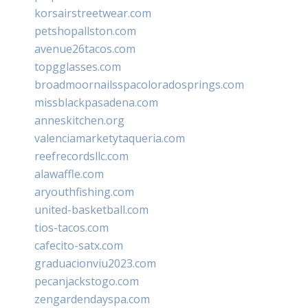
korsairstreetwear.com
petshopallston.com
avenue26tacos.com
topgglasses.com
broadmoornailsspacoloradosprings.com
missblackpasadena.com
anneskitchen.org
valenciamarketytaqueria.com
reefrecordsllc.com
alawaffle.com
aryouthfishing.com
united-basketball.com
tios-tacos.com
cafecito-satx.com
graduacionviu2023.com
pecanjackstogo.com
zengardendayspa.com