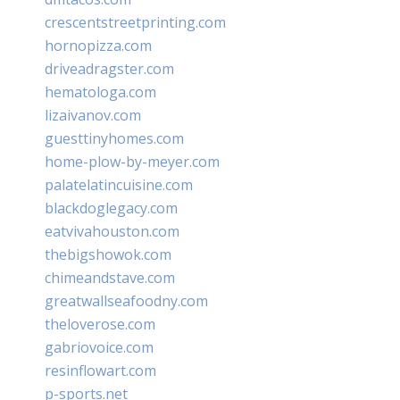
crescentstreetprinting.com
hornopizza.com
driveadragster.com
hematologa.com
lizaivanov.com
guesttinyhomes.com
home-plow-by-meyer.com
palatelatincuisine.com
blackdoglegacy.com
eatvivahouston.com
thebigshowok.com
chimeandstave.com
greatwallseafoodny.com
theloverose.com
gabriovoice.com
resinflowart.com
p-sports.net