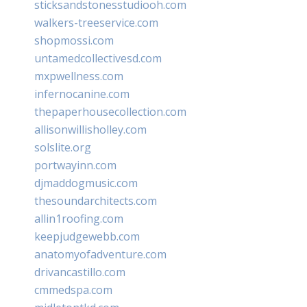
sticksandstonesstudiooh.com
walkers-treeservice.com
shopmossi.com
untamedcollectivesd.com
mxpwellness.com
infernocanine.com
thepaperhousecollection.com
allisonwillisholley.com
solslite.org
portwayinn.com
djmaddogmusic.com
thesoundarchitects.com
allin1roofing.com
keepjudgewebb.com
anatomyofadventure.com
drivancastillo.com
cmmedspa.com