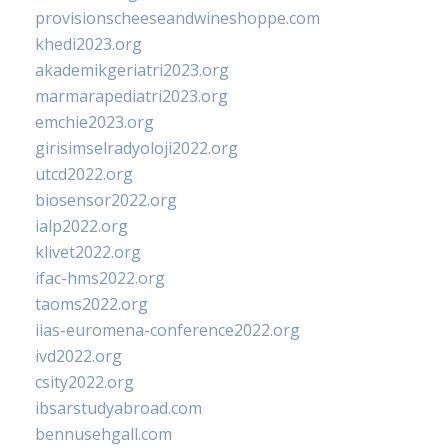
provisionscheeseandwineshoppe.com
khedi2023.org
akademikgeriatri2023.org
marmarapediatri2023.org
emchie2023.org
girisimselradyoloji2022.org
utcd2022.org
biosensor2022.org
ialp2022.org
klivet2022.org
ifac-hms2022.org
taoms2022.org
iias-euromena-conference2022.org
ivd2022.org
csity2022.org
ibsarstudyabroad.com
bennusehgall.com