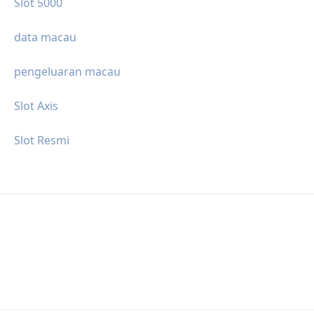
Slot 5000
data macau
pengeluaran macau
Slot Axis
Slot Resmi