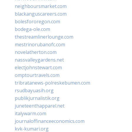
neighboursmarket.com
blackanguscareers.com
bolesfororegon.com
bodega-ole.com
thestreamlinerlounge.com
mestrinorubanofc.com
novelatherton.com
nassvalleygardens.net
electjohnstewart.com
omptourtravels.com
tribratanews-polreskebumen.com
rsudbayuasih.org
publikjurnalistik.org
juneteenthapparel.net
italywarm.com
journaloffinanceeconomics.com
kvk-kumari.org