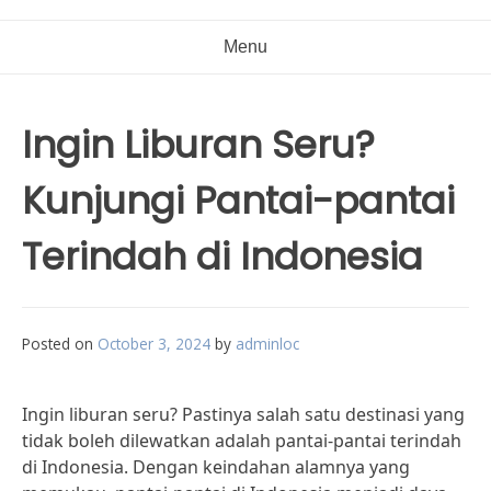
Menu
Ingin Liburan Seru?
Kunjungi Pantai-pantai
Terindah di Indonesia
Posted on
October 3, 2024
by
adminloc
Ingin liburan seru? Pastinya salah satu destinasi yang
tidak boleh dilewatkan adalah pantai-pantai terindah
di Indonesia. Dengan keindahan alamnya yang