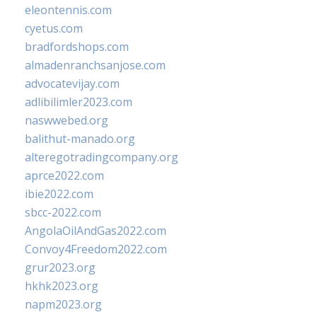
eleontennis.com
cyetus.com
bradfordshops.com
almadenranchsanjose.com
advocatevijay.com
adlibilimler2023.com
naswwebed.org
balithut-manado.org
alteregotradingcompany.org
aprce2022.com
ibie2022.com
sbcc-2022.com
AngolaOilAndGas2022.com
Convoy4Freedom2022.com
grur2023.org
hkhk2023.org
napm2023.org