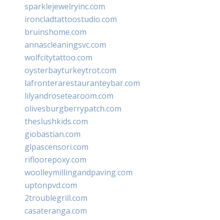
sparklejewelryinc.com
ironcladtattoostudio.com
bruinshome.com
annascleaningsvc.com
wolfcitytattoo.com
oysterbayturkeytrot.com
lafronterarestauranteybar.com
lilyandrosetearoom.com
olivesburgberrypatch.com
theslushkids.com
giobastian.com
glpascensori.com
rifloorepoxy.com
woolleymillingandpaving.com
uptonpvd.com
2troublegrill.com
casateranga.com