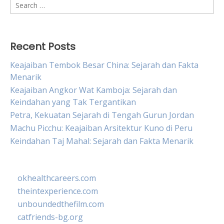
Search
for:
Recent Posts
Keajaiban Tembok Besar China: Sejarah dan Fakta
Menarik
Keajaiban Angkor Wat Kamboja: Sejarah dan
Keindahan yang Tak Tergantikan
Petra, Kekuatan Sejarah di Tengah Gurun Jordan
Machu Picchu: Keajaiban Arsitektur Kuno di Peru
Keindahan Taj Mahal: Sejarah dan Fakta Menarik
okhealthcareers.com
theintexperience.com
unboundedthefilm.com
catfriends-bg.org