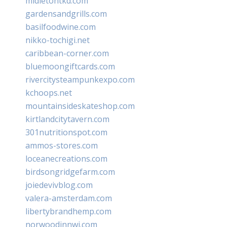
midletontkd.com
gardensandgrills.com
basilfoodwine.com
nikko-tochigi.net
caribbean-corner.com
bluemoongiftcards.com
rivercitysteampunkexpo.com
kchoops.net
mountainsideskateshop.com
kirtlandcitytavern.com
301nutritionspot.com
ammos-stores.com
loceanecreations.com
birdsongridgefarm.com
joiedevivblog.com
valera-amsterdam.com
libertybrandhemp.com
norwoodinnwi.com