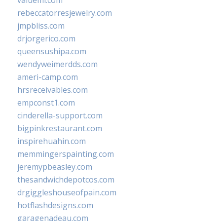
valueml.com
rebeccatorresjewelry.com
jmpbliss.com
drjorgerico.com
queensushipa.com
wendyweimerdds.com
ameri-camp.com
hrsreceivables.com
empconst1.com
cinderella-support.com
bigpinkrestaurant.com
inspirehuahin.com
memmingerspainting.com
jeremypbeasley.com
thesandwichdepotcos.com
drgiggleshouseofpain.com
hotflashdesigns.com
garagenadeau.com