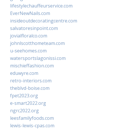
lifestylechauffeurservice.com
EverNewNails.com
insideoutdecoratingcentre.com
salvatoresinpoint.com
jovialfloralco.com
johnlscotthometeam.com
u-seehomes.com
watersportslagonissi.com
mischieffashion.com
eduwyre.com
retro-interiors.com
theblvd-boise.com
fpet2023.org
e-smart2022.org
ngrc2022.org
leesfamilyfoods.com
lewis-lewis-cpas.com