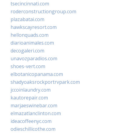
tsecincinnati.com
roderconstructiongroup.com
plazabatai.com
hawkscayresort.com
hellonquads.com
diarioanimales.com
decogaleri.com
unavozparadios.com
shoes-vert.com
elbotanicopanama.com
shadyoaksrockportrvpark.com
jccoinlaundry.com
kautorepair.com
marjaeswinebar.com
elmazatlanclinton.com
ideacoffeenyc.com
odieschillicothe.com