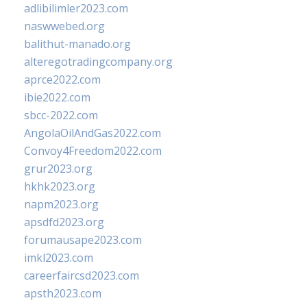
adlibilimler2023.com
naswwebed.org
balithut-manado.org
alteregotradingcompany.org
aprce2022.com
ibie2022.com
sbcc-2022.com
AngolaOilAndGas2022.com
Convoy4Freedom2022.com
grur2023.org
hkhk2023.org
napm2023.org
apsdfd2023.org
forumausape2023.com
imkl2023.com
careerfaircsd2023.com
apsth2023.com