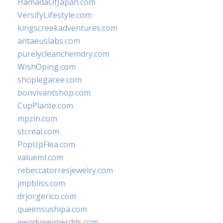
HamadaOfJapan.com
VersifyLifestyle.com
kingscreekadventures.com
antaeuslabs.com
purelycleanchemdry.com
WishOping.com
shoplegacee.com
bonvivantshop.com
CupPlante.com
mpzin.com
stcreal.com
PopUpFlea.com
valueml.com
rebeccatorresjewelry.com
jmpbliss.com
drjorgerico.com
queensushipa.com
wendyweimerdds.com