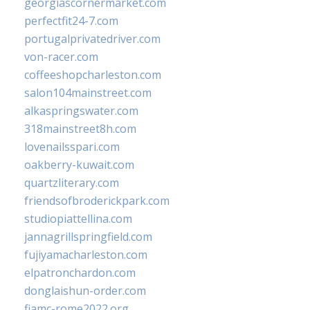
georgiascornermarket.com
perfectfit24-7.com
portugalprivatedriver.com
von-racer.com
coffeeshopcharleston.com
salon104mainstreet.com
alkaspringswater.com
318mainstreet8h.com
lovenailsspari.com
oakberry-kuwait.com
quartzliterary.com
friendsofbroderickpark.com
studiopiattellina.com
jannagrillspringfield.com
fujiyamacharleston.com
elpatronchardon.com
donglaishun-order.com
fiamc-rome2022.org