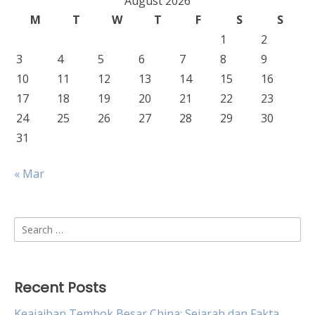
August 2026
M
T
W
T
F
S
S
1
2
3
4
5
6
7
8
9
10
11
12
13
14
15
16
17
18
19
20
21
22
23
24
25
26
27
28
29
30
31
« Mar
Search
for:
Recent Posts
Keajaiban Tembok Besar China: Sejarah dan Fakta