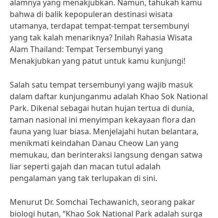
alamnya yang menakjubkan. Namun, tahukah kamu
bahwa di balik kepopuleran destinasi wisata
utamanya, terdapat tempat-tempat tersembunyi
yang tak kalah menariknya? Inilah Rahasia Wisata
Alam Thailand: Tempat Tersembunyi yang
Menakjubkan yang patut untuk kamu kunjungi!
Salah satu tempat tersembunyi yang wajib masuk
dalam daftar kunjunganmu adalah Khao Sok National
Park. Dikenal sebagai hutan hujan tertua di dunia,
taman nasional ini menyimpan kekayaan flora dan
fauna yang luar biasa. Menjelajahi hutan belantara,
menikmati keindahan Danau Cheow Lan yang
memukau, dan berinteraksi langsung dengan satwa
liar seperti gajah dan macan tutul adalah
pengalaman yang tak terlupakan di sini.
Menurut Dr. Somchai Techawanich, seorang pakar
biologi hutan, “Khao Sok National Park adalah surga