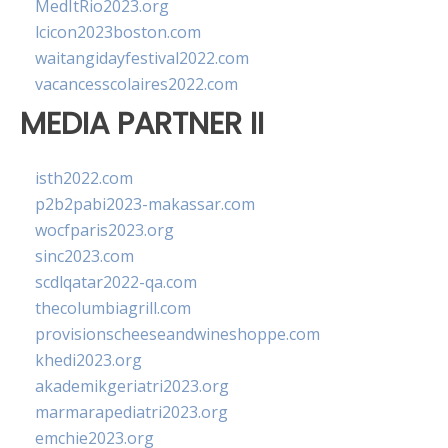
MedItRio2023.org
lcicon2023boston.com
waitangidayfestival2022.com
vacancesscolaires2022.com
MEDIA PARTNER II
isth2022.com
p2b2pabi2023-makassar.com
wocfparis2023.org
sinc2023.com
scdlqatar2022-qa.com
thecolumbiagrill.com
provisionscheeseandwineshoppe.com
khedi2023.org
akademikgeriatri2023.org
marmarapediatri2023.org
emchie2023.org