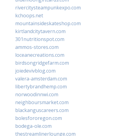
rivercitysteampunkexpo.com
kchoops.net
mountainsideskateshop.com
kirtlandcitytavern.com
301nutritionspot.com
ammos-stores.com
loceanecreations.com
birdsongridgefarm.com
joiedevivblog.com
valera-amsterdam.com
libertybrandhemp.com
norwoodinnwi.com
neighboursmarket.com
blackanguscareers.com
bolesfororegon.com
bodega-ole.com
thestreamlinerlounge.com