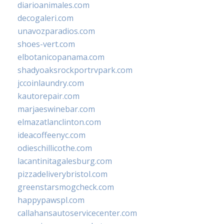
diarioanimales.com
decogaleri.com
unavozparadios.com
shoes-vert.com
elbotanicopanama.com
shadyoaksrockportrvpark.com
jccoinlaundry.com
kautorepair.com
marjaeswinebar.com
elmazatlanclinton.com
ideacoffeenyc.com
odieschillicothe.com
lacantinitagalesburg.com
pizzadeliverybristol.com
greenstarsmogcheck.com
happypawspl.com
callahansautoservicecenter.com