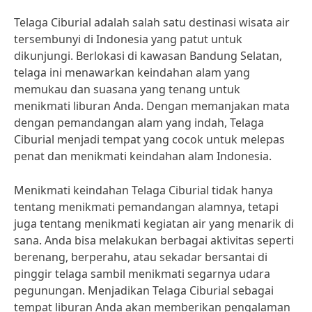
Telaga Ciburial adalah salah satu destinasi wisata air
tersembunyi di Indonesia yang patut untuk
dikunjungi. Berlokasi di kawasan Bandung Selatan,
telaga ini menawarkan keindahan alam yang
memukau dan suasana yang tenang untuk
menikmati liburan Anda. Dengan memanjakan mata
dengan pemandangan alam yang indah, Telaga
Ciburial menjadi tempat yang cocok untuk melepas
penat dan menikmati keindahan alam Indonesia.
Menikmati keindahan Telaga Ciburial tidak hanya
tentang menikmati pemandangan alamnya, tetapi
juga tentang menikmati kegiatan air yang menarik di
sana. Anda bisa melakukan berbagai aktivitas seperti
berenang, berperahu, atau sekadar bersantai di
pinggir telaga sambil menikmati segarnya udara
pegunungan. Menjadikan Telaga Ciburial sebagai
tempat liburan Anda akan memberikan pengalaman