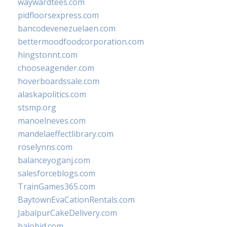
waywardtees.com
pidfloorsexpress.com
bancodevenezuelaen.com
bettermoodfoodcorporation.com
hingstonnt.com
chooseagender.com
hoverboardssale.com
alaskapolitics.com
stsmp.org
manoelneves.com
mandelaeffectlibrary.com
roselynns.com
balanceyoganj.com
salesforceblogs.com
TrainGames365.com
BaytownEvaCationRentals.com
JabalpurCakeDelivery.com
halobjd.com