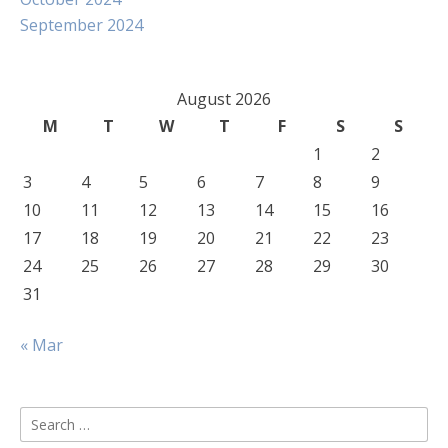
September 2024
August 2026
M
T
W
T
F
S
S
1
2
3
4
5
6
7
8
9
10
11
12
13
14
15
16
17
18
19
20
21
22
23
24
25
26
27
28
29
30
31
« Mar
Search
for: