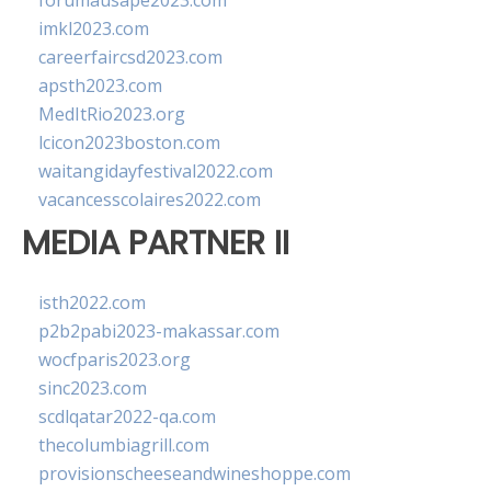
forumausape2023.com
imkl2023.com
careerfaircsd2023.com
apsth2023.com
MedItRio2023.org
lcicon2023boston.com
waitangidayfestival2022.com
vacancesscolaires2022.com
MEDIA PARTNER II
isth2022.com
p2b2pabi2023-makassar.com
wocfparis2023.org
sinc2023.com
scdlqatar2022-qa.com
thecolumbiagrill.com
provisionscheeseandwineshoppe.com