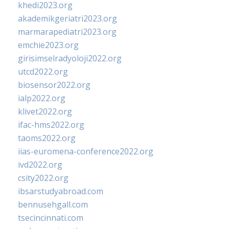
khedi2023.org
akademikgeriatri2023.org
marmarapediatri2023.org
emchie2023.org
girisimselradyoloji2022.org
utcd2022.org
biosensor2022.org
ialp2022.org
klivet2022.org
ifac-hms2022.org
taoms2022.org
iias-euromena-conference2022.org
ivd2022.org
csity2022.org
ibsarstudyabroad.com
bennusehgall.com
tsecincinnati.com