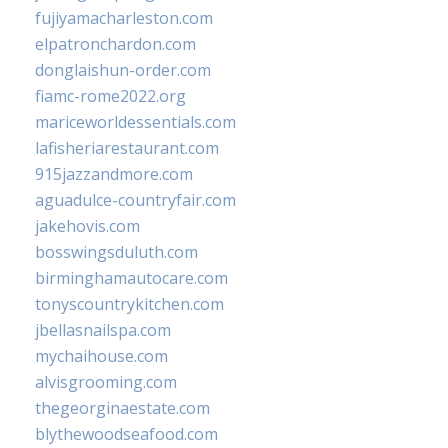
fujiyamacharleston.com
elpatronchardon.com
donglaishun-order.com
fiamc-rome2022.org
mariceworldessentials.com
lafisheriarestaurant.com
915jazzandmore.com
aguadulce-countryfair.com
jakehovis.com
bosswingsduluth.com
birminghamautocare.com
tonyscountrykitchen.com
jbellasnailspa.com
mychaihouse.com
alvisgrooming.com
thegeorginaestate.com
blythewoodseafood.com