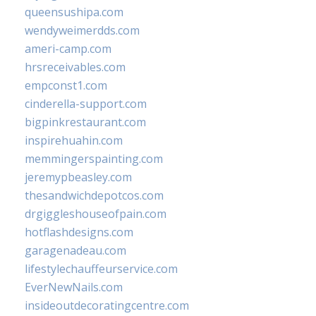
queensushipa.com
wendyweimerdds.com
ameri-camp.com
hrsreceivables.com
empconst1.com
cinderella-support.com
bigpinkrestaurant.com
inspirehuahin.com
memmingerspainting.com
jeremypbeasley.com
thesandwichdepotcos.com
drgiggleshouseofpain.com
hotflashdesigns.com
garagenadeau.com
lifestylechauffeurservice.com
EverNewNails.com
insideoutdecoratingcentre.com