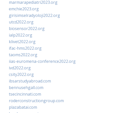
marmarapediatri2023.org
emchie2023.org
girisimselradyoloji2022.org
utcd2022.org
biosensor2022.org
ialp2022.org
klivet2022.org
ifac-hms2022.org
taoms2022.org
iias-euromena-conference2022.org
ivd2022.org
csity2022.org
ibsarstudyabroad.com
bennusehgall.com
tsecincinnati.com
roderconstructiongroup.com
plazabatai.com