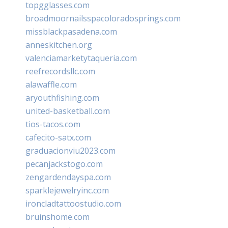
topgglasses.com
broadmoornailsspacoloradosprings.com
missblackpasadena.com
anneskitchen.org
valenciamarketytaqueria.com
reefrecordsllc.com
alawaffle.com
aryouthfishing.com
united-basketball.com
tios-tacos.com
cafecito-satx.com
graduacionviu2023.com
pecanjackstogo.com
zengardendayspa.com
sparklejewelryinc.com
ironcladtattoostudio.com
bruinshome.com