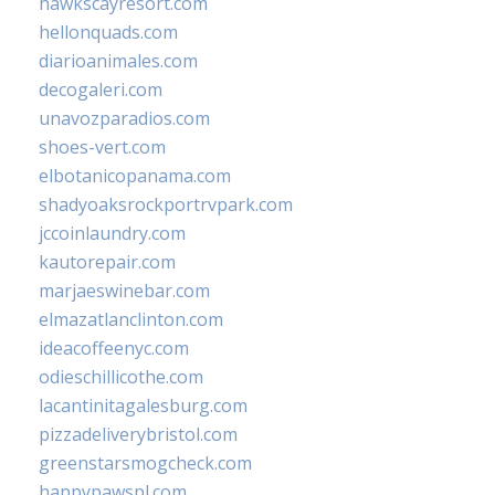
hawkscayresort.com
hellonquads.com
diarioanimales.com
decogaleri.com
unavozparadios.com
shoes-vert.com
elbotanicopanama.com
shadyoaksrockportrvpark.com
jccoinlaundry.com
kautorepair.com
marjaeswinebar.com
elmazatlanclinton.com
ideacoffeenyc.com
odieschillicothe.com
lacantinitagalesburg.com
pizzadeliverybristol.com
greenstarsmogcheck.com
happypawspl.com