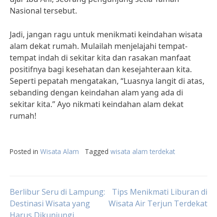
Nasional tersebut.
Jadi, jangan ragu untuk menikmati keindahan wisata
alam dekat rumah. Mulailah menjelajahi tempat-
tempat indah di sekitar kita dan rasakan manfaat
positifnya bagi kesehatan dan kesejahteraan kita.
Seperti pepatah mengatakan, “Luasnya langit di atas,
sebanding dengan keindahan alam yang ada di
sekitar kita.” Ayo nikmati keindahan alam dekat
rumah!
Posted in
Wisata Alam
Tagged
wisata alam terdekat
Post
Berlibur Seru di Lampung:
Tips Menikmati Liburan di
Destinasi Wisata yang
Wisata Air Terjun Terdekat
Harus Dikunjungi