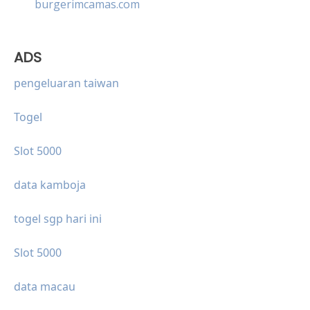
burgerimcamas.com
ADS
pengeluaran taiwan
Togel
Slot 5000
data kamboja
togel sgp hari ini
Slot 5000
data macau