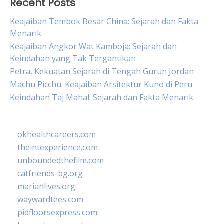
Recent Posts
Keajaiban Tembok Besar China: Sejarah dan Fakta
Menarik
Keajaiban Angkor Wat Kamboja: Sejarah dan
Keindahan yang Tak Tergantikan
Petra, Kekuatan Sejarah di Tengah Gurun Jordan
Machu Picchu: Keajaiban Arsitektur Kuno di Peru
Keindahan Taj Mahal: Sejarah dan Fakta Menarik
okhealthcareers.com
theintexperience.com
unboundedthefilm.com
catfriends-bg.org
marianlives.org
waywardtees.com
pidfloorsexpress.com