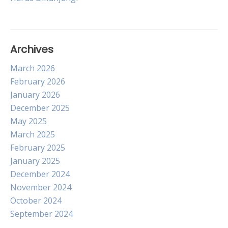
navigation
Archives
March 2026
February 2026
January 2026
December 2025
May 2025
March 2025
February 2025
January 2025
December 2024
November 2024
October 2024
September 2024