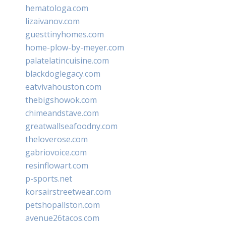
hematologa.com
lizaivanov.com
guesttinyhomes.com
home-plow-by-meyer.com
palatelatincuisine.com
blackdoglegacy.com
eatvivahouston.com
thebigshowok.com
chimeandstave.com
greatwallseafoodny.com
theloverose.com
gabriovoice.com
resinflowart.com
p-sports.net
korsairstreetwear.com
petshopallston.com
avenue26tacos.com