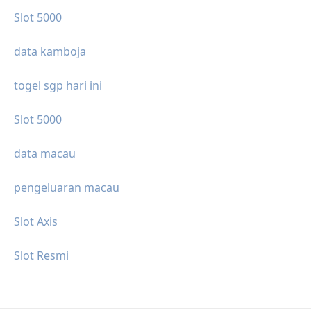
Slot 5000
data kamboja
togel sgp hari ini
Slot 5000
data macau
pengeluaran macau
Slot Axis
Slot Resmi