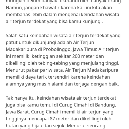
mungkin belum banyak diketahui oleh banyak orang.
Namun, jangan khawatir karena kali ini kita akan
membahas lebih dalam mengenai keindahan wisata
air terjun terdekat yang bisa kamu kunjungi.
Salah satu keindahan wisata air terjun terdekat yang
patut untuk dikunjungi adalah Air Terjun
Madakaripura di Probolinggo, Jawa Timur. Air terjun
ini memiliki ketinggian sekitar 200 meter dan
dikelilingi oleh tebing-tebing yang menjulang tinggi.
Menurut pakar pariwisata, Air Terjun Madakaripura
memiliki daya tarik tersendiri karena keindahan
alamnya yang masih alami dan terjaga dengan baik.
Tak hanya itu, keindahan wisata air terjun terdekat
juga bisa kamu temui di Curug Cimahi di Bandung,
Jawa Barat. Curug Cimahi memiliki air terjun yang
tingginya mencapai 87 meter dan dikelilingi oleh
hutan yang hijau dan sejuk. Menurut seorang