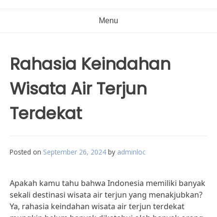
Menu
Rahasia Keindahan
Wisata Air Terjun
Terdekat
Posted on
September 26, 2024
by
adminloc
Apakah kamu tahu bahwa Indonesia memiliki banyak
sekali destinasi wisata air terjun yang menakjubkan?
Ya, rahasia keindahan wisata air terjun terdekat