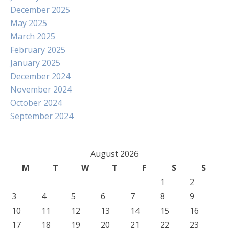
December 2025
May 2025
March 2025
February 2025
January 2025
December 2024
November 2024
October 2024
September 2024
August 2026
M
T
W
T
F
S
S
1
2
3
4
5
6
7
8
9
10
11
12
13
14
15
16
17
18
19
20
21
22
23