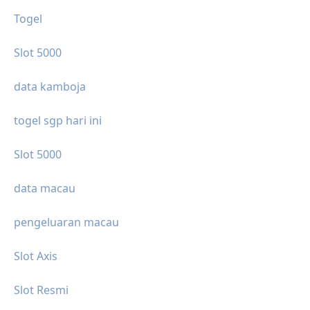
Togel
Slot 5000
data kamboja
togel sgp hari ini
Slot 5000
data macau
pengeluaran macau
Slot Axis
Slot Resmi