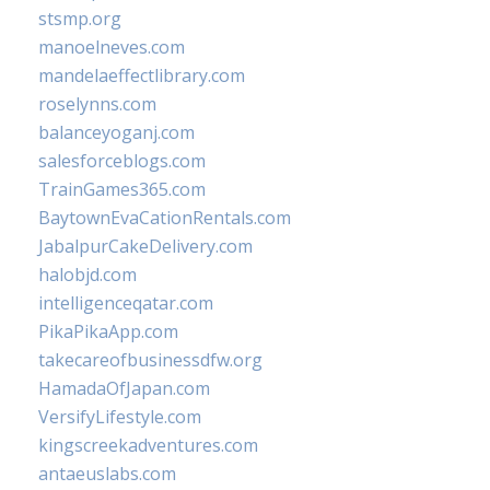
stsmp.org
manoelneves.com
mandelaeffectlibrary.com
roselynns.com
balanceyoganj.com
salesforceblogs.com
TrainGames365.com
BaytownEvaCationRentals.com
JabalpurCakeDelivery.com
halobjd.com
intelligenceqatar.com
PikaPikaApp.com
takecareofbusinessdfw.org
HamadaOfJapan.com
VersifyLifestyle.com
kingscreekadventures.com
antaeuslabs.com