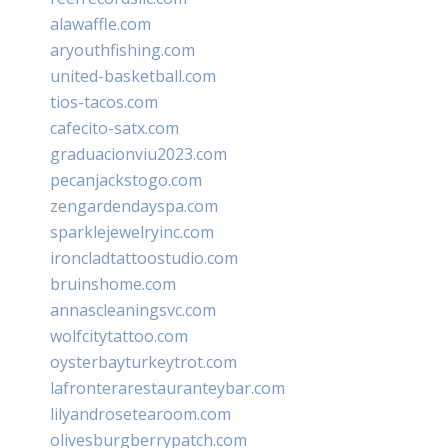
alawaffle.com
aryouthfishing.com
united-basketball.com
tios-tacos.com
cafecito-satx.com
graduacionviu2023.com
pecanjackstogo.com
zengardendayspa.com
sparklejewelryinc.com
ironcladtattoostudio.com
bruinshome.com
annascleaningsvc.com
wolfcitytattoo.com
oysterbayturkeytrot.com
lafronterarestauranteybar.com
lilyandrosetearoom.com
olivesburgberrypatch.com