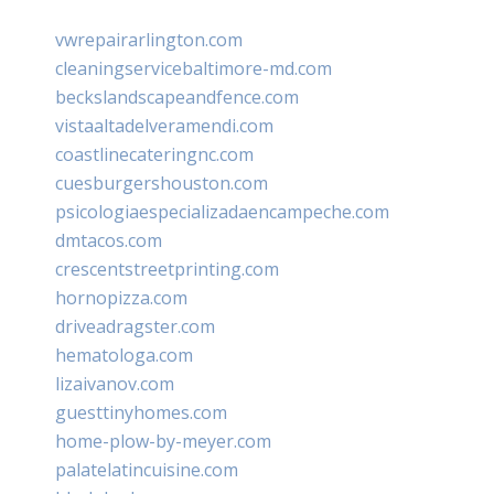
vwrepairarlington.com
cleaningservicebaltimore-md.com
beckslandscapeandfence.com
vistaaltadelveramendi.com
coastlinecateringnc.com
cuesburgershouston.com
psicologiaespecializadaencampeche.com
dmtacos.com
crescentstreetprinting.com
hornopizza.com
driveadragster.com
hematologa.com
lizaivanov.com
guesttinyhomes.com
home-plow-by-meyer.com
palatelatincuisine.com