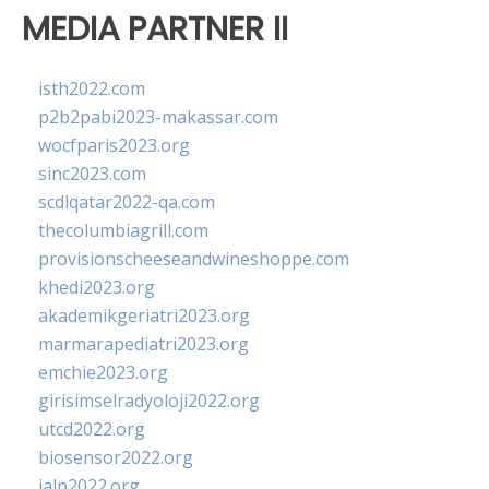
MEDIA PARTNER II
isth2022.com
p2b2pabi2023-makassar.com
wocfparis2023.org
sinc2023.com
scdlqatar2022-qa.com
thecolumbiagrill.com
provisionscheeseandwineshoppe.com
khedi2023.org
akademikgeriatri2023.org
marmarapediatri2023.org
emchie2023.org
girisimselradyoloji2022.org
utcd2022.org
biosensor2022.org
ialp2022.org