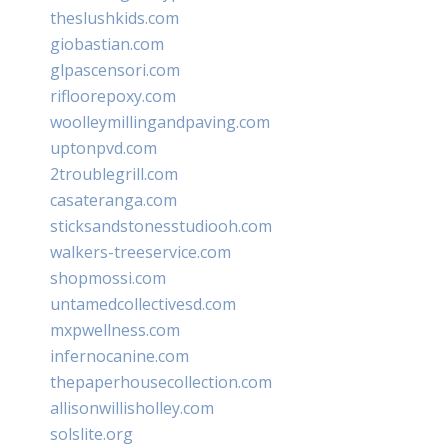
theslushkids.com
giobastian.com
glpascensori.com
rifloorepoxy.com
woolleymillingandpaving.com
uptonpvd.com
2troublegrill.com
casateranga.com
sticksandstonesstudiooh.com
walkers-treeservice.com
shopmossi.com
untamedcollectivesd.com
mxpwellness.com
infernocanine.com
thepaperhousecollection.com
allisonwillisholley.com
solslite.org