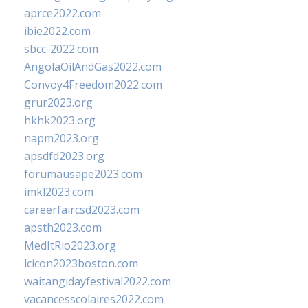
aprce2022.com
ibie2022.com
sbcc-2022.com
AngolaOilAndGas2022.com
Convoy4Freedom2022.com
grur2023.org
hkhk2023.org
napm2023.org
apsdfd2023.org
forumausape2023.com
imkl2023.com
careerfaircsd2023.com
apsth2023.com
MedItRio2023.org
lcicon2023boston.com
waitangidayfestival2022.com
vacancesscolaires2022.com