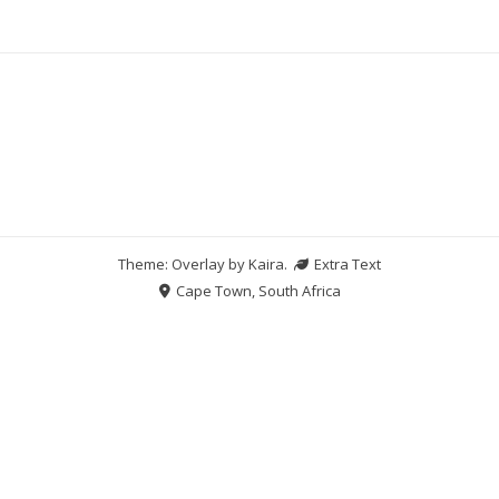
Theme: Overlay by
Kaira
.
Extra Text
Cape Town, South Africa