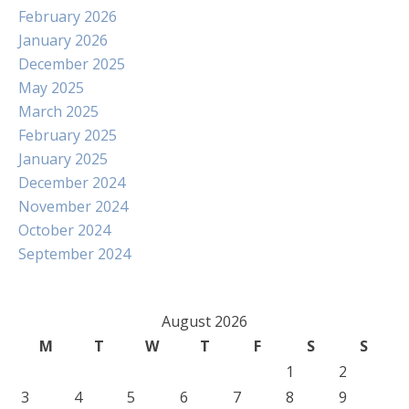
February 2026
January 2026
December 2025
May 2025
March 2025
February 2025
January 2025
December 2024
November 2024
October 2024
September 2024
August 2026
M
T
W
T
F
S
S
1
2
3
4
5
6
7
8
9