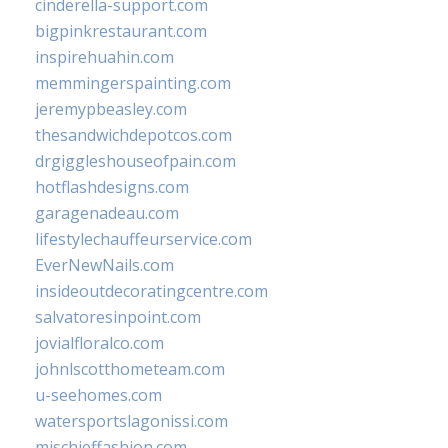
cinderella-support.com
bigpinkrestaurant.com
inspirehuahin.com
memmingerspainting.com
jeremypbeasley.com
thesandwichdepotcos.com
drgiggleshouseofpain.com
hotflashdesigns.com
garagenadeau.com
lifestylechauffeurservice.com
EverNewNails.com
insideoutdecoratingcentre.com
salvatoresinpoint.com
jovialfloralco.com
johnlscotthometeam.com
u-seehomes.com
watersportslagonissi.com
mischieffashion.com