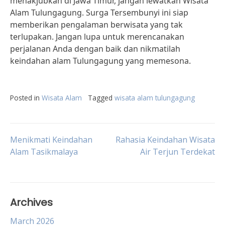
menakjubkan di Jawa Timur, jangan lewatkan Wisata
Alam Tulungagung. Surga Tersembunyi ini siap
memberikan pengalaman berwisata yang tak
terlupakan. Jangan lupa untuk merencanakan
perjalanan Anda dengan baik dan nikmatilah
keindahan alam Tulungagung yang memesona.
Posted in
Wisata Alam
Tagged
wisata alam tulungagung
Post
Menikmati Keindahan
Rahasia Keindahan Wisata
Alam Tasikmalaya
Air Terjun Terdekat
navigation
Archives
March 2026