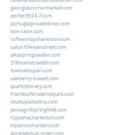
callahansautoservicecenter.com
georgiascornermarket.com
perfectfit24-7.com
portugalprivatedriver.com
von-racer.com
coffeeshopcharleston.com
salon104mainstreet.com
alkaspringswater.com
318mainstreet8h.com
lovenailsspari.com
oakberry-kuwait.com
quartzliterary.com
friendsofbroderickpark.com
studiopiattellina.com
jannagrillspringfield.com
fujiyamacharleston.com
elpatronchardon.com
donglaishun-order.com