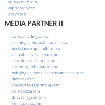
soultacohtx.com
capishcaps.com
gpsyfl.org
MEDIA PARTNER III
vwrepairarlington.com
cleaningservicebaltimore-md.com
beckslandscapeandfence.com
vistaaltadelveramendi.com
coastlinecateringnc.com
cuesburgershouston.com
psicologiaespecializadaencampeche.com
dmtacos.com
crescentstreetprinting.com
hornopizza.com
driveadragster.com
hematologa.com