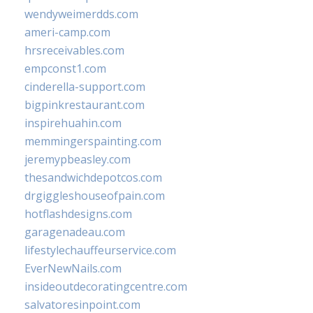
wendyweimerdds.com
ameri-camp.com
hrsreceivables.com
empconst1.com
cinderella-support.com
bigpinkrestaurant.com
inspirehuahin.com
memmingerspainting.com
jeremypbeasley.com
thesandwichdepotcos.com
drgiggleshouseofpain.com
hotflashdesigns.com
garagenadeau.com
lifestylechauffeurservice.com
EverNewNails.com
insideoutdecoratingcentre.com
salvatoresinpoint.com