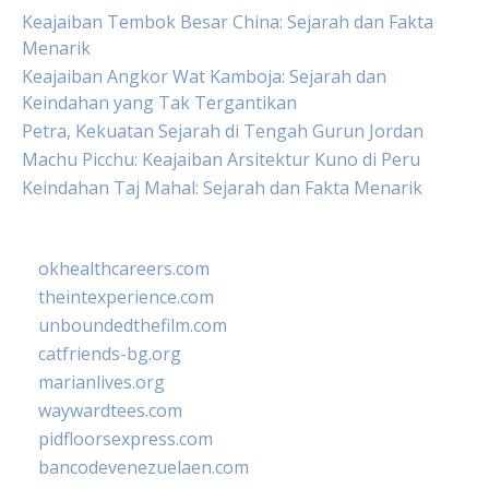
Keajaiban Tembok Besar China: Sejarah dan Fakta
Menarik
Keajaiban Angkor Wat Kamboja: Sejarah dan
Keindahan yang Tak Tergantikan
Petra, Kekuatan Sejarah di Tengah Gurun Jordan
Machu Picchu: Keajaiban Arsitektur Kuno di Peru
Keindahan Taj Mahal: Sejarah dan Fakta Menarik
okhealthcareers.com
theintexperience.com
unboundedthefilm.com
catfriends-bg.org
marianlives.org
waywardtees.com
pidfloorsexpress.com
bancodevenezuelaen.com