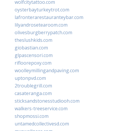
wolfcitytattoo.com
oysterbayturkeytrot.com
lafronterarestauranteybar.com
lilyandrosetearoom.com
olivesburgberrypatch.com
theslushkids.com
giobastian.com
glpascensori.com
rifloorepoxy.com
woolleymillingandpaving.com
uptonpvd.com
2troublegrill.com
casateranga.com
sticksandstonesstudiooh.com
walkers-treeservice.com
shopmossi.com
untamedcollectivesd.com