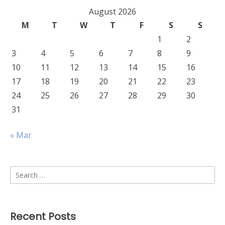
August 2026
M
T
W
T
F
S
S
1
2
3
4
5
6
7
8
9
10
11
12
13
14
15
16
17
18
19
20
21
22
23
24
25
26
27
28
29
30
31
« Mar
Search
for:
Recent Posts