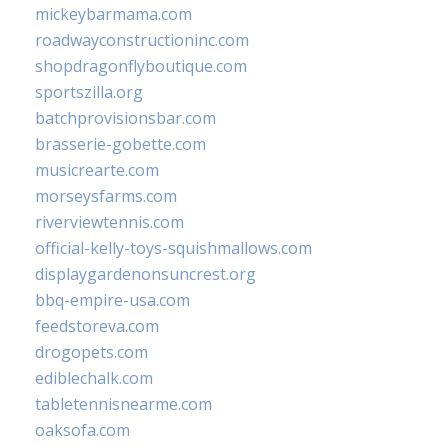
mickeybarmama.com
roadwayconstructioninc.com
shopdragonflyboutique.com
sportszilla.org
batchprovisionsbar.com
brasserie-gobette.com
musicrearte.com
morseysfarms.com
riverviewtennis.com
official-kelly-toys-squishmallows.com
displaygardenonsuncrest.org
bbq-empire-usa.com
feedstoreva.com
drogopets.com
ediblechalk.com
tabletennisnearme.com
oaksofa.com