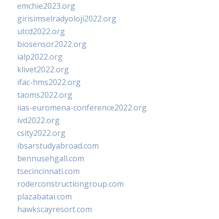
emchie2023.org
girisimselradyoloji2022.org
utcd2022.org
biosensor2022.org
ialp2022.org
klivet2022.org
ifac-hms2022.org
taoms2022.org
iias-euromena-conference2022.org
ivd2022.org
csity2022.org
ibsarstudyabroad.com
bennusehgall.com
tsecincinnati.com
roderconstructiongroup.com
plazabatai.com
hawkscayresort.com