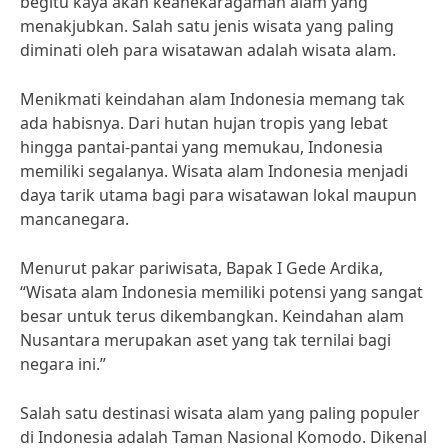
begitu kaya akan keanekaragaman alam yang
menakjubkan. Salah satu jenis wisata yang paling
diminati oleh para wisatawan adalah wisata alam.
Menikmati keindahan alam Indonesia memang tak
ada habisnya. Dari hutan hujan tropis yang lebat
hingga pantai-pantai yang memukau, Indonesia
memiliki segalanya. Wisata alam Indonesia menjadi
daya tarik utama bagi para wisatawan lokal maupun
mancanegara.
Menurut pakar pariwisata, Bapak I Gede Ardika,
“Wisata alam Indonesia memiliki potensi yang sangat
besar untuk terus dikembangkan. Keindahan alam
Nusantara merupakan aset yang tak ternilai bagi
negara ini.”
Salah satu destinasi wisata alam yang paling populer
di Indonesia adalah Taman Nasional Komodo. Dikenal