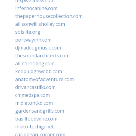
mxpwellness.com
infernocanine.com
thepaperhousecollection.com
allisonwillisholley.com
solslite.org
portwayinn.com
djmaddogmusic.com
thesoundarchitects.com
allin1roofing.com
keepjudgewebb.com
anatomyofadventure.com
drivancastillo.com
cmmedspa.com
midletontkd.com
gardensandgrills.com
basilfoodwine.com
nikko-tochigi.net
caribbean-corner.com