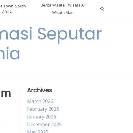
Berita Wisata
Wisata Air
e Town, South
Africa
Wisata Alam
masi Seputar
nia
am
Archives
March 2026
February 2026
January 2026
December 2025
May 2025