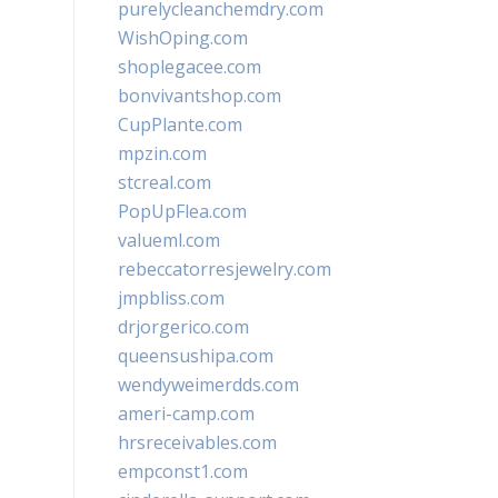
purelycleanchemdry.com
WishOping.com
shoplegacee.com
bonvivantshop.com
CupPlante.com
mpzin.com
stcreal.com
PopUpFlea.com
valueml.com
rebeccatorresjewelry.com
jmpbliss.com
drjorgerico.com
queensushipa.com
wendyweimerdds.com
ameri-camp.com
hrsreceivables.com
empconst1.com