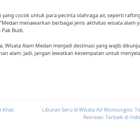
 yang cocok untuk para pecinta olahraga air, seperti rafting
 “Medan menawarkan berbagai jenis aktivitas wisata alam 
 Pak Budi.
a, Wisata Alam Medan menjadi destinasi yang wajib dikunj
an alam. Jadi, jangan lewatkan kesempatan untuk menyel
n Khas
Liburan Seru di Wisata Air Moncongos: 
Rekreasi Terbaik di Ind