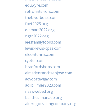
eduwyre.com
retro-interiors.com
theblvd-boise.com
fpet2023.org
e-smart2022.org
ngrc2022.org
leesfamilyfoods.com
lewis-lewis-cpas.com
eleontennis.com
cyetus.com
bradfordshops.com
almadenranchsanjose.com
advocatevijay.com
adlibilimler2023.com
naswwebed.org
balithut-manado.org
alteregotradingcompany.org