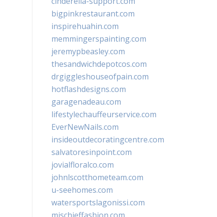
cinderella-support.com
bigpinkrestaurant.com
inspirehuahin.com
memmingerspainting.com
jeremypbeasley.com
thesandwichdepotcos.com
drgiggleshouseofpain.com
hotflashdesigns.com
garagenadeau.com
lifestylechauffeurservice.com
EverNewNails.com
insideoutdecoratingcentre.com
salvatoresinpoint.com
jovialfloralco.com
johnlscotthometeam.com
u-seehomes.com
watersportslagonissi.com
mischieffashion.com