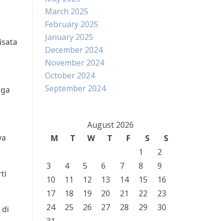
March 2025
February 2025
January 2025
isata
December 2024
November 2024
October 2024
September 2024
gga
August 2026
ya
M
T
W
T
F
S
S
1
2
3
4
5
6
7
8
9
ti
10
11
12
13
14
15
16
17
18
19
20
21
22
23
24
25
26
27
28
29
30
 di