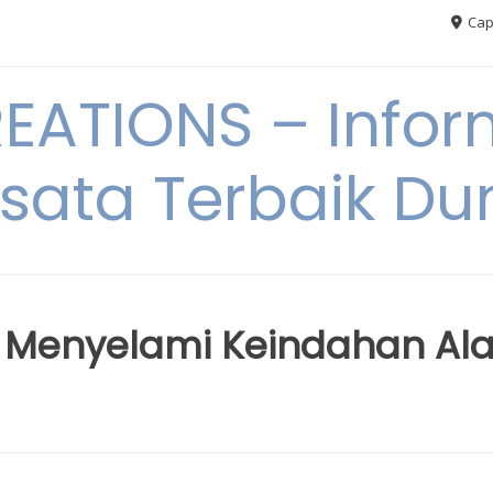
Cap
ATIONS – Infor
sata Terbaik Du
 Menyelami Keindahan Al