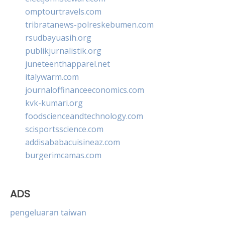
omptourtravels.com
tribratanews-polreskebumen.com
rsudbayuasih.org
publikjurnalistik.org
juneteenthapparel.net
italywarm.com
journaloffinanceeconomics.com
kvk-kumari.org
foodscienceandtechnology.com
scisportsscience.com
addisababacuisineaz.com
burgerimcamas.com
ADS
pengeluaran taiwan