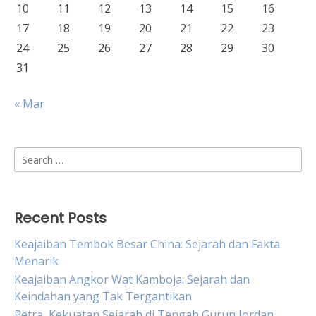
10
11
12
13
14
15
16
17
18
19
20
21
22
23
24
25
26
27
28
29
30
31
« Mar
Search
for:
Recent Posts
Keajaiban Tembok Besar China: Sejarah dan Fakta
Menarik
Keajaiban Angkor Wat Kamboja: Sejarah dan
Keindahan yang Tak Tergantikan
Petra, Kekuatan Sejarah di Tengah Gurun Jordan