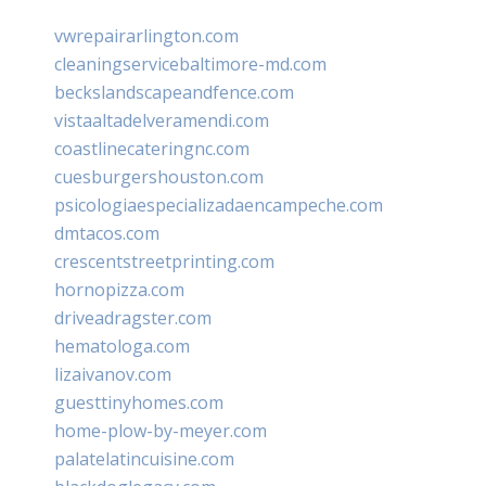
vwrepairarlington.com
cleaningservicebaltimore-md.com
beckslandscapeandfence.com
vistaaltadelveramendi.com
coastlinecateringnc.com
cuesburgershouston.com
psicologiaespecializadaencampeche.com
dmtacos.com
crescentstreetprinting.com
hornopizza.com
driveadragster.com
hematologa.com
lizaivanov.com
guesttinyhomes.com
home-plow-by-meyer.com
palatelatincuisine.com