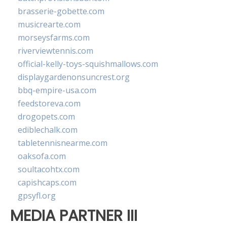
brasserie-gobette.com
musicrearte.com
morseysfarms.com
riverviewtennis.com
official-kelly-toys-squishmallows.com
displaygardenonsuncrest.org
bbq-empire-usa.com
feedstoreva.com
drogopets.com
ediblechalk.com
tabletennisnearme.com
oaksofa.com
soultacohtx.com
capishcaps.com
gpsyfl.org
MEDIA PARTNER III