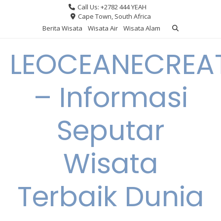
Skip
Call Us: +2782 444 YEAH
to
Cape Town, South Africa
content
Berita Wisata
Wisata Air
Wisata Alam
LEOCEANECREA
– Informasi
Seputar
Wisata
Terbaik Dunia