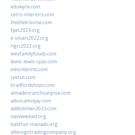
eduwyre.com
retro-interiors.com
theblvd-boise.com
fpet2023.org
e-smart2022.org
ngrc2022.org
leesfamilyfoods.com
lewis-lewis-cpas.com
eleontennis.com
cyetus.com
bradfordshops.com
almadenranchsanjose.com
advocatevijay.com
adlibilimler2023.com
naswwebed.org
balithut-manado.org
alteregotradingcompany.org