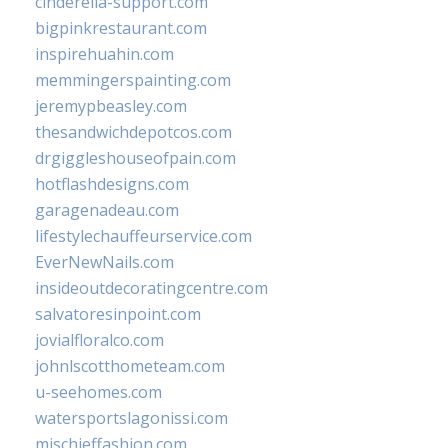
cinderella-support.com
bigpinkrestaurant.com
inspirehuahin.com
memmingerspainting.com
jeremypbeasley.com
thesandwichdepotcos.com
drgiggleshouseofpain.com
hotflashdesigns.com
garagenadeau.com
lifestylechauffeurservice.com
EverNewNails.com
insideoutdecoratingcentre.com
salvatoresinpoint.com
jovialfloralco.com
johnlscotthometeam.com
u-seehomes.com
watersportslagonissi.com
mischieffashion.com