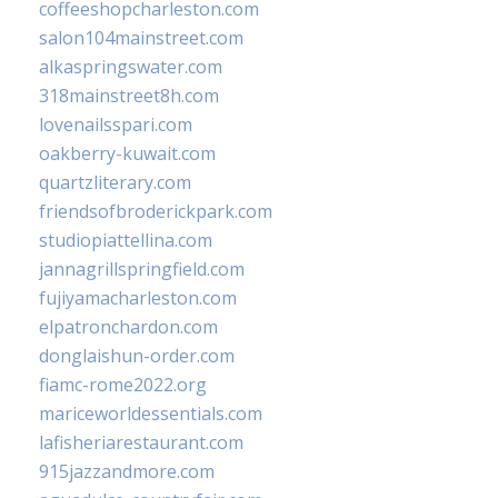
coffeeshopcharleston.com
salon104mainstreet.com
alkaspringswater.com
318mainstreet8h.com
lovenailsspari.com
oakberry-kuwait.com
quartzliterary.com
friendsofbroderickpark.com
studiopiattellina.com
jannagrillspringfield.com
fujiyamacharleston.com
elpatronchardon.com
donglaishun-order.com
fiamc-rome2022.org
mariceworldessentials.com
lafisheriarestaurant.com
915jazzandmore.com