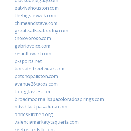
blackdoglegacy.com
eatvivahouston.com
thebigshowok.com
chimeandstave.com
greatwallseafoodny.com
theloverose.com
gabriovoice.com
resinflowart.com
p-sports.net
korsairstreetwear.com
petshopallston.com
avenue26tacos.com
topgglasses.com
broadmoornailsspacoloradosprings.com
missblackpasadena.com
anneskitchen.org
valenciamarketytaqueria.com
reefrecordsllc.com