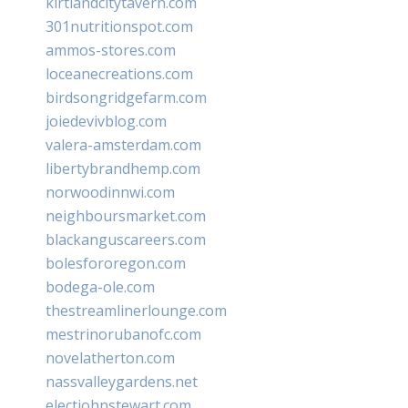
kirtlandcitytavern.com
301nutritionspot.com
ammos-stores.com
loceanecreations.com
birdsongridgefarm.com
joiedevivblog.com
valera-amsterdam.com
libertybrandhemp.com
norwoodinnwi.com
neighboursmarket.com
blackanguscareers.com
bolesfororegon.com
bodega-ole.com
thestreamlinerlounge.com
mestrinorubanofc.com
novelatherton.com
nassvalleygardens.net
electjohnstewart.com