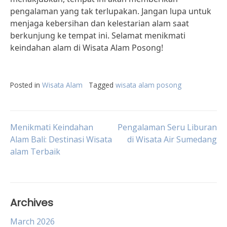
pengalaman yang tak terlupakan. Jangan lupa untuk
menjaga kebersihan dan kelestarian alam saat
berkunjung ke tempat ini. Selamat menikmati
keindahan alam di Wisata Alam Posong!
Posted in
Wisata Alam
Tagged
wisata alam posong
Post
Menikmati Keindahan
Pengalaman Seru Liburan
Alam Bali: Destinasi Wisata
di Wisata Air Sumedang
alam Terbaik
navigation
Archives
March 2026