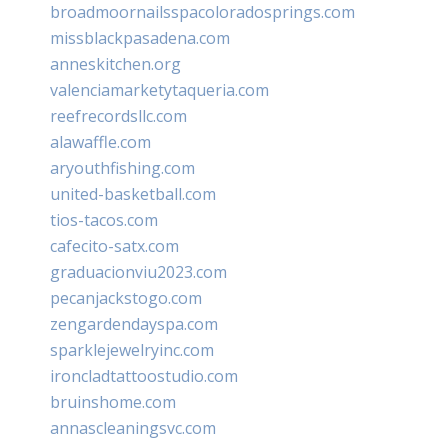
broadmoornailsspacoloradosprings.com
missblackpasadena.com
anneskitchen.org
valenciamarketytaqueria.com
reefrecordsllc.com
alawaffle.com
aryouthfishing.com
united-basketball.com
tios-tacos.com
cafecito-satx.com
graduacionviu2023.com
pecanjackstogo.com
zengardendayspa.com
sparklejewelryinc.com
ironcladtattoostudio.com
bruinshome.com
annascleaningsvc.com