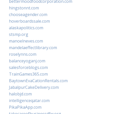
bettermoodfoodcorporation.com
hingstonnt.com
chooseagender.com
hoverboardssale.com
alaskapolitics.com
stsmp.org
manoelneves.com
mandelaeffectlibrary.com
roselynns.com
balanceyoganj.com
salesforceblogs.com
TrainGames365.com
BaytownEvaCationRentals.com
JabalpurCakeDelivery.com
halobjd.com
intelligenceqatar.com
PikaPikaApp.com
takecareofbusinessdfw.org