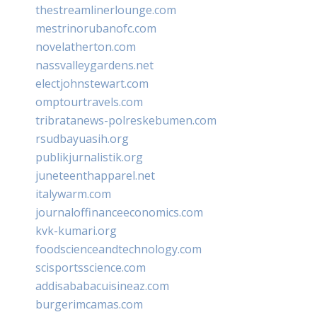
thestreamlinerlounge.com
mestrinorubanofc.com
novelatherton.com
nassvalleygardens.net
electjohnstewart.com
omptourtravels.com
tribratanews-polreskebumen.com
rsudbayuasih.org
publikjurnalistik.org
juneteenthapparel.net
italywarm.com
journaloffinanceeconomics.com
kvk-kumari.org
foodscienceandtechnology.com
scisportsscience.com
addisababacuisineaz.com
burgerimcamas.com