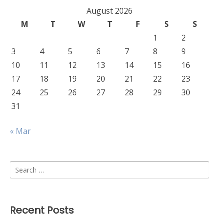
August 2026
M
T
W
T
F
S
S
1
2
3
4
5
6
7
8
9
10
11
12
13
14
15
16
17
18
19
20
21
22
23
24
25
26
27
28
29
30
31
« Mar
Search
for:
Recent Posts