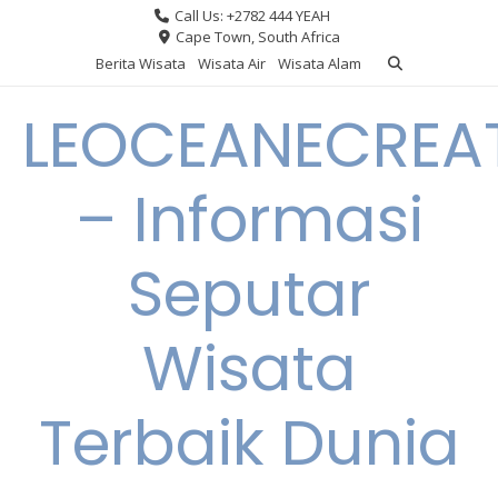
Skip
Call Us: +2782 444 YEAH
to
Cape Town, South Africa
content
Berita Wisata
Wisata Air
Wisata Alam
LEOCEANECREA
– Informasi
Seputar
Wisata
Terbaik Dunia