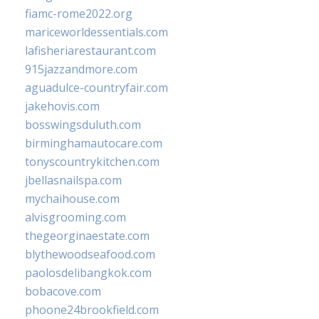
fiamc-rome2022.org
mariceworldessentials.com
lafisheriarestaurant.com
915jazzandmore.com
aguadulce-countryfair.com
jakehovis.com
bosswingsduluth.com
birminghamautocare.com
tonyscountrykitchen.com
jbellasnailspa.com
mychaihouse.com
alvisgrooming.com
thegeorginaestate.com
blythewoodseafood.com
paolosdelibangkok.com
bobacove.com
phoone24brookfield.com