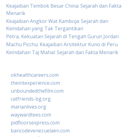
Keajaiban Tembok Besar China: Sejarah dan Fakta
Menarik
Keajaiban Angkor Wat Kamboja: Sejarah dan
Keindahan yang Tak Tergantikan
Petra, Kekuatan Sejarah di Tengah Gurun Jordan
Machu Picchu: Keajaiban Arsitektur Kuno di Peru
Keindahan Taj Mahal: Sejarah dan Fakta Menarik
okhealthcareers.com
theintexperience.com
unboundedthefilm.com
catfriends-bg.org
marianlives.org
waywardtees.com
pidfloorsexpress.com
bancodevenezuelaen.com