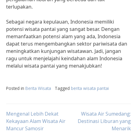
terlupakan.
Sebagai negara kepulauan, Indonesia memiliki
potensi wisata pantai yang sangat besar. Dengan
memanfaatkan potensi alam yang ada, Indonesia
dapat terus mengembangkan sektor pariwisata dan
meningkatkan kunjungan wisatawan. Jadi, jangan
ragu untuk menjelajahi keindahan alam Indonesia
melalui wisata pantai yang menakjubkan!
Posted in
Berita Wisata
Tagged
berita wisata pantai
Post
Mengenal Lebih Dekat
Wisata Air Sumedang:
Kekayaan Alam Wisata Air
Destinasi Liburan yang
Mancur Samosir
Menarik
navigation