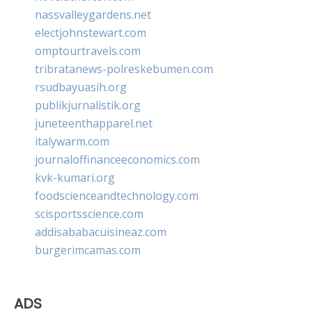
nassvalleygardens.net
electjohnstewart.com
omptourtravels.com
tribratanews-polreskebumen.com
rsudbayuasih.org
publikjurnalistik.org
juneteenthapparel.net
italywarm.com
journaloffinanceeconomics.com
kvk-kumari.org
foodscienceandtechnology.com
scisportsscience.com
addisababacuisineaz.com
burgerimcamas.com
ADS