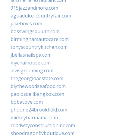
lafisheriarestaurant.com
915jazzandmore.com
aguadulce-countryfair.com
jakehovis.com
bosswingsduluth.com
birminghamautocare.com
tonyscountrykitchen.com
jbellasnailspa.com
mychaihouse.com
alvisgrooming.com
thegeorginaestate.com
blythewoodseafood.com
paolosdelibangkok.com
bobacove.com
phoone24brookfield.com
mickeybarmama.com
roadwayconstructioninc.com
shopdragonflyboutique.com