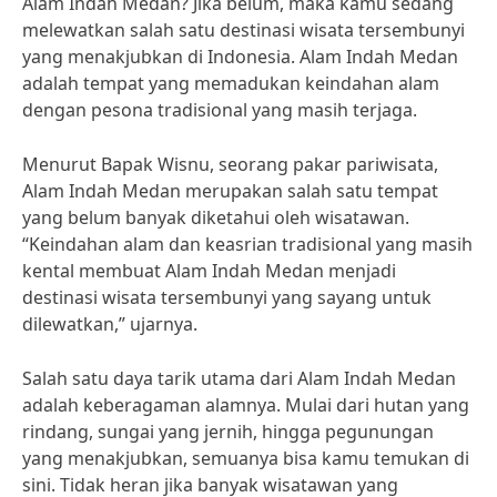
Alam Indah Medan? Jika belum, maka kamu sedang
melewatkan salah satu destinasi wisata tersembunyi
yang menakjubkan di Indonesia. Alam Indah Medan
adalah tempat yang memadukan keindahan alam
dengan pesona tradisional yang masih terjaga.
Menurut Bapak Wisnu, seorang pakar pariwisata,
Alam Indah Medan merupakan salah satu tempat
yang belum banyak diketahui oleh wisatawan.
“Keindahan alam dan keasrian tradisional yang masih
kental membuat Alam Indah Medan menjadi
destinasi wisata tersembunyi yang sayang untuk
dilewatkan,” ujarnya.
Salah satu daya tarik utama dari Alam Indah Medan
adalah keberagaman alamnya. Mulai dari hutan yang
rindang, sungai yang jernih, hingga pegunungan
yang menakjubkan, semuanya bisa kamu temukan di
sini. Tidak heran jika banyak wisatawan yang