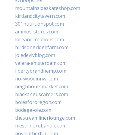
kchoops.net
mountainsideskateshop.com
kirtlandcitytavern.com
301nutritionspot.com
ammos-stores.com
loceanecreations.com
birdsongridgefarm.com
joiedevivblog.com
valera-amsterdam.com
libertybrandhemp.com
norwoodinnwi.com
neighboursmarket.com
blackanguscareers.com
bolesfororegon.com
bodega-ole.com
thestreamlinerlounge.com
mestrinorubanofc.com
novelatherton.com