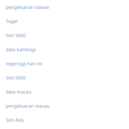
pengeluaran taiwan
Togel
Slot 5000
data kamboja
togel sgp hari ini
Slot 5000
data macau
pengeluaran macau
Slot Axis