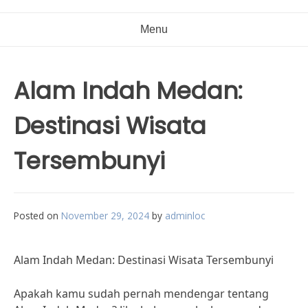
Menu
Alam Indah Medan:
Destinasi Wisata
Tersembunyi
Posted on
November 29, 2024
by
adminloc
Alam Indah Medan: Destinasi Wisata Tersembunyi
Apakah kamu sudah pernah mendengar tentang