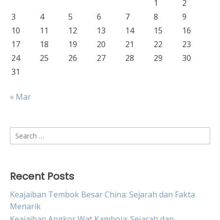
1
2
3
4
5
6
7
8
9
10
11
12
13
14
15
16
17
18
19
20
21
22
23
24
25
26
27
28
29
30
31
« Mar
Search
for:
Recent Posts
Keajaiban Tembok Besar China: Sejarah dan Fakta
Menarik
Keajaiban Angkor Wat Kamboja: Sejarah dan