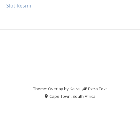
Slot Resmi
Theme: Overlay by
Kaira
.
Extra Text
Cape Town, South Africa