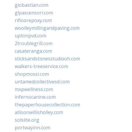
giobastian.com
glpascensori.com
rifloorepoxy.com
woolleymillingandpaving.com
uptonpvd.com
2troublegrill.com
casateranga.com
sticksandstonesstudiooh.com
walkers-treeservice.com
shopmossi.com
untamedcollectivesd.com
mxpwellness.com
infernocanine.com
thepaperhousecollection.com
allisonwillisholley.com
solslite.org
portwayinn.com