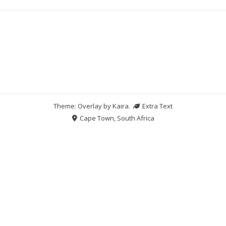
Theme: Overlay by
Kaira
.
Extra Text
Cape Town, South Africa