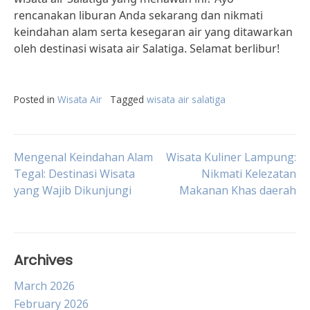
rencanakan liburan Anda sekarang dan nikmati
keindahan alam serta kesegaran air yang ditawarkan
oleh destinasi wisata air Salatiga. Selamat berlibur!
Posted in
Wisata Air
Tagged
wisata air salatiga
Post
Mengenal Keindahan Alam
Wisata Kuliner Lampung:
Tegal: Destinasi Wisata
Nikmati Kelezatan
yang Wajib Dikunjungi
Makanan Khas daerah
navigation
Archives
March 2026
February 2026