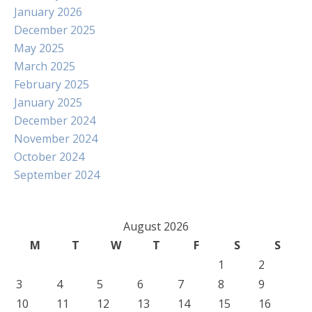
January 2026
December 2025
May 2025
March 2025
February 2025
January 2025
December 2024
November 2024
October 2024
September 2024
August 2026
M
T
W
T
F
S
S
1
2
3
4
5
6
7
8
9
10
11
12
13
14
15
16