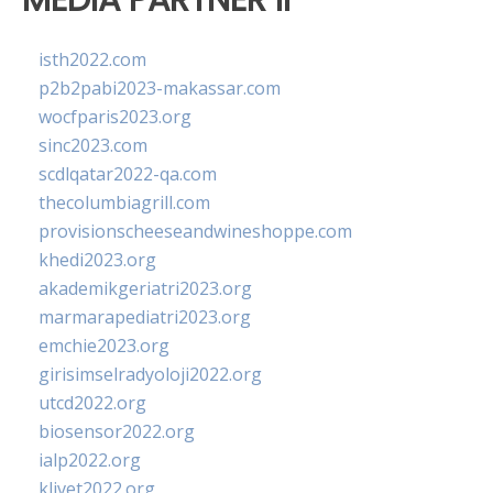
isth2022.com
p2b2pabi2023-makassar.com
wocfparis2023.org
sinc2023.com
scdlqatar2022-qa.com
thecolumbiagrill.com
provisionscheeseandwineshoppe.com
khedi2023.org
akademikgeriatri2023.org
marmarapediatri2023.org
emchie2023.org
girisimselradyoloji2022.org
utcd2022.org
biosensor2022.org
ialp2022.org
klivet2022.org