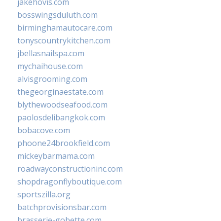
jakehovis.com
bosswingsduluth.com
birminghamautocare.com
tonyscountrykitchen.com
jbellasnailspa.com
mychaihouse.com
alvisgrooming.com
thegeorginaestate.com
blythewoodseafood.com
paolosdelibangkok.com
bobacove.com
phoone24brookfield.com
mickeybarmama.com
roadwayconstructioninc.com
shopdragonflyboutique.com
sportszilla.org
batchprovisionsbar.com
brasserie-gobette.com