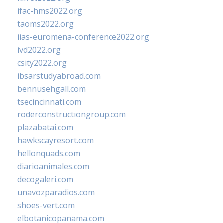
ifac-hms2022.org
taoms2022.org
iias-euromena-conference2022.org
ivd2022.org
csity2022.org
ibsarstudyabroad.com
bennusehgall.com
tsecincinnati.com
roderconstructiongroup.com
plazabatai.com
hawkscayresort.com
hellonquads.com
diarioanimales.com
decogaleri.com
unavozparadios.com
shoes-vert.com
elbotanicopanama.com