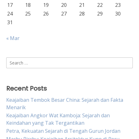
17
18
19
20
21
22
23
24
25
26
27
28
29
30
31
« Mar
Search
for:
Recent Posts
Keajaiban Tembok Besar China: Sejarah dan Fakta
Menarik
Keajaiban Angkor Wat Kamboja: Sejarah dan
Keindahan yang Tak Tergantikan
Petra, Kekuatan Sejarah di Tengah Gurun Jordan