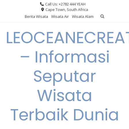
Skip
Call Us: +2782 444 YEAH
to
Cape Town, South Africa
content
Berita Wisata
Wisata Air
Wisata Alam
LEOCEANECREA
– Informasi
Seputar
Wisata
Terbaik Dunia