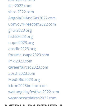
ibie2022.com
sbcc-2022.com
AngolaOilAndGas2022.com
Convoy4Freedom2022.com
grur2023.org
hkhk2023.org
napm2023.org
apsdfd2023.org
forumausape2023.com
imkl2023.com
careerfaircsd2023.com
apsth2023.com
MedItRio2023.org
lcicon2023boston.com
waitangidayfestival2022.com
vacancesscolaires2022.com