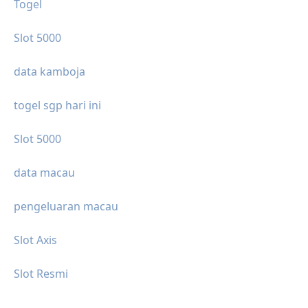
Togel
Slot 5000
data kamboja
togel sgp hari ini
Slot 5000
data macau
pengeluaran macau
Slot Axis
Slot Resmi