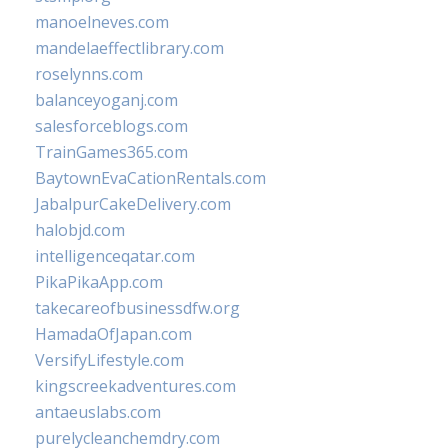
manoelneves.com
mandelaeffectlibrary.com
roselynns.com
balanceyoganj.com
salesforceblogs.com
TrainGames365.com
BaytownEvaCationRentals.com
JabalpurCakeDelivery.com
halobjd.com
intelligenceqatar.com
PikaPikaApp.com
takecareofbusinessdfw.org
HamadaOfJapan.com
VersifyLifestyle.com
kingscreekadventures.com
antaeuslabs.com
purelycleanchemdry.com