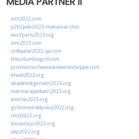
MEDIA PARTNER II
isth2022.com
p2b2pabi2023-makassar.com
wocfparis2023.org
sinc2023.com
scdlqatar2022-qa.com
thecolumbiagrill.com
provisionscheeseandwineshoppe.com
khedi2023.org
akademikgeriatri2023.org
marmarapediatri2023.org
emchie2023.org
girisimselradyoloji2022.org
utcd2022.org
biosensor2022.org
ialp2022.org