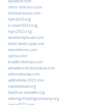
eduwyre.com
retro-interiors.com
theblvd-boise.com
fpet2023.org
e-smart2022.org
ngrc2022.org
leesfamilyfoods.com
lewis-lewis-cpas.com
eleontennis.com
cyetus.com
bradfordshops.com
almadenranchsanjose.com
advocatevijay.com
adlibilimler2023.com
naswwebed.org
balithut-manado.org
alteregotradingcompany.org
aprce2022.com