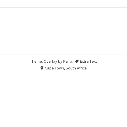
Theme: Overlay by
Kaira
.
Extra Text
Cape Town, South Africa