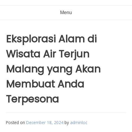
Menu
Eksplorasi Alam di
Wisata Air Terjun
Malang yang Akan
Membuat Anda
Terpesona
Posted on
December 18, 2024
by
adminloc