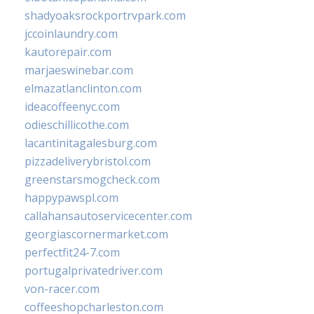
shadyoaksrockportrvpark.com
jccoinlaundry.com
kautorepair.com
marjaeswinebar.com
elmazatlanclinton.com
ideacoffeenyc.com
odieschillicothe.com
lacantinitagalesburg.com
pizzadeliverybristol.com
greenstarsmogcheck.com
happypawspl.com
callahansautoservicecenter.com
georgiascornermarket.com
perfectfit24-7.com
portugalprivatedriver.com
von-racer.com
coffeeshopcharleston.com