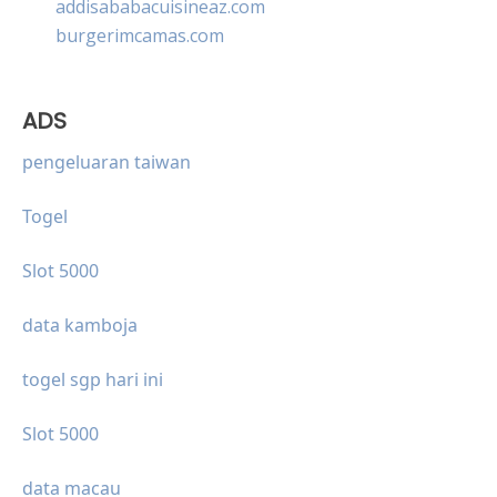
addisababacuisineaz.com
burgerimcamas.com
ADS
pengeluaran taiwan
Togel
Slot 5000
data kamboja
togel sgp hari ini
Slot 5000
data macau