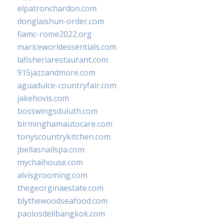
elpatronchardon.com
donglaishun-order.com
fiamc-rome2022.org
mariceworldessentials.com
lafisheriarestaurant.com
915jazzandmore.com
aguadulce-countryfair.com
jakehovis.com
bosswingsduluth.com
birminghamautocare.com
tonyscountrykitchen.com
jbellasnailspa.com
mychaihouse.com
alvisgrooming.com
thegeorginaestate.com
blythewoodseafood.com
paolosdelibangkok.com