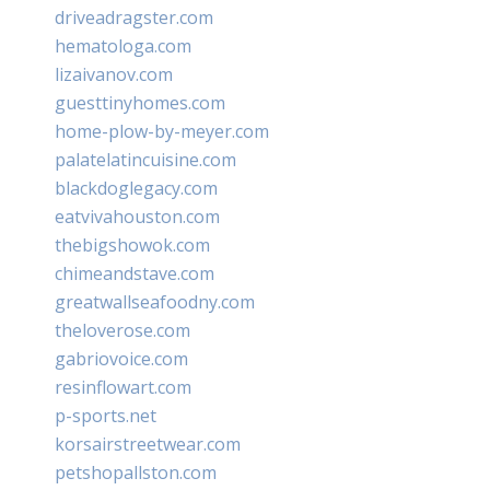
driveadragster.com
hematologa.com
lizaivanov.com
guesttinyhomes.com
home-plow-by-meyer.com
palatelatincuisine.com
blackdoglegacy.com
eatvivahouston.com
thebigshowok.com
chimeandstave.com
greatwallseafoodny.com
theloverose.com
gabriovoice.com
resinflowart.com
p-sports.net
korsairstreetwear.com
petshopallston.com