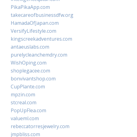
PikaPikaApp.com
takecareofbusinessdfw.org
HamadaOfJapan.com
VersifyLifestyle.com
kingscreekadventures.com
antaeuslabs.com
purelycleanchemdry.com
WishOping.com
shoplegacee.com
bonvivantshop.com
CupPlante.com
mpzin.com
stcreal.com
PopUpFlea.com
valueml.com
rebeccatorresjewelry.com
jmpbliss.com