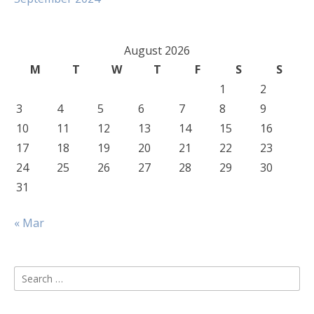
August 2026
M
T
W
T
F
S
S
1
2
3
4
5
6
7
8
9
10
11
12
13
14
15
16
17
18
19
20
21
22
23
24
25
26
27
28
29
30
31
« Mar
Search
for: