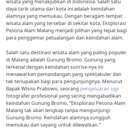
wisata yang menakjubkan di Indonesia. Salah satu
daya tarik utama dari kota ini adalah keindahan
alamnya yang memukau. Dengan beragam tempat
wisata alam yang tersebar di sekitar kota, Eksplorasi
Pesona Alam Malang menjadi pilihan yang tepat bagi
para penggemar petualangan dan keindahan alam.
Salah satu destinasi wisata alam yang paling populer
di Malang adalah Gunung Bromo. Gunung yang
terkenal dengan keindahan sunrise-nya ini
menawarkan pemandangan yang spektakuler dan
tak terlupakan bagi para pengunjungnya. Menurut
Bapak Wisnu Prabowo, seorang
pengeluaran sgp
fotografer profesional yang sering mengabadikan
keindahan Gunung Bromo, “Eksplorasi Pesona Alam
Malang tak akan lengkap tanpa mengunjungi
Gunung Bromo. Keindahan alamnya sungguh
memukau dan sayang untuk dilewatkan.”