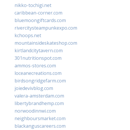
nikko-tochigi.net
caribbean-corner.com
bluemoongiftcards.com
rivercitysteampunkexpo.com
kchoops.net
mountainsideskateshop.com
kirtlandcitytavern.com
301nutritionspot.com
ammos-stores.com
loceanecreations.com
birdsongridgefarm.com
joiedevivblog.com
valera-amsterdam.com
libertybrandhemp.com
norwoodinnwi.com
neighboursmarket.com
blackanguscareers.com