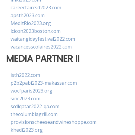
careerfaircsd2023.com
apsth2023.com
MedItRio2023.org
lcicon2023boston.com
waitangidayfestival2022.com
vacancesscolaires2022.com
MEDIA PARTNER II
isth2022.com
p2b2pabi2023-makassar.com
wocfparis2023.org
sinc2023.com
scdlqatar2022-qa.com
thecolumbiagrill.com
provisionscheeseandwineshoppe.com
khedi2023.org