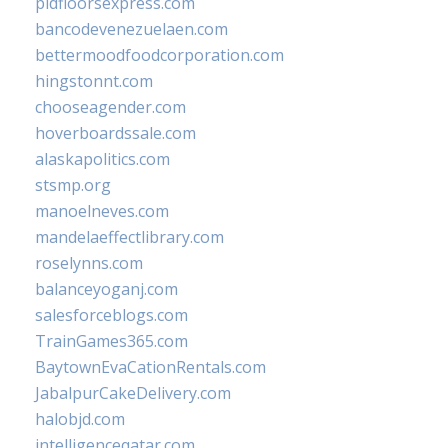
pidfloorsexpress.com
bancodevenezuelaen.com
bettermoodfoodcorporation.com
hingstonnt.com
chooseagender.com
hoverboardssale.com
alaskapolitics.com
stsmp.org
manoelneves.com
mandelaeffectlibrary.com
roselynns.com
balanceyoganj.com
salesforceblogs.com
TrainGames365.com
BaytownEvaCationRentals.com
JabalpurCakeDelivery.com
halobjd.com
intelligenceqatar.com