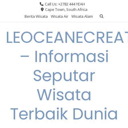
Skip
Call Us: +2782 444 YEAH
to
Cape Town, South Africa
content
Berita Wisata
Wisata Air
Wisata Alam
LEOCEANECREA
– Informasi
Seputar
Wisata
Terbaik Dunia