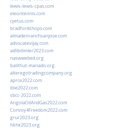
lewis-lewis-cpas.com
eleontennis.com
cyetus.com
bradfordshops.com
almadenranchsanjose.com
advocatevijay.com
adlibilimler2023.com
naswwebed.org
balithut-manado.org
alteregotradingcompany.org
aprce2022.com
ibie2022.com
sbcc-2022.com
AngolaOilAndGas2022.com
Convoy4Freedom2022.com
grur2023.org
hkhk2023.org