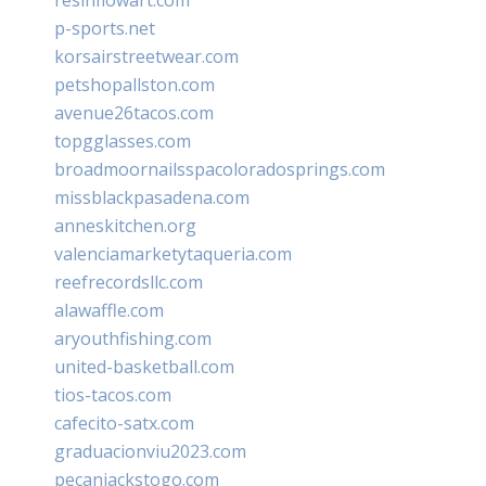
p-sports.net
korsairstreetwear.com
petshopallston.com
avenue26tacos.com
topgglasses.com
broadmoornailsspacoloradosprings.com
missblackpasadena.com
anneskitchen.org
valenciamarketytaqueria.com
reefrecordsllc.com
alawaffle.com
aryouthfishing.com
united-basketball.com
tios-tacos.com
cafecito-satx.com
graduacionviu2023.com
pecanjackstogo.com