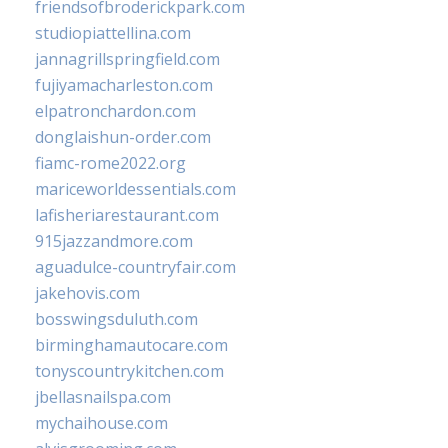
friendsofbroderickpark.com
studiopiattellina.com
jannagrillspringfield.com
fujiyamacharleston.com
elpatronchardon.com
donglaishun-order.com
fiamc-rome2022.org
mariceworldessentials.com
lafisheriarestaurant.com
915jazzandmore.com
aguadulce-countryfair.com
jakehovis.com
bosswingsduluth.com
birminghamautocare.com
tonyscountrykitchen.com
jbellasnailspa.com
mychaihouse.com