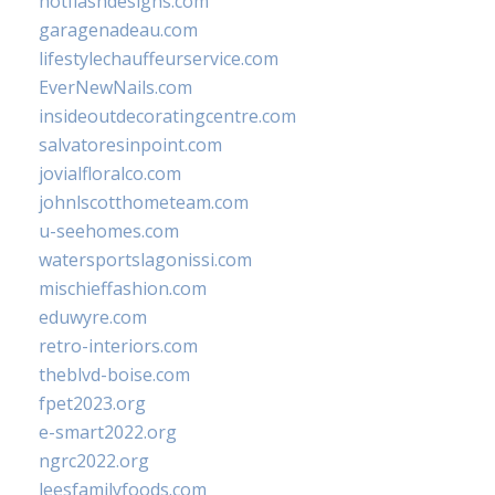
hotflashdesigns.com
garagenadeau.com
lifestylechauffeurservice.com
EverNewNails.com
insideoutdecoratingcentre.com
salvatoresinpoint.com
jovialfloralco.com
johnlscotthometeam.com
u-seehomes.com
watersportslagonissi.com
mischieffashion.com
eduwyre.com
retro-interiors.com
theblvd-boise.com
fpet2023.org
e-smart2022.org
ngrc2022.org
leesfamilyfoods.com