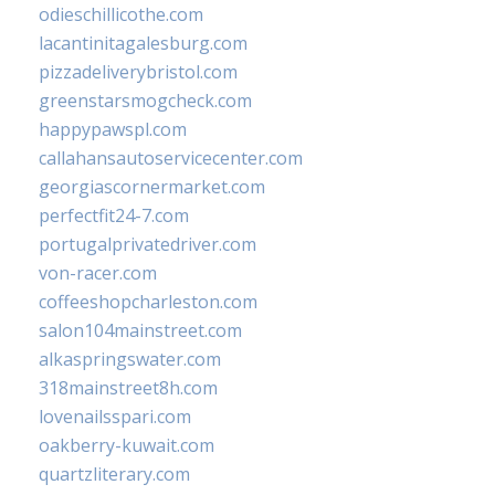
odieschillicothe.com
lacantinitagalesburg.com
pizzadeliverybristol.com
greenstarsmogcheck.com
happypawspl.com
callahansautoservicecenter.com
georgiascornermarket.com
perfectfit24-7.com
portugalprivatedriver.com
von-racer.com
coffeeshopcharleston.com
salon104mainstreet.com
alkaspringswater.com
318mainstreet8h.com
lovenailsspari.com
oakberry-kuwait.com
quartzliterary.com