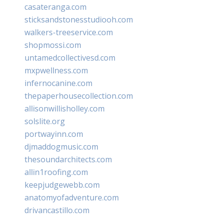
casateranga.com
sticksandstonesstudiooh.com
walkers-treeservice.com
shopmossi.com
untamedcollectivesd.com
mxpwellness.com
infernocanine.com
thepaperhousecollection.com
allisonwillisholley.com
solslite.org
portwayinn.com
djmaddogmusic.com
thesoundarchitects.com
allin1roofing.com
keepjudgewebb.com
anatomyofadventure.com
drivancastillo.com