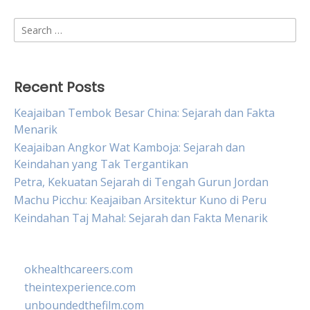
Search
for:
Recent Posts
Keajaiban Tembok Besar China: Sejarah dan Fakta
Menarik
Keajaiban Angkor Wat Kamboja: Sejarah dan
Keindahan yang Tak Tergantikan
Petra, Kekuatan Sejarah di Tengah Gurun Jordan
Machu Picchu: Keajaiban Arsitektur Kuno di Peru
Keindahan Taj Mahal: Sejarah dan Fakta Menarik
okhealthcareers.com
theintexperience.com
unboundedthefilm.com