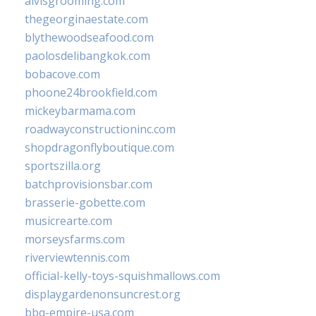
alvisgrooming.com
thegeorginaestate.com
blythewoodseafood.com
paolosdelibangkok.com
bobacove.com
phoone24brookfield.com
mickeybarmama.com
roadwayconstructioninc.com
shopdragonflyboutique.com
sportszilla.org
batchprovisionsbar.com
brasserie-gobette.com
musicrearte.com
morseysfarms.com
riverviewtennis.com
official-kelly-toys-squishmallows.com
displaygardenonsuncrest.org
bbq-empire-usa.com