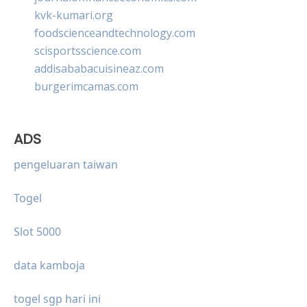
kvk-kumari.org
foodscienceandtechnology.com
scisportsscience.com
addisababacuisineaz.com
burgerimcamas.com
ADS
pengeluaran taiwan
Togel
Slot 5000
data kamboja
togel sgp hari ini