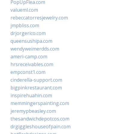
PopUpFlea.com
valueml.com
rebeccatorresjewelry.com
jmpbliss.com
drjorgerico.com
queensushipa.com
wendyweimerdds.com
ameri-camp.com
hrsreceivables.com
empconst1.com
cinderella-support.com
bigpinkrestaurant.com
inspirehuahin.com
memmingerspainting.com
jeremypbeasley.com
thesandwichdepotcos.com
drgiggleshouseofpain.com