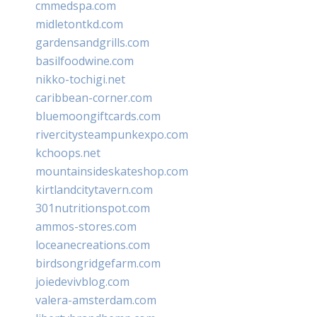
cmmedspa.com
midletontkd.com
gardensandgrills.com
basilfoodwine.com
nikko-tochigi.net
caribbean-corner.com
bluemoongiftcards.com
rivercitysteampunkexpo.com
kchoops.net
mountainsideskateshop.com
kirtlandcitytavern.com
301nutritionspot.com
ammos-stores.com
loceanecreations.com
birdsongridgefarm.com
joiedevivblog.com
valera-amsterdam.com