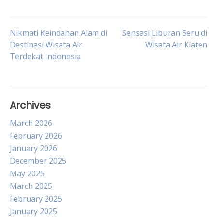
Post
Nikmati Keindahan Alam di
Sensasi Liburan Seru di
Destinasi Wisata Air
Wisata Air Klaten
Terdekat Indonesia
navigation
Archives
March 2026
February 2026
January 2026
December 2025
May 2025
March 2025
February 2025
January 2025