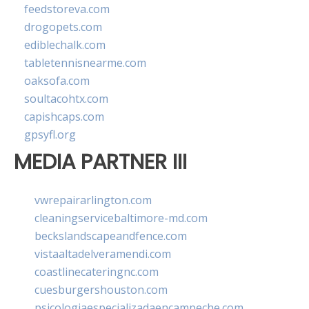
feedstoreva.com
drogopets.com
ediblechalk.com
tabletennisnearme.com
oaksofa.com
soultacohtx.com
capishcaps.com
gpsyfl.org
MEDIA PARTNER III
vwrepairarlington.com
cleaningservicebaltimore-md.com
beckslandscapeandfence.com
vistaaltadelveramendi.com
coastlinecateringnc.com
cuesburgershouston.com
psicologiaespecializadaencampeche.com