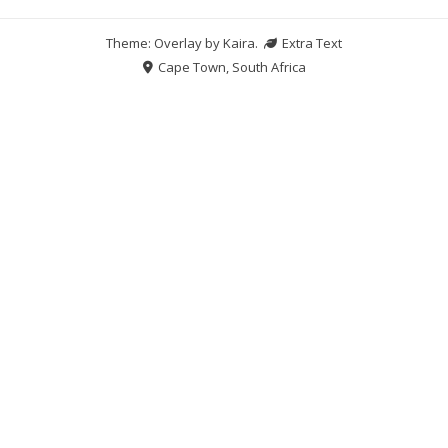
Theme: Overlay by
Kaira
.
Extra Text
Cape Town, South Africa