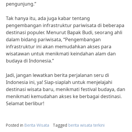
pengunjung.”
Tak hanya itu, ada juga kabar tentang
pengembangan infrastruktur pariwisata di beberapa
destinasi populer. Menurut Bapak Budi, seorang ahli
dalam bidang pariwisata, “Pengembangan
infrastruktur ini akan memudahkan akses para
wisatawan untuk menikmati keindahan alam dan
budaya di Indonesia.”
Jadi, jangan lewatkan berita perjalanan seru di
Indonesia ini, ya! Siap-siaplah untuk menjelajahi
destinasi wisata baru, menikmati festival budaya, dan
menikmati kemudahan akses ke berbagai destinasi.
Selamat berlibur!
Posted in
Berita Wisata
Tagged
berita wisata terkini