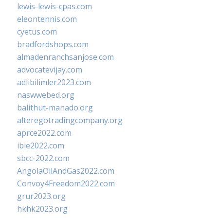
lewis-lewis-cpas.com
eleontennis.com
cyetus.com
bradfordshops.com
almadenranchsanjose.com
advocatevijay.com
adlibilimler2023.com
naswwebed.org
balithut-manado.org
alteregotradingcompany.org
aprce2022.com
ibie2022.com
sbcc-2022.com
AngolaOilAndGas2022.com
Convoy4Freedom2022.com
grur2023.org
hkhk2023.org