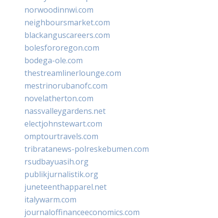
norwoodinnwi.com
neighboursmarket.com
blackanguscareers.com
bolesfororegon.com
bodega-ole.com
thestreamlinerlounge.com
mestrinorubanofc.com
novelatherton.com
nassvalleygardens.net
electjohnstewart.com
omptourtravels.com
tribratanews-polreskebumen.com
rsudbayuasih.org
publikjurnalistik.org
juneteenthapparel.net
italywarm.com
journaloffinanceeconomics.com