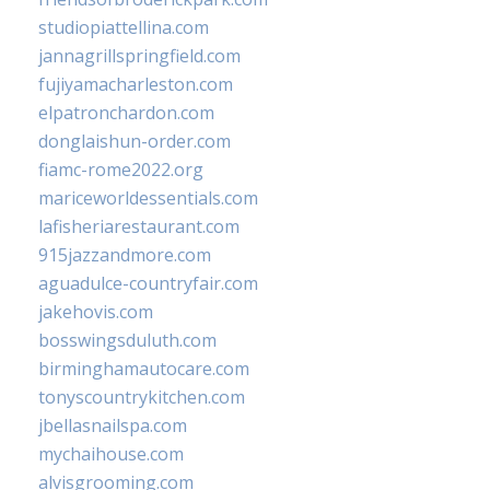
studiopiattellina.com
jannagrillspringfield.com
fujiyamacharleston.com
elpatronchardon.com
donglaishun-order.com
fiamc-rome2022.org
mariceworldessentials.com
lafisheriarestaurant.com
915jazzandmore.com
aguadulce-countryfair.com
jakehovis.com
bosswingsduluth.com
birminghamautocare.com
tonyscountrykitchen.com
jbellasnailspa.com
mychaihouse.com
alvisgrooming.com