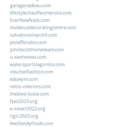
garagenadeau.com
lifestylechauffeurservice.com
EverNewNails.com
insideoutdecoratingcentre.com
salvatoresinpoint.com
jovialfloralco.com
johnlscotthometeam.com
u-seehomes.com
watersportslagonissi.com
mischieffashion.com
eduwyre.com
retro-interiors.com
theblvd-boise.com
fpet2023.org
e-smart2022.org
ngrc2022.org
leesfamilyfoods.com