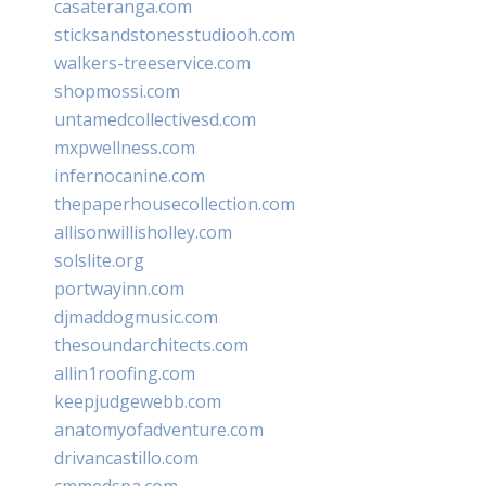
casateranga.com
sticksandstonesstudiooh.com
walkers-treeservice.com
shopmossi.com
untamedcollectivesd.com
mxpwellness.com
infernocanine.com
thepaperhousecollection.com
allisonwillisholley.com
solslite.org
portwayinn.com
djmaddogmusic.com
thesoundarchitects.com
allin1roofing.com
keepjudgewebb.com
anatomyofadventure.com
drivancastillo.com
cmmedspa.com