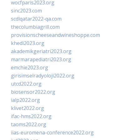
wocfparis2023.org
sinc2023.com
scdlqatar2022-qa.com
thecolumbiagrill.com
provisionscheeseandwineshoppe.com
khedi2023.org
akademikgeriatri2023.org
marmarapediatri2023.org
emchie2023.org
girisimselradyoloji2022.org
utcd2022.org
biosensor2022.org
ialp2022.org
klivet2022.org
ifac-hms2022.org
taoms2022.org
iias-euromena-conference2022.org