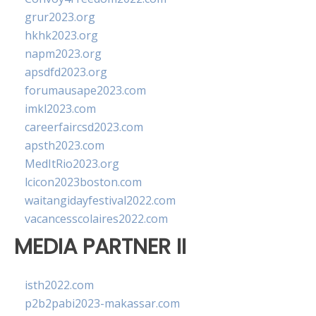
grur2023.org
hkhk2023.org
napm2023.org
apsdfd2023.org
forumausape2023.com
imkl2023.com
careerfaircsd2023.com
apsth2023.com
MedItRio2023.org
lcicon2023boston.com
waitangidayfestival2022.com
vacancesscolaires2022.com
MEDIA PARTNER II
isth2022.com
p2b2pabi2023-makassar.com