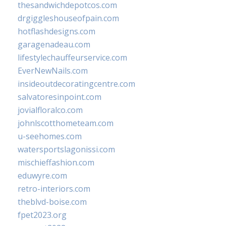
thesandwichdepotcos.com
drgiggleshouseofpain.com
hotflashdesigns.com
garagenadeau.com
lifestylechauffeurservice.com
EverNewNails.com
insideoutdecoratingcentre.com
salvatoresinpoint.com
jovialfloralco.com
johnlscotthometeam.com
u-seehomes.com
watersportslagonissi.com
mischieffashion.com
eduwyre.com
retro-interiors.com
theblvd-boise.com
fpet2023.org