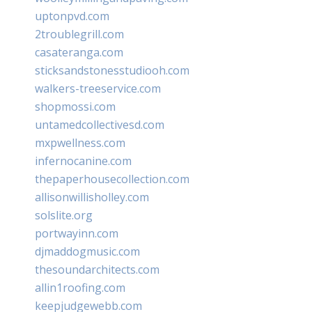
uptonpvd.com
2troublegrill.com
casateranga.com
sticksandstonesstudiooh.com
walkers-treeservice.com
shopmossi.com
untamedcollectivesd.com
mxpwellness.com
infernocanine.com
thepaperhousecollection.com
allisonwillisholley.com
solslite.org
portwayinn.com
djmaddogmusic.com
thesoundarchitects.com
allin1roofing.com
keepjudgewebb.com