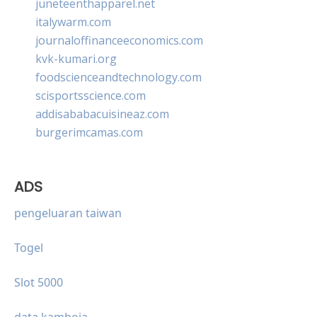
juneteenthapparel.net
italywarm.com
journaloffinanceeconomics.com
kvk-kumari.org
foodscienceandtechnology.com
scisportsscience.com
addisababacuisineaz.com
burgerimcamas.com
ADS
pengeluaran taiwan
Togel
Slot 5000
data kamboja