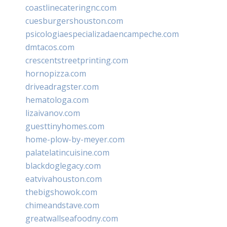
coastlinecateringnc.com
cuesburgershouston.com
psicologiaespecializadaencampeche.com
dmtacos.com
crescentstreetprinting.com
hornopizza.com
driveadragster.com
hematologa.com
lizaivanov.com
guesttinyhomes.com
home-plow-by-meyer.com
palatelatincuisine.com
blackdoglegacy.com
eatvivahouston.com
thebigshowok.com
chimeandstave.com
greatwallseafoodny.com