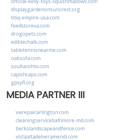
official-kelly-toys-squishmallows.com
displaygardenonsuncrest.org
bbq-empire-usa.com
feedstoreva.com
drogopets.com
ediblechalk.com
tabletennisnearme.com
oaksofa.com
soultacohtx.com
capishcaps.com
gpsyfl.org
MEDIA PARTNER III
vwrepairarlington.com
cleaningservicebaltimore-md.com
beckslandscapeandfence.com
vistaaltadelveramendi.com