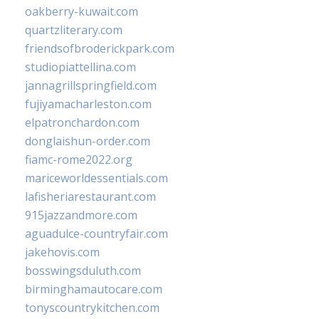
oakberry-kuwait.com
quartzliterary.com
friendsofbroderickpark.com
studiopiattellina.com
jannagrillspringfield.com
fujiyamacharleston.com
elpatronchardon.com
donglaishun-order.com
fiamc-rome2022.org
mariceworldessentials.com
lafisheriarestaurant.com
915jazzandmore.com
aguadulce-countryfair.com
jakehovis.com
bosswingsduluth.com
birminghamautocare.com
tonyscountrykitchen.com