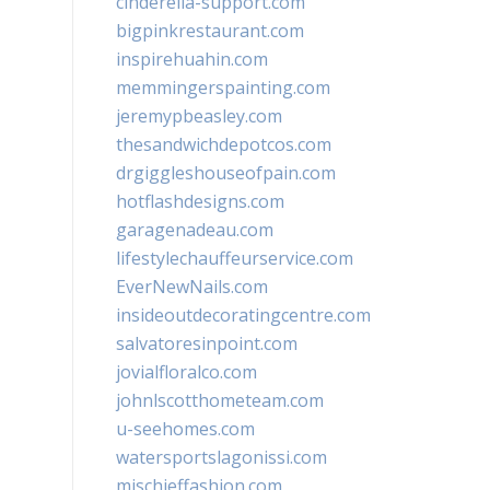
cinderella-support.com
bigpinkrestaurant.com
inspirehuahin.com
memmingerspainting.com
jeremypbeasley.com
thesandwichdepotcos.com
drgiggleshouseofpain.com
hotflashdesigns.com
garagenadeau.com
lifestylechauffeurservice.com
EverNewNails.com
insideoutdecoratingcentre.com
salvatoresinpoint.com
jovialfloralco.com
johnlscotthometeam.com
u-seehomes.com
watersportslagonissi.com
mischieffashion.com