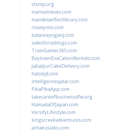
stsmp.org
manoelneves.com
mandelaeffectlibrary.com
roselynns.com
balanceyoganj.com
salesforceblogs.com
TrainGames365.com
BaytownEvaCationRentals.com
JabalpurCakeDelivery.com
halobjd.com
intelligenceqatar.com
PikaPikaApp.com
takecareofbusinessdfw.org
HamadaOfJapan.com
VersifyLifestyle.com
kingscreekadventures.com
antaeuslabs.com