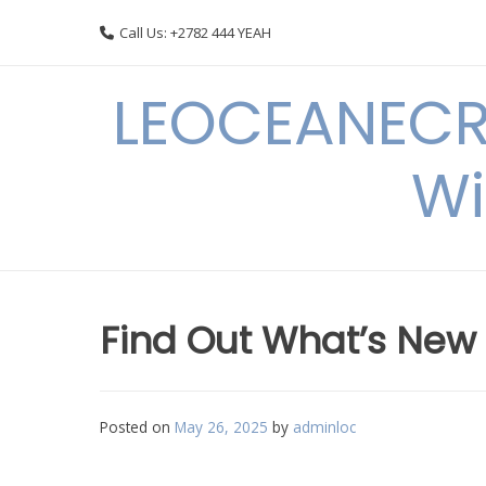
Skip
Call Us: +2782 444 YEAH
to
content
LEOCEANECRE
Wi
Find Out What’s New 
Posted on
May 26, 2025
by
adminloc