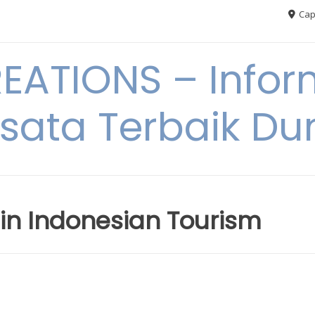
Cap
ATIONS – Infor
sata Terbaik Du
in Indonesian Tourism