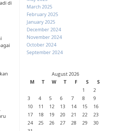
adi di
March 2025
February 2025
January 2025
December 2024
November 2024
i
October 2024
bagai
September 2024
tkan
August 2026
M
T
W
T
F
S
S
1
2
3
4
5
6
7
8
9
10
11
12
13
14
15
16
,
17
18
19
20
21
22
23
aru
24
25
26
27
28
29
30