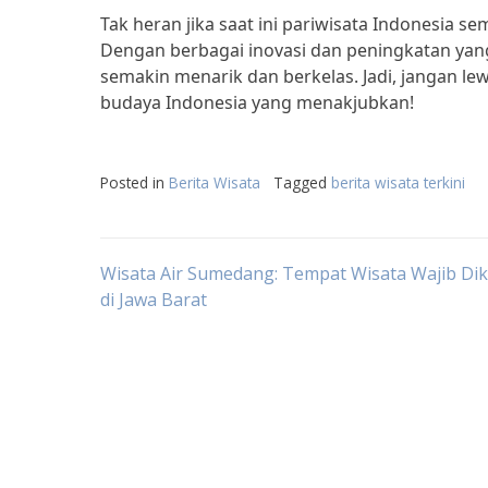
Tak heran jika saat ini pariwisata Indonesia s
Dengan berbagai inovasi dan peningkatan yang 
semakin menarik dan berkelas. Jadi, jangan 
budaya Indonesia yang menakjubkan!
Posted in
Berita Wisata
Tagged
berita wisata terkini
Post
Wisata Air Sumedang: Tempat Wisata Wajib Di
di Jawa Barat
navigation