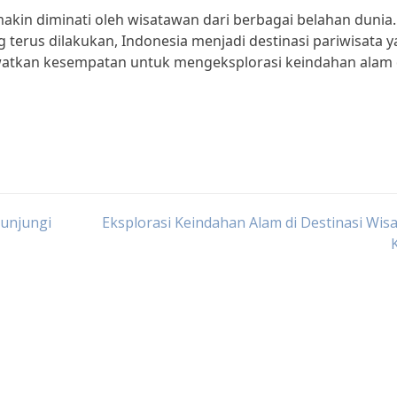
emakin diminati oleh wisatawan dari berbagai belahan dunia.
terus dilakukan, Indonesia menjadi destinasi pariwisata 
lewatkan kesempatan untuk mengeksplorasi keindahan alam
kunjungi
Eksplorasi Keindahan Alam di Destinasi Wisa