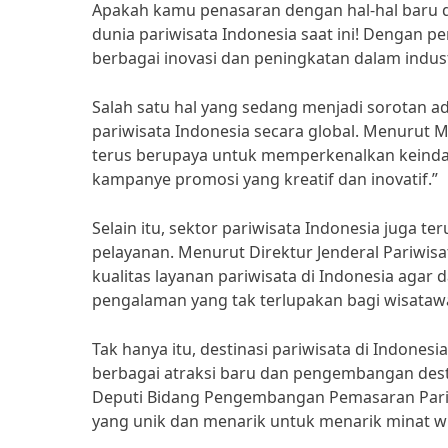
Apakah kamu penasaran dengan hal-hal baru di 
dunia pariwisata Indonesia saat ini! Dengan 
berbagai inovasi dan peningkatan dalam indust
Salah satu hal yang sedang menjadi sorotan 
pariwisata Indonesia secara global. Menurut M
terus berupaya untuk memperkenalkan keinda
kampanye promosi yang kreatif dan inovatif.”
Selain itu, sektor pariwisata Indonesia juga 
pelayanan. Menurut Direktur Jenderal Pariwis
kualitas layanan pariwisata di Indonesia aga
pengalaman yang tak terlupakan bagi wisataw
Tak hanya itu, destinasi pariwisata di Indon
berbagai atraksi baru dan pengembangan desti
Deputi Bidang Pengembangan Pemasaran Pari
yang unik dan menarik untuk menarik minat 