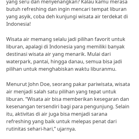
yang seru dan menyenangkan? Kalau kamu merasa
butuh refreshing dan ingin mencari tempat liburan
yang asyik, coba deh kunjungi wisata air terdekat di
Indonesia!
Wisata air memang selalu jadi pilihan favorit untuk
liburan, apalagi di Indonesia yang memiliki banyak
destinasi wisata air yang menarik. Mulai dari
waterpark, pantai, hingga danau, semua bisa jadi
pilihan untuk menghabiskan waktu liburanmu.
Menurut John Doe, seorang pakar pariwisata, wisata
air menjadi salah satu pilihan yang tepat untuk
liburan. “Wisata air bisa memberikan kesegaran dan
kesenangan tersendiri bagi para pengunjung. Selain
itu, aktivitas di air juga bisa menjadi sarana
refreshing yang baik untuk melepas penat dari
rutinitas sehari-hari,” ujarnya.