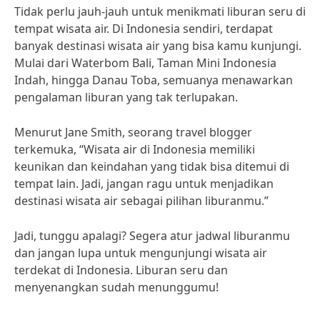
Tidak perlu jauh-jauh untuk menikmati liburan seru di
tempat wisata air. Di Indonesia sendiri, terdapat
banyak destinasi wisata air yang bisa kamu kunjungi.
Mulai dari Waterbom Bali, Taman Mini Indonesia
Indah, hingga Danau Toba, semuanya menawarkan
pengalaman liburan yang tak terlupakan.
Menurut Jane Smith, seorang travel blogger
terkemuka, “Wisata air di Indonesia memiliki
keunikan dan keindahan yang tidak bisa ditemui di
tempat lain. Jadi, jangan ragu untuk menjadikan
destinasi wisata air sebagai pilihan liburanmu.”
Jadi, tunggu apalagi? Segera atur jadwal liburanmu
dan jangan lupa untuk mengunjungi wisata air
terdekat di Indonesia. Liburan seru dan
menyenangkan sudah menunggumu!