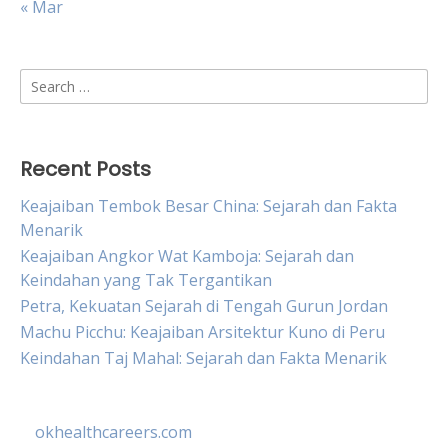
« Mar
Search
for:
Recent Posts
Keajaiban Tembok Besar China: Sejarah dan Fakta
Menarik
Keajaiban Angkor Wat Kamboja: Sejarah dan
Keindahan yang Tak Tergantikan
Petra, Kekuatan Sejarah di Tengah Gurun Jordan
Machu Picchu: Keajaiban Arsitektur Kuno di Peru
Keindahan Taj Mahal: Sejarah dan Fakta Menarik
okhealthcareers.com