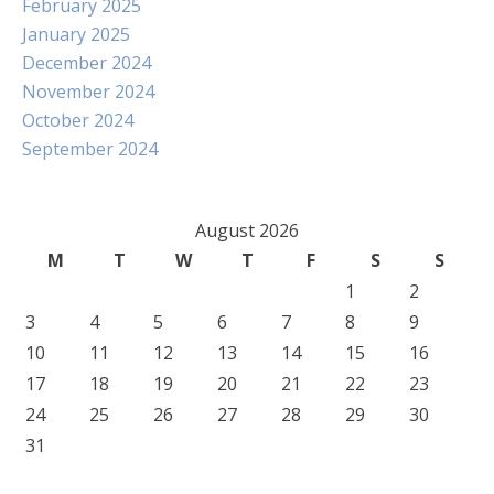
February 2025
January 2025
December 2024
November 2024
October 2024
September 2024
August 2026
M
T
W
T
F
S
S
1
2
3
4
5
6
7
8
9
10
11
12
13
14
15
16
17
18
19
20
21
22
23
24
25
26
27
28
29
30
31