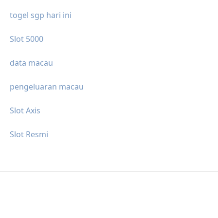
togel sgp hari ini
Slot 5000
data macau
pengeluaran macau
Slot Axis
Slot Resmi