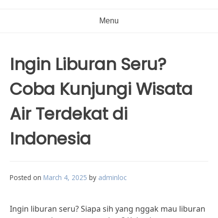
Menu
Ingin Liburan Seru?
Coba Kunjungi Wisata
Air Terdekat di
Indonesia
Posted on
March 4, 2025
by
adminloc
Ingin liburan seru? Siapa sih yang nggak mau liburan