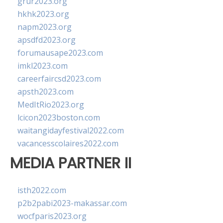
grur2023.org
hkhk2023.org
napm2023.org
apsdfd2023.org
forumausape2023.com
imkl2023.com
careerfaircsd2023.com
apsth2023.com
MedItRio2023.org
lcicon2023boston.com
waitangidayfestival2022.com
vacancesscolaires2022.com
MEDIA PARTNER II
isth2022.com
p2b2pabi2023-makassar.com
wocfparis2023.org