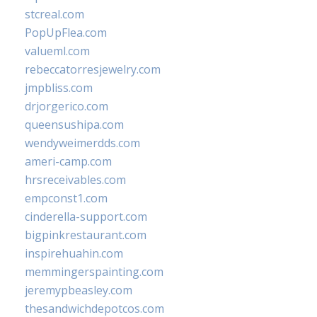
stcreal.com
PopUpFlea.com
valueml.com
rebeccatorresjewelry.com
jmpbliss.com
drjorgerico.com
queensushipa.com
wendyweimerdds.com
ameri-camp.com
hrsreceivables.com
empconst1.com
cinderella-support.com
bigpinkrestaurant.com
inspirehuahin.com
memmingerspainting.com
jeremypbeasley.com
thesandwichdepotcos.com