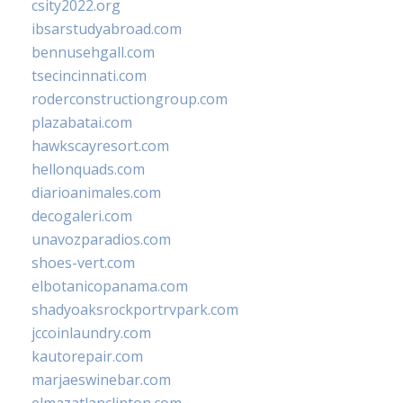
csity2022.org
ibsarstudyabroad.com
bennusehgall.com
tsecincinnati.com
roderconstructiongroup.com
plazabatai.com
hawkscayresort.com
hellonquads.com
diarioanimales.com
decogaleri.com
unavozparadios.com
shoes-vert.com
elbotanicopanama.com
shadyoaksrockportrvpark.com
jccoinlaundry.com
kautorepair.com
marjaeswinebar.com