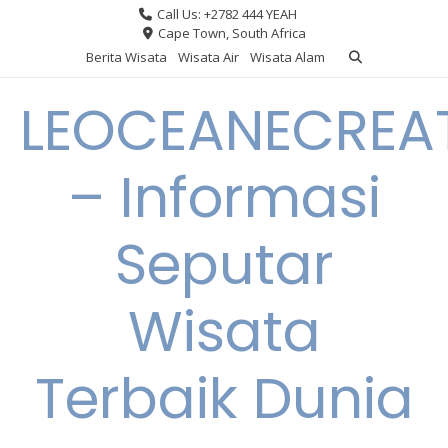
Skip
Call Us: +2782 444 YEAH
to
Cape Town, South Africa
content
Berita Wisata
Wisata Air
Wisata Alam
LEOCEANECREA
– Informasi
Seputar
Wisata
Terbaik Dunia