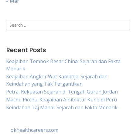
« Mar
Search
for:
Recent Posts
Keajaiban Tembok Besar China: Sejarah dan Fakta
Menarik
Keajaiban Angkor Wat Kamboja: Sejarah dan
Keindahan yang Tak Tergantikan
Petra, Kekuatan Sejarah di Tengah Gurun Jordan
Machu Picchu: Keajaiban Arsitektur Kuno di Peru
Keindahan Taj Mahal: Sejarah dan Fakta Menarik
okhealthcareers.com