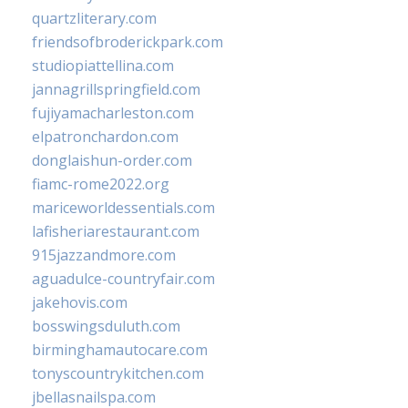
quartzliterary.com
friendsofbroderickpark.com
studiopiattellina.com
jannagrillspringfield.com
fujiyamacharleston.com
elpatronchardon.com
donglaishun-order.com
fiamc-rome2022.org
mariceworldessentials.com
lafisheriarestaurant.com
915jazzandmore.com
aguadulce-countryfair.com
jakehovis.com
bosswingsduluth.com
birminghamautocare.com
tonyscountrykitchen.com
jbellasnailspa.com