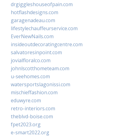
drgiggleshouseofpain.com
hotflashdesigns.com
garagenadeau.com
lifestylechauffeurservice.com
EverNewNails.com
insideoutdecoratingcentre.com
salvatoresinpoint.com
jovialfloralco.com
johnlscotthometeam.com
u-seehomes.com
watersportslagonissi.com
mischieffashion.com
eduwyre.com
retro-interiors.com
theblvd-boise.com
fpet2023.org
e-smart2022.org