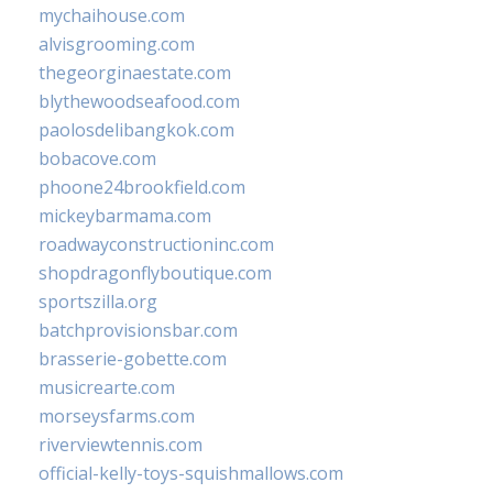
mychaihouse.com
alvisgrooming.com
thegeorginaestate.com
blythewoodseafood.com
paolosdelibangkok.com
bobacove.com
phoone24brookfield.com
mickeybarmama.com
roadwayconstructioninc.com
shopdragonflyboutique.com
sportszilla.org
batchprovisionsbar.com
brasserie-gobette.com
musicrearte.com
morseysfarms.com
riverviewtennis.com
official-kelly-toys-squishmallows.com