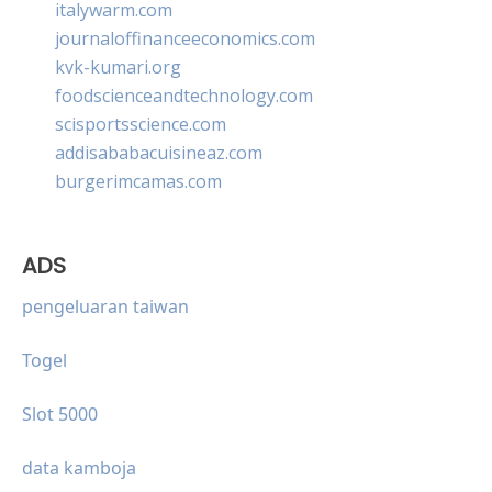
italywarm.com
journaloffinanceeconomics.com
kvk-kumari.org
foodscienceandtechnology.com
scisportsscience.com
addisababacuisineaz.com
burgerimcamas.com
ADS
pengeluaran taiwan
Togel
Slot 5000
data kamboja