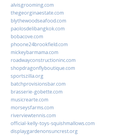
alvisgrooming.com
thegeorginaestate.com
blythewoodseafood.com
paolosdelibangkok.com
bobacove.com
phoone24brookfield.com
mickeybarmama.com
roadwayconstructioninc.com
shopdragonflyboutique.com
sportszilla.org
batchprovisionsbar.com
brasserie-gobette.com
musicrearte.com
morseysfarms.com
riverviewtennis.com
official-kelly-toys-squishmallows.com
displaygardenonsuncrest.org