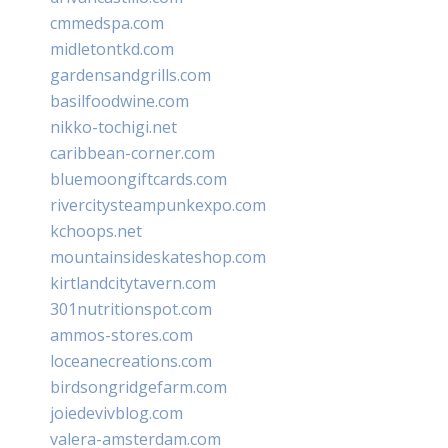
cmmedspa.com
midletontkd.com
gardensandgrills.com
basilfoodwine.com
nikko-tochigi.net
caribbean-corner.com
bluemoongiftcards.com
rivercitysteampunkexpo.com
kchoops.net
mountainsideskateshop.com
kirtlandcitytavern.com
301nutritionspot.com
ammos-stores.com
loceanecreations.com
birdsongridgefarm.com
joiedevivblog.com
valera-amsterdam.com