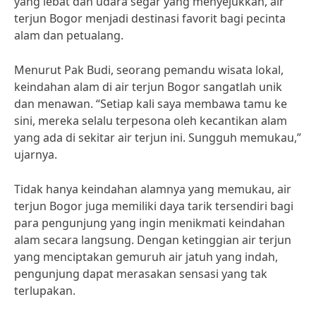
yang lebat dan udara segar yang menyejukkan, air
terjun Bogor menjadi destinasi favorit bagi pecinta
alam dan petualang.
Menurut Pak Budi, seorang pemandu wisata lokal,
keindahan alam di air terjun Bogor sangatlah unik
dan menawan. “Setiap kali saya membawa tamu ke
sini, mereka selalu terpesona oleh kecantikan alam
yang ada di sekitar air terjun ini. Sungguh memukau,”
ujarnya.
Tidak hanya keindahan alamnya yang memukau, air
terjun Bogor juga memiliki daya tarik tersendiri bagi
para pengunjung yang ingin menikmati keindahan
alam secara langsung. Dengan ketinggian air terjun
yang menciptakan gemuruh air jatuh yang indah,
pengunjung dapat merasakan sensasi yang tak
terlupakan.