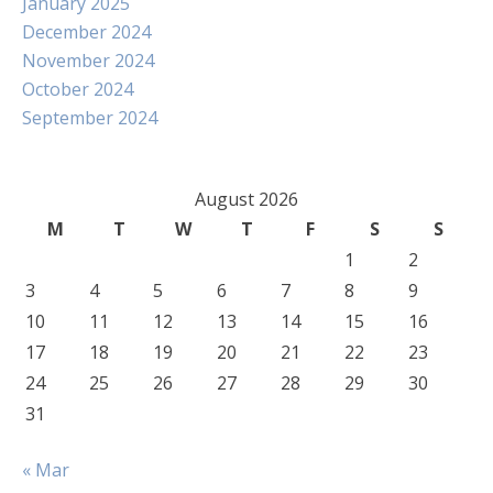
January 2025
December 2024
November 2024
October 2024
September 2024
August 2026
M
T
W
T
F
S
S
1
2
3
4
5
6
7
8
9
10
11
12
13
14
15
16
17
18
19
20
21
22
23
24
25
26
27
28
29
30
31
« Mar