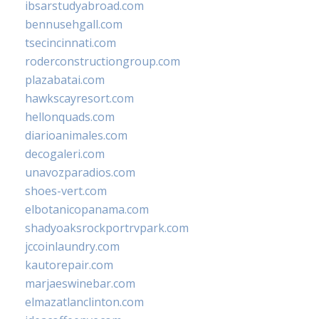
ibsarstudyabroad.com
bennusehgall.com
tsecincinnati.com
roderconstructiongroup.com
plazabatai.com
hawkscayresort.com
hellonquads.com
diarioanimales.com
decogaleri.com
unavozparadios.com
shoes-vert.com
elbotanicopanama.com
shadyoaksrockportrvpark.com
jccoinlaundry.com
kautorepair.com
marjaeswinebar.com
elmazatlanclinton.com