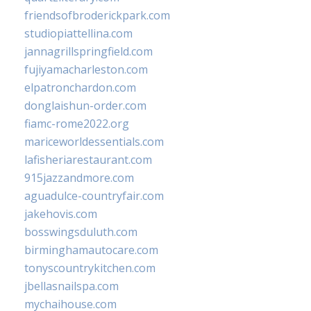
friendsofbroderickpark.com
studiopiattellina.com
jannagrillspringfield.com
fujiyamacharleston.com
elpatronchardon.com
donglaishun-order.com
fiamc-rome2022.org
mariceworldessentials.com
lafisheriarestaurant.com
915jazzandmore.com
aguadulce-countryfair.com
jakehovis.com
bosswingsduluth.com
birminghamautocare.com
tonyscountrykitchen.com
jbellasnailspa.com
mychaihouse.com