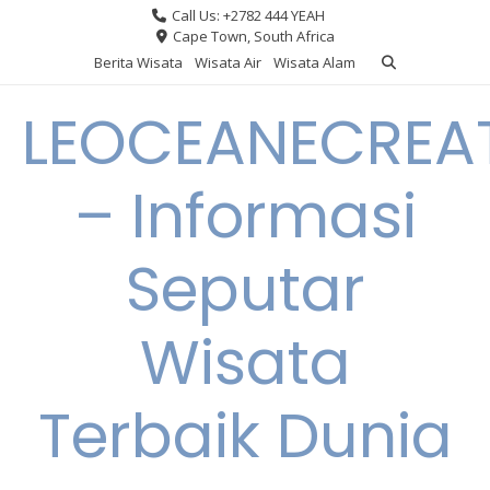
Skip
Call Us: +2782 444 YEAH
to
Cape Town, South Africa
content
Berita Wisata
Wisata Air
Wisata Alam
LEOCEANECREA
– Informasi
Seputar
Wisata
Terbaik Dunia