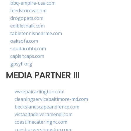
bbq-empire-usa.com
feedstoreva.com
drogopets.com
ediblechalk.com
tabletennisnearme.com
oaksofa.com
soultacohtx.com
capishcaps.com
gpsyfl.org
MEDIA PARTNER III
vwrepairarlington.com
cleaningservicebaltimore-md.com
beckslandscapeandfence.com
vistaaltadelveramendi.com
coastlinecateringnc.com
cuesburgershouston.com