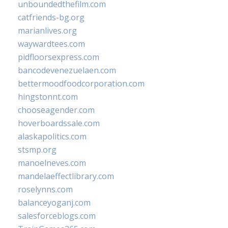
unboundedthefilm.com
catfriends-bg.org
marianlives.org
waywardtees.com
pidfloorsexpress.com
bancodevenezuelaen.com
bettermoodfoodcorporation.com
hingstonnt.com
chooseagender.com
hoverboardssale.com
alaskapolitics.com
stsmp.org
manoelneves.com
mandelaeffectlibrary.com
roselynns.com
balanceyoganj.com
salesforceblogs.com