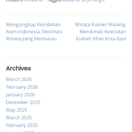
Post
Mengungkap Keindahan
Wisata Kuliner Malang:
Alam Indonesia: Destinasi
Menikmati Kelezatan
Wisata yang Memukau
Kuliner Khas Kota Apel
navigation
Archives
March 2026
February 2026
January 2026
December 2025
May 2025
March 2025
February 2025