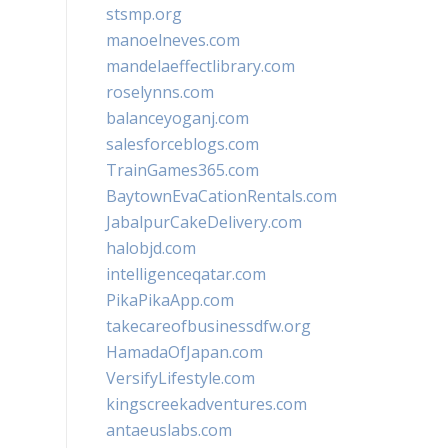
stsmp.org
manoelneves.com
mandelaeffectlibrary.com
roselynns.com
balanceyoganj.com
salesforceblogs.com
TrainGames365.com
BaytownEvaCationRentals.com
JabalpurCakeDelivery.com
halobjd.com
intelligenceqatar.com
PikaPikaApp.com
takecareofbusinessdfw.org
HamadaOfJapan.com
VersifyLifestyle.com
kingscreekadventures.com
antaeuslabs.com