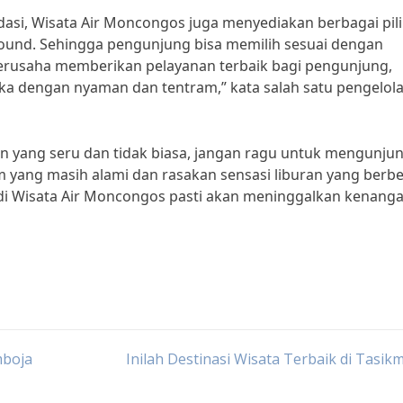
asi, Wisata Air Moncongos juga menyediakan berbagai pil
round. Sehingga pengunjung bisa memilih sesuai dengan
erusaha memberikan pelayanan terbaik bagi pengunjung,
ka dengan nyaman dan tentram,” kata salah satu pengelol
uran yang seru dan tidak biasa, jangan ragu untuk mengunjun
 yang masih alami dan rasakan sensasi liburan yang berbe
ru di Wisata Air Moncongos pasti akan meninggalkan kenang
mboja
Inilah Destinasi Wisata Terbaik di Tasik