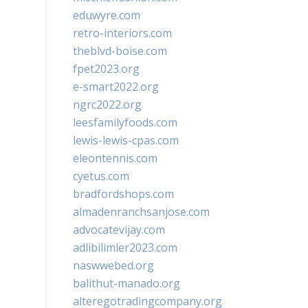
eduwyre.com
retro-interiors.com
theblvd-boise.com
fpet2023.org
e-smart2022.org
ngrc2022.org
leesfamilyfoods.com
lewis-lewis-cpas.com
eleontennis.com
cyetus.com
bradfordshops.com
almadenranchsanjose.com
advocatevijay.com
adlibilimler2023.com
naswwebed.org
balithut-manado.org
alteregotradingcompany.org