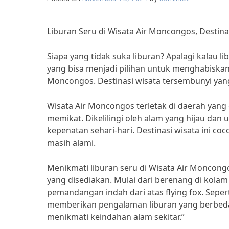
Liburan Seru di Wisata Air Moncongos, Destin
Siapa yang tidak suka liburan? Apalagi kalau l
yang bisa menjadi pilihan untuk menghabiska
Moncongos. Destinasi wisata tersembunyi ya
Wisata Air Moncongos terletak di daerah yang
memikat. Dikelilingi oleh alam yang hijau dan
kepenatan sehari-hari. Destinasi wisata ini 
masih alami.
Menikmati liburan seru di Wisata Air Moncon
yang disediakan. Mulai dari berenang di kola
pemandangan indah dari atas flying fox. Seper
memberikan pengalaman liburan yang berbeda 
menikmati keindahan alam sekitar.”