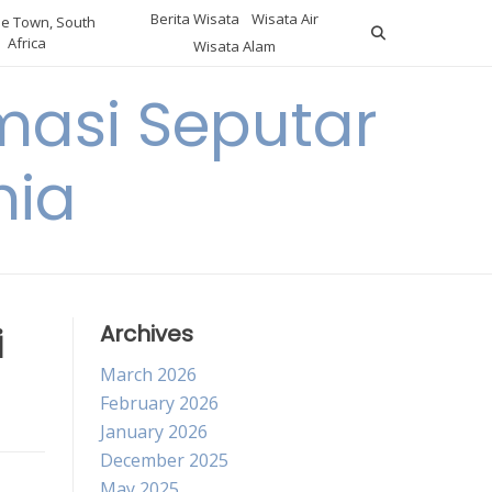
Berita Wisata
Wisata Air
e Town, South
Africa
Wisata Alam
masi Seputar
nia
i
Archives
March 2026
February 2026
January 2026
December 2025
May 2025