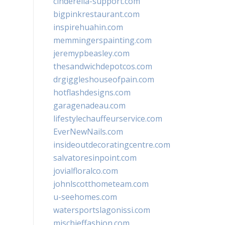
cinderella-support.com
bigpinkrestaurant.com
inspirehuahin.com
memmingerspainting.com
jeremypbeasley.com
thesandwichdepotcos.com
drgiggleshouseofpain.com
hotflashdesigns.com
garagenadeau.com
lifestylechauffeurservice.com
EverNewNails.com
insideoutdecoratingcentre.com
salvatoresinpoint.com
jovialfloralco.com
johnlscotthometeam.com
u-seehomes.com
watersportslagonissi.com
mischieffashion.com