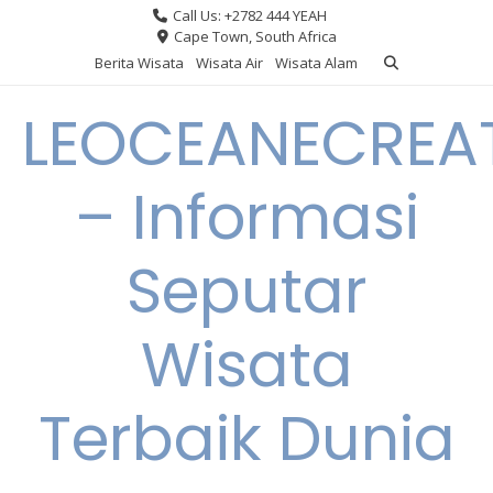
Skip
Call Us: +2782 444 YEAH
to
Cape Town, South Africa
content
Berita Wisata
Wisata Air
Wisata Alam
LEOCEANECREA
– Informasi
Seputar
Wisata
Terbaik Dunia