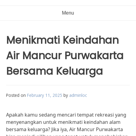
Menu
Menikmati Keindahan
Air Mancur Purwakarta
Bersama Keluarga
Posted on
February 11, 2025
by
adminloc
Apakah kamu sedang mencari tempat rekreasi yang
menyenangkan untuk menikmati keindahan alam
bersama keluarga? Jika iya, Air Mancur Purwakarta