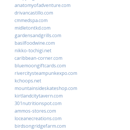
anatomyofadventure.com
drivancastillo.com
cmmedspa.com
midletontkd.com
gardensandgrills.com
basilfoodwine.com
nikko-tochigi.net
caribbean-corner.com
bluemoongiftcards.com
rivercitysteampunkexpo.com
kchoops.net
mountainsideskateshop.com
kirtlandcitytavern.com
301nutritionspot.com
ammos-stores.com
loceanecreations.com
birdsongridgefarm.com