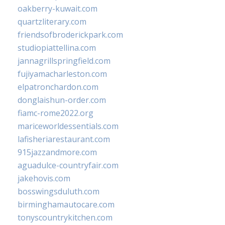
oakberry-kuwait.com
quartzliterary.com
friendsofbroderickpark.com
studiopiattellina.com
jannagrillspringfield.com
fujiyamacharleston.com
elpatronchardon.com
donglaishun-order.com
fiamc-rome2022.org
mariceworldessentials.com
lafisheriarestaurant.com
915jazzandmore.com
aguadulce-countryfair.com
jakehovis.com
bosswingsduluth.com
birminghamautocare.com
tonyscountrykitchen.com