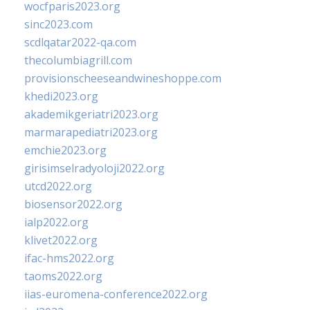
wocfparis2023.org
sinc2023.com
scdlqatar2022-qa.com
thecolumbiagrill.com
provisionscheeseandwineshoppe.com
khedi2023.org
akademikgeriatri2023.org
marmarapediatri2023.org
emchie2023.org
girisimselradyoloji2022.org
utcd2022.org
biosensor2022.org
ialp2022.org
klivet2022.org
ifac-hms2022.org
taoms2022.org
iias-euromena-conference2022.org