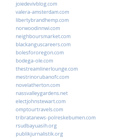
joiedevivblog.com
valera-amsterdam.com
libertybrandhemp.com
norwoodinnwi.com
neighboursmarket.com
blackanguscareers.com
bolesfororegon.com
bodega-ole.com
thestreamlinerlounge.com
mestrinorubanofc.com
novelatherton.com
nassvalleygardens.net
electjohnstewart.com
omptourtravels.com
tribratanews-polreskebumen.com
rsudbayuasih.org
publikjurnalistik.org