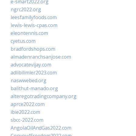
e-smart2022.org
ngrc2022.org
leesfamilyfoods.com
lewis-lewis-cpas.com
eleontennis.com
cyetus.com
bradfordshops.com
almadenranchsanjose.com
advocatevijay.com
adlibilimler2023.com
naswwebed.org
balithut-manado.org
alteregotradingcompany.org
aprce2022.com
ibie2022.com
sbcc-2022.com
AngolaOilAndGas2022.com
Convoy4Freedom2022.com