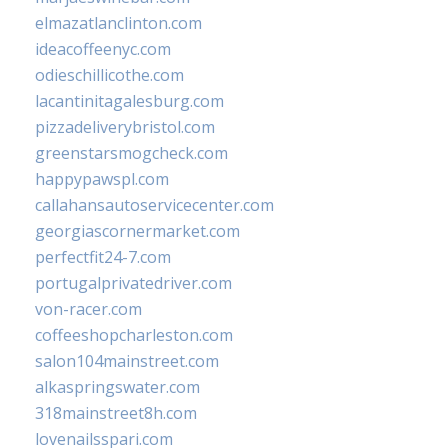
elmazatlanclinton.com
ideacoffeenyc.com
odieschillicothe.com
lacantinitagalesburg.com
pizzadeliverybristol.com
greenstarsmogcheck.com
happypawspl.com
callahansautoservicecenter.com
georgiascornermarket.com
perfectfit24-7.com
portugalprivatedriver.com
von-racer.com
coffeeshopcharleston.com
salon104mainstreet.com
alkaspringswater.com
318mainstreet8h.com
lovenailsspari.com