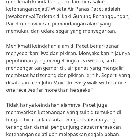
menikmati keindahan alam dan merasakan
ketenangan sejati? Wisata Air Panas Pacet adalah
jawabannya! Terletak di kaki Gunung Penanggungan,
Pacet menawarkan pemandangan alam yang
memukau dan udara segar yang menyegarkan.
Menikmati keindahan alam di Pacet benar-benar
menyegarkan jiwa dan pikiran. Menyaksikan hijaunya
pepohonan yang mengelilingi area wisata, serta
mendengarkan gemericik air panas yang mengalir,
membuat hati tenang dan pikiran jernih. Seperti yang
dikatakan oleh John Muir, “In every walk with nature
one receives far more than he seeks.”
Tidak hanya keindahan alamnya, Pacet juga
menawarkan ketenangan yang sulit ditemukan di
tengah hiruk pikuk kota. Dengan suasana yang
tenang dan damai, pengunjung dapat merasakan
ketenangan sejati dan melepaskan segala beban