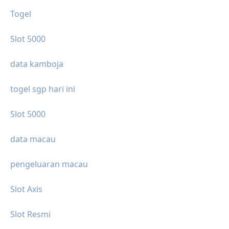
Togel
Slot 5000
data kamboja
togel sgp hari ini
Slot 5000
data macau
pengeluaran macau
Slot Axis
Slot Resmi