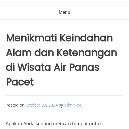
Menu
Menikmati Keindahan
Alam dan Ketenangan
di Wisata Air Panas
Pacet
Posted on
October 23, 2024
by
adminloc
Apakah Anda sedang mencari tempat untuk