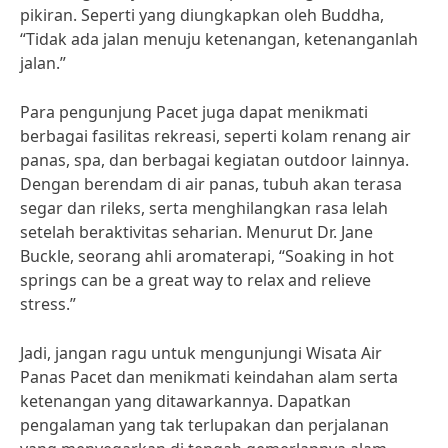
pikiran. Seperti yang diungkapkan oleh Buddha,
“Tidak ada jalan menuju ketenangan, ketenanganlah
jalan.”
Para pengunjung Pacet juga dapat menikmati
berbagai fasilitas rekreasi, seperti kolam renang air
panas, spa, dan berbagai kegiatan outdoor lainnya.
Dengan berendam di air panas, tubuh akan terasa
segar dan rileks, serta menghilangkan rasa lelah
setelah beraktivitas seharian. Menurut Dr. Jane
Buckle, seorang ahli aromaterapi, “Soaking in hot
springs can be a great way to relax and relieve
stress.”
Jadi, jangan ragu untuk mengunjungi Wisata Air
Panas Pacet dan menikmati keindahan alam serta
ketenangan yang ditawarkannya. Dapatkan
pengalaman yang tak terlupakan dan perjalanan