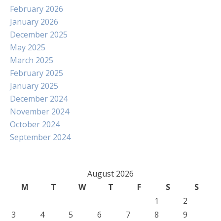
February 2026
January 2026
December 2025
May 2025
March 2025
February 2025
January 2025
December 2024
November 2024
October 2024
September 2024
August 2026
M
T
W
T
F
S
S
1
2
3
4
5
6
7
8
9