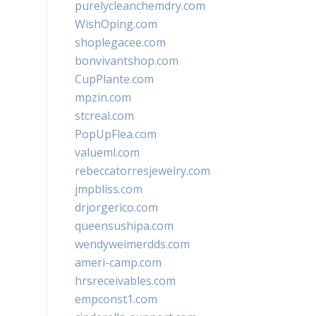
purelycleanchemdry.com
WishOping.com
shoplegacee.com
bonvivantshop.com
CupPlante.com
mpzin.com
stcreal.com
PopUpFlea.com
valueml.com
rebeccatorresjewelry.com
jmpbliss.com
drjorgerico.com
queensushipa.com
wendyweimerdds.com
ameri-camp.com
hrsreceivables.com
empconst1.com