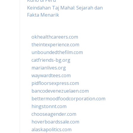
Kuno di Peru
Keindahan Taj Mahal: Sejarah dan
Fakta Menarik
okhealthcareers.com
theintexperience.com
unboundedthefilm.com
catfriends-bg.org
marianlives.org
waywardtees.com
pidfloorsexpress.com
bancodevenezuelaen.com
bettermoodfoodcorporation.com
hingstonnt.com
chooseagender.com
hoverboardssale.com
alaskapolitics.com