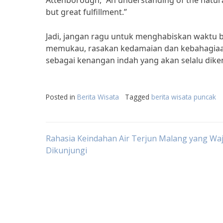
Attenborough, “An understanding of the natural 
but great fulfillment.”
Jadi, jangan ragu untuk menghabiskan waktu 
memukau, rasakan kedamaian dan kebahagiaan
sebagai kenangan indah yang akan selalu dike
Posted in
Berita Wisata
Tagged
berita wisata puncak
Post
Rahasia Keindahan Air Terjun Malang yang Waj
Dikunjungi
navigation