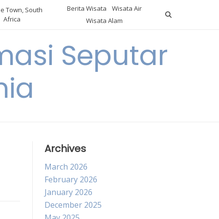
Berita Wisata
Wisata Air
e Town, South
Africa
Wisata Alam
masi Seputar
nia
Archives
March 2026
February 2026
January 2026
December 2025
May 2025