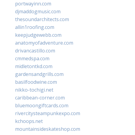
portwayinn.com
djmaddogmusic.com
thesoundarchitects.com
allin1roofing.com
keepjudgewebb.com
anatomyofadventure.com
drivancastillo.com
cmmedspa.com
midletontkd.com
gardensandgrills.com
basilfoodwine.com
nikko-tochigi.net
caribbean-corner.com
bluemoongiftcards.com
rivercitysteampunkexpo.com
kchoops.net
mountainsideskateshop.com