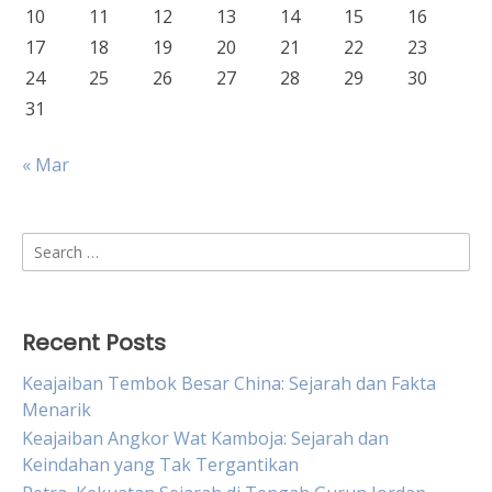
10
11
12
13
14
15
16
17
18
19
20
21
22
23
24
25
26
27
28
29
30
31
« Mar
Search
for:
Recent Posts
Keajaiban Tembok Besar China: Sejarah dan Fakta
Menarik
Keajaiban Angkor Wat Kamboja: Sejarah dan
Keindahan yang Tak Tergantikan