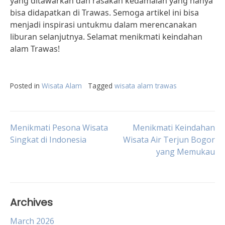
yang ditawarkan dan rasakan kedamaian yang hanya
bisa didapatkan di Trawas. Semoga artikel ini bisa
menjadi inspirasi untukmu dalam merencanakan
liburan selanjutnya. Selamat menikmati keindahan
alam Trawas!
Posted in
Wisata Alam
Tagged
wisata alam trawas
Post
Menikmati Pesona Wisata
Menikmati Keindahan
Singkat di Indonesia
Wisata Air Terjun Bogor
yang Memukau
navigation
Archives
March 2026