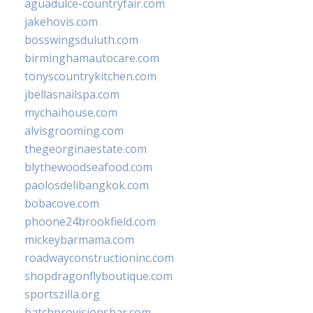
aguadulce-countryfair.com
jakehovis.com
bosswingsduluth.com
birminghamautocare.com
tonyscountrykitchen.com
jbellasnailspa.com
mychaihouse.com
alvisgrooming.com
thegeorginaestate.com
blythewoodseafood.com
paolosdelibangkok.com
bobacove.com
phoone24brookfield.com
mickeybarmama.com
roadwayconstructioninc.com
shopdragonflyboutique.com
sportszilla.org
batchprovisionsbar.com