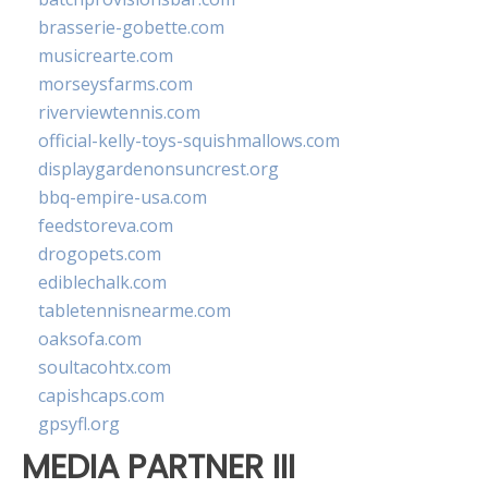
brasserie-gobette.com
musicrearte.com
morseysfarms.com
riverviewtennis.com
official-kelly-toys-squishmallows.com
displaygardenonsuncrest.org
bbq-empire-usa.com
feedstoreva.com
drogopets.com
ediblechalk.com
tabletennisnearme.com
oaksofa.com
soultacohtx.com
capishcaps.com
gpsyfl.org
MEDIA PARTNER III