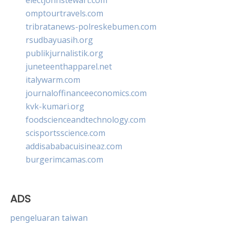
omptourtravels.com
tribratanews-polreskebumen.com
rsudbayuasih.org
publikjurnalistik.org
juneteenthapparel.net
italywarm.com
journaloffinanceeconomics.com
kvk-kumari.org
foodscienceandtechnology.com
scisportsscience.com
addisababacuisineaz.com
burgerimcamas.com
ADS
pengeluaran taiwan