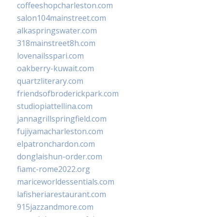
coffeeshopcharleston.com
salon104mainstreet.com
alkaspringswater.com
318mainstreet8h.com
lovenailsspari.com
oakberry-kuwait.com
quartzliterary.com
friendsofbroderickpark.com
studiopiattellina.com
jannagrillspringfield.com
fujiyamacharleston.com
elpatronchardon.com
donglaishun-order.com
fiamc-rome2022.org
mariceworldessentials.com
lafisheriarestaurant.com
915jazzandmore.com