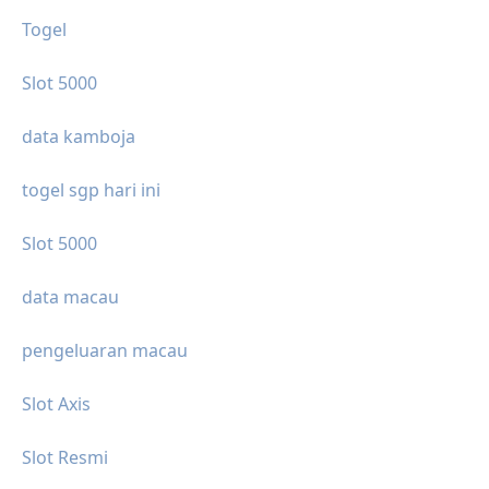
Togel
Slot 5000
data kamboja
togel sgp hari ini
Slot 5000
data macau
pengeluaran macau
Slot Axis
Slot Resmi