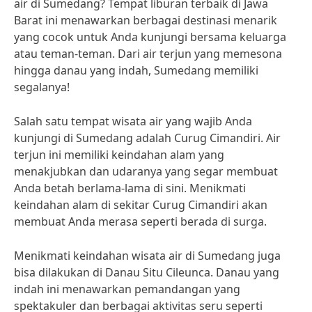
air di Sumedang? Tempat liburan terbaik di Jawa
Barat ini menawarkan berbagai destinasi menarik
yang cocok untuk Anda kunjungi bersama keluarga
atau teman-teman. Dari air terjun yang memesona
hingga danau yang indah, Sumedang memiliki
segalanya!
Salah satu tempat wisata air yang wajib Anda
kunjungi di Sumedang adalah Curug Cimandiri. Air
terjun ini memiliki keindahan alam yang
menakjubkan dan udaranya yang segar membuat
Anda betah berlama-lama di sini. Menikmati
keindahan alam di sekitar Curug Cimandiri akan
membuat Anda merasa seperti berada di surga.
Menikmati keindahan wisata air di Sumedang juga
bisa dilakukan di Danau Situ Cileunca. Danau yang
indah ini menawarkan pemandangan yang
spektakuler dan berbagai aktivitas seru seperti