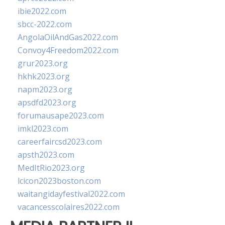
ibie2022.com
sbcc-2022.com
AngolaOilAndGas2022.com
Convoy4Freedom2022.com
grur2023.org
hkhk2023.org
napm2023.org
apsdfd2023.org
forumausape2023.com
imkl2023.com
careerfaircsd2023.com
apsth2023.com
MedItRio2023.org
lcicon2023boston.com
waitangidayfestival2022.com
vacancesscolaires2022.com