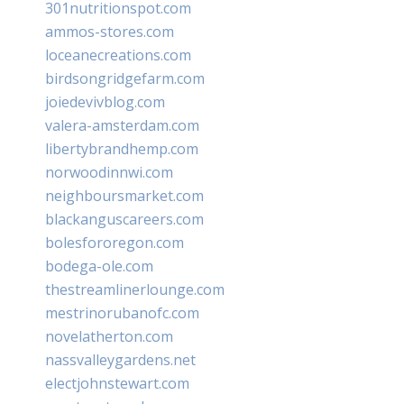
301nutritionspot.com
ammos-stores.com
loceanecreations.com
birdsongridgefarm.com
joiedevivblog.com
valera-amsterdam.com
libertybrandhemp.com
norwoodinnwi.com
neighboursmarket.com
blackanguscareers.com
bolesfororegon.com
bodega-ole.com
thestreamlinerlounge.com
mestrinorubanofc.com
novelatherton.com
nassvalleygardens.net
electjohnstewart.com