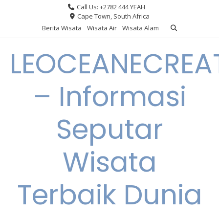
Skip
Call Us: +2782 444 YEAH
to
Cape Town, South Africa
content
Berita Wisata
Wisata Air
Wisata Alam
LEOCEANECREA
– Informasi
Seputar
Wisata
Terbaik Dunia