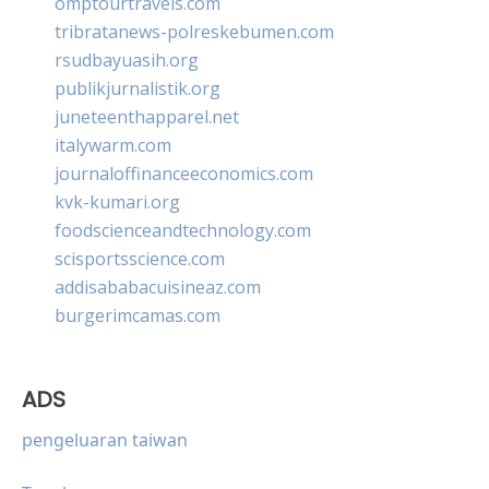
omptourtravels.com
tribratanews-polreskebumen.com
rsudbayuasih.org
publikjurnalistik.org
juneteenthapparel.net
italywarm.com
journaloffinanceeconomics.com
kvk-kumari.org
foodscienceandtechnology.com
scisportsscience.com
addisababacuisineaz.com
burgerimcamas.com
ADS
pengeluaran taiwan