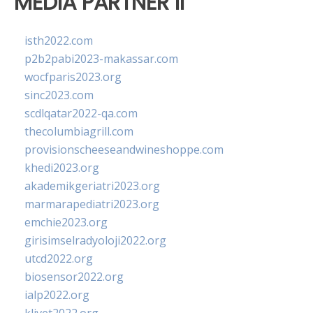
MEDIA PARTNER II
isth2022.com
p2b2pabi2023-makassar.com
wocfparis2023.org
sinc2023.com
scdlqatar2022-qa.com
thecolumbiagrill.com
provisionscheeseandwineshoppe.com
khedi2023.org
akademikgeriatri2023.org
marmarapediatri2023.org
emchie2023.org
girisimselradyoloji2022.org
utcd2022.org
biosensor2022.org
ialp2022.org