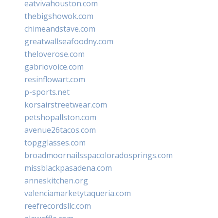
eatvivahouston.com
thebigshowok.com
chimeandstave.com
greatwallseafoodny.com
theloverose.com
gabriovoice.com
resinflowart.com
p-sports.net
korsairstreetwear.com
petshopallston.com
avenue26tacos.com
topgglasses.com
broadmoornailsspacoloradosprings.com
missblackpasadena.com
anneskitchen.org
valenciamarketytaqueria.com
reefrecordsllc.com