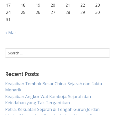
17
18
19
20
21
22
23
24
25
26
27
28
29
30
31
« Mar
Search
for:
Recent Posts
Keajaiban Tembok Besar China: Sejarah dan Fakta
Menarik
Keajaiban Angkor Wat Kamboja: Sejarah dan
Keindahan yang Tak Tergantikan
Petra, Kekuatan Sejarah di Tengah Gurun Jordan