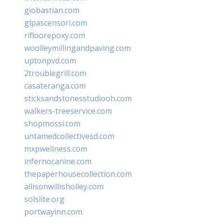
giobastian.com
glpascensori.com
rifloorepoxy.com
woolleymillingandpaving.com
uptonpvd.com
2troublegrill.com
casateranga.com
sticksandstonesstudiooh.com
walkers-treeservice.com
shopmossi.com
untamedcollectivesd.com
mxpwellness.com
infernocanine.com
thepaperhousecollection.com
allisonwillisholley.com
solslite.org
portwayinn.com