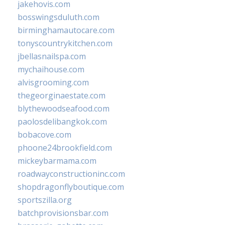
jakehovis.com
bosswingsduluth.com
birminghamautocare.com
tonyscountrykitchen.com
jbellasnailspa.com
mychaihouse.com
alvisgrooming.com
thegeorginaestate.com
blythewoodseafood.com
paolosdelibangkok.com
bobacove.com
phoone24brookfield.com
mickeybarmama.com
roadwayconstructioninc.com
shopdragonflyboutique.com
sportszilla.org
batchprovisionsbar.com