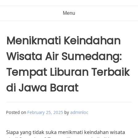
Menu
Menikmati Keindahan
Wisata Air Sumedang:
Tempat Liburan Terbaik
di Jawa Barat
Posted on
February 25, 2025
by
adminloc
Siapa yang tidak suka menikmati keindahan wisata