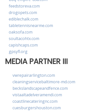
feedstoreva.com
drogopets.com
ediblechalk.com
tabletennisnearme.com
oaksofa.com
soultacohtx.com
capishcaps.com
gpsyfl.org
MEDIA PARTNER III
vwrepairarlington.com
cleaningservicebaltimore-md.com
beckslandscapeandfence.com
vistaaltadelveramendi.com
coastlinecateringnc.com
cuesburgershouston.com