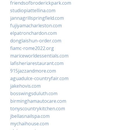
friendsofbroderickpark.com
studiopiattellina.com
jannagrillspringfield.com
fujiyamacharleston.com
elpatronchardon.com
donglaishun-order.com
fiamc-rome2022.org
mariceworldessentials.com
lafisheriarestaurant.com
915jazzandmore.com
aguadulce-countryfair.com
jakehovis.com
bosswingsduluth.com
birminghamautocare.com
tonyscountrykitchen.com
jbellasnailspa.com
mychaihouse.com