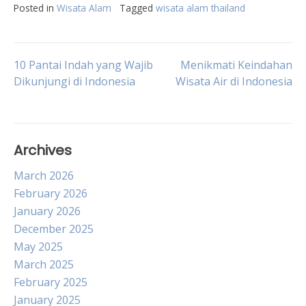
Posted in
Wisata Alam
Tagged
wisata alam thailand
Post
10 Pantai Indah yang Wajib
Menikmati Keindahan
Dikunjungi di Indonesia
Wisata Air di Indonesia
navigation
Archives
March 2026
February 2026
January 2026
December 2025
May 2025
March 2025
February 2025
January 2025