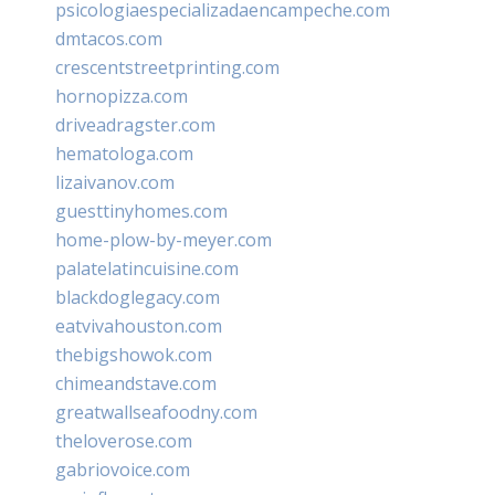
psicologiaespecializadaencampeche.com
dmtacos.com
crescentstreetprinting.com
hornopizza.com
driveadragster.com
hematologa.com
lizaivanov.com
guesttinyhomes.com
home-plow-by-meyer.com
palatelatincuisine.com
blackdoglegacy.com
eatvivahouston.com
thebigshowok.com
chimeandstave.com
greatwallseafoodny.com
theloverose.com
gabriovoice.com