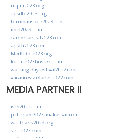
napm2023.org
apsdfd2023.org
forumausape2023.com
imkl2023.com
careerfaircsd2023.com
apsth2023.com
MedItRio2023.org
lcicon2023boston.com
waitangidayfestival2022.com
vacancesscolaires2022.com
MEDIA PARTNER II
isth2022.com
p2b2pabi2023-makassar.com
wocfparis2023.org
sinc2023.com