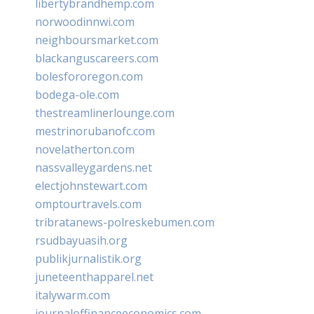
libertybrandhemp.com
norwoodinnwi.com
neighboursmarket.com
blackanguscareers.com
bolesfororegon.com
bodega-ole.com
thestreamlinerlounge.com
mestrinorubanofc.com
novelatherton.com
nassvalleygardens.net
electjohnstewart.com
omptourtravels.com
tribratanews-polreskebumen.com
rsudbayuasih.org
publikjurnalistik.org
juneteenthapparel.net
italywarm.com
journaloffinanceeconomics.com