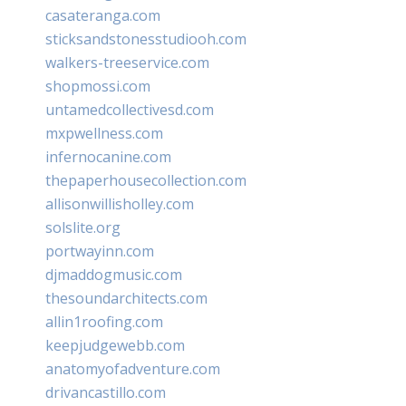
casateranga.com
sticksandstonesstudiooh.com
walkers-treeservice.com
shopmossi.com
untamedcollectivesd.com
mxpwellness.com
infernocanine.com
thepaperhousecollection.com
allisonwillisholley.com
solslite.org
portwayinn.com
djmaddogmusic.com
thesoundarchitects.com
allin1roofing.com
keepjudgewebb.com
anatomyofadventure.com
drivancastillo.com