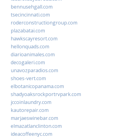
bennusehgall.com
tsecincinnati.com
roderconstructiongroup.com
plazabatai.com
hawkscayresort.com
hellonquads.com
diarioanimales.com
decogaleri.com
unavozparadios.com
shoes-vert.com
elbotanicopanama.com
shadyoaksrockportrvpark.com
jccoinlaundry.com
kautorepair.com
marjaeswinebar.com
elmazatlanclinton.com
ideacoffeenyc.com