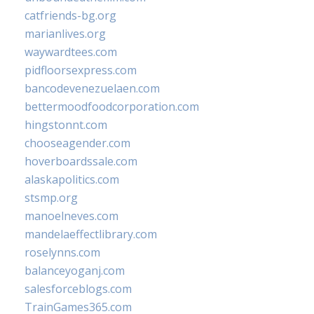
catfriends-bg.org
marianlives.org
waywardtees.com
pidfloorsexpress.com
bancodevenezuelaen.com
bettermoodfoodcorporation.com
hingstonnt.com
chooseagender.com
hoverboardssale.com
alaskapolitics.com
stsmp.org
manoelneves.com
mandelaeffectlibrary.com
roselynns.com
balanceyoganj.com
salesforceblogs.com
TrainGames365.com