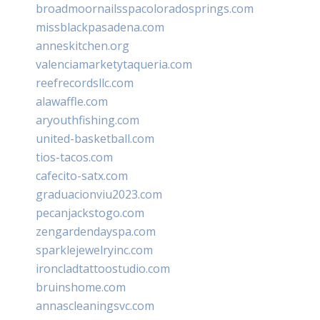
broadmoornailsspacoloradosprings.com
missblackpasadena.com
anneskitchen.org
valenciamarketytaqueria.com
reefrecordsllc.com
alawaffle.com
aryouthfishing.com
united-basketball.com
tios-tacos.com
cafecito-satx.com
graduacionviu2023.com
pecanjackstogo.com
zengardendayspa.com
sparklejewelryinc.com
ironcladtattoostudio.com
bruinshome.com
annascleaningsvc.com