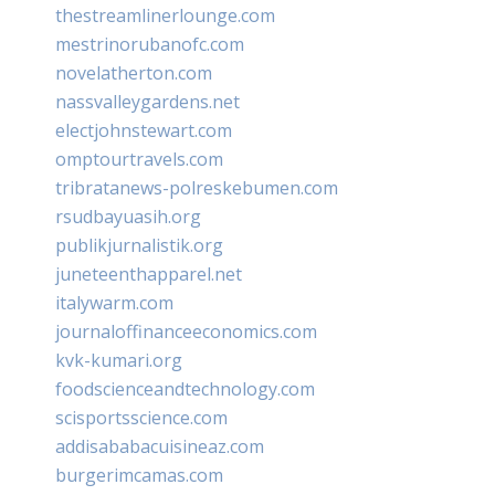
thestreamlinerlounge.com
mestrinorubanofc.com
novelatherton.com
nassvalleygardens.net
electjohnstewart.com
omptourtravels.com
tribratanews-polreskebumen.com
rsudbayuasih.org
publikjurnalistik.org
juneteenthapparel.net
italywarm.com
journaloffinanceeconomics.com
kvk-kumari.org
foodscienceandtechnology.com
scisportsscience.com
addisababacuisineaz.com
burgerimcamas.com