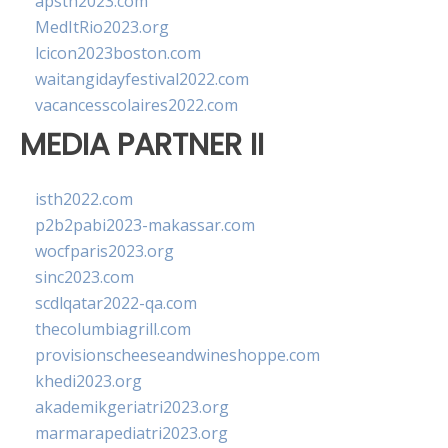
apsth2023.com
MedItRio2023.org
lcicon2023boston.com
waitangidayfestival2022.com
vacancesscolaires2022.com
MEDIA PARTNER II
isth2022.com
p2b2pabi2023-makassar.com
wocfparis2023.org
sinc2023.com
scdlqatar2022-qa.com
thecolumbiagrill.com
provisionscheeseandwineshoppe.com
khedi2023.org
akademikgeriatri2023.org
marmarapediatri2023.org