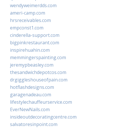
wendyweimerdds.com
ameri-camp.com
hrsreceivables.com
empconst1.com
cinderella-support.com
bigpinkrestaurant.com
inspirehuahin.com
memmingerspainting.com
jeremypbeasley.com
thesandwichdepotcos.com
drgiggleshouseofpain.com
hotflashdesigns.com
garagenadeau.com
lifestylechauffeurservice.com
EverNewNails.com
insideoutdecoratingcentre.com
salvatoresinpoint.com