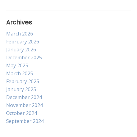
Archives
March 2026
February 2026
January 2026
December 2025
May 2025
March 2025
February 2025
January 2025
December 2024
November 2024
October 2024
September 2024