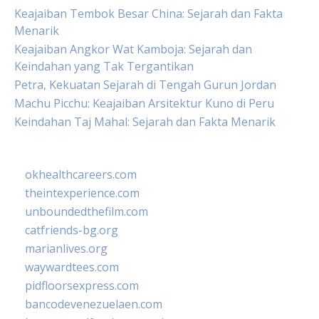
Keajaiban Tembok Besar China: Sejarah dan Fakta
Menarik
Keajaiban Angkor Wat Kamboja: Sejarah dan
Keindahan yang Tak Tergantikan
Petra, Kekuatan Sejarah di Tengah Gurun Jordan
Machu Picchu: Keajaiban Arsitektur Kuno di Peru
Keindahan Taj Mahal: Sejarah dan Fakta Menarik
okhealthcareers.com
theintexperience.com
unboundedthefilm.com
catfriends-bg.org
marianlives.org
waywardtees.com
pidfloorsexpress.com
bancodevenezuelaen.com