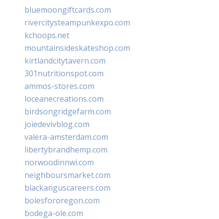
bluemoongiftcards.com
rivercitysteampunkexpo.com
kchoops.net
mountainsideskateshop.com
kirtlandcitytavern.com
301nutritionspot.com
ammos-stores.com
loceanecreations.com
birdsongridgefarm.com
joiedevivblog.com
valera-amsterdam.com
libertybrandhemp.com
norwoodinnwi.com
neighboursmarket.com
blackanguscareers.com
bolesfororegon.com
bodega-ole.com