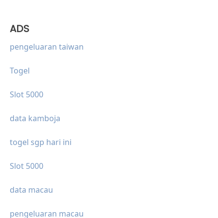
ADS
pengeluaran taiwan
Togel
Slot 5000
data kamboja
togel sgp hari ini
Slot 5000
data macau
pengeluaran macau