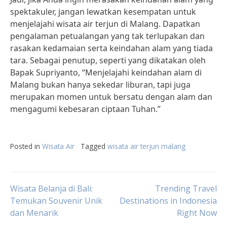
spektakuler, jangan lewatkan kesempatan untuk
menjelajahi wisata air terjun di Malang. Dapatkan
pengalaman petualangan yang tak terlupakan dan
rasakan kedamaian serta keindahan alam yang tiada
tara. Sebagai penutup, seperti yang dikatakan oleh
Bapak Supriyanto, “Menjelajahi keindahan alam di
Malang bukan hanya sekedar liburan, tapi juga
merupakan momen untuk bersatu dengan alam dan
mengagumi kebesaran ciptaan Tuhan.”
Posted in
Wisata Air
Tagged
wisata air terjun malang
Post
Wisata Belanja di Bali:
Trending Travel
Temukan Souvenir Unik
Destinations in Indonesia
dan Menarik
Right Now
navigation