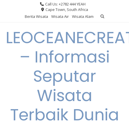
Skip
Call Us: +2782 444 YEAH
to
Cape Town, South Africa
content
Berita Wisata
Wisata Air
Wisata Alam
LEOCEANECREA
– Informasi
Seputar
Wisata
Terbaik Dunia