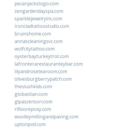
pecanjackstogo.com
zengardendayspa.com
sparklejewelryinc.com
ironcladtattoostudio.com
bruinshome.com
annascleaningsvc.com
wolfcitytattoo.com
oysterbayturkeytrot.com
lafronterarestauranteybar.com
lilyandrosetearoom.com
olivesburgberrypatch.com
theslushkids.com
giobastian.com
glpascensori.com
rifloorepoxy.com
woolleymillingandpaving.com
uptonpvd.com