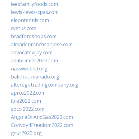
leesfamilyfoods.com
lewis-lewis-cpas.com
eleontennis.com
cyetus.com
bradfordshops.com
almadenranchsanjose.com
advocatevijay.com
adlibilimler2023.com
naswwebed.org
balithut-manado.org
alteregotradingcompany.org
aprce2022.com
ibie2022.com
sbcc-2022.com
AngolaOilAndGas2022.com
Convoy4Freedom2022.com
grur2023.org