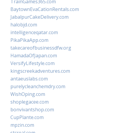
TrainGames365.com
BaytownEvaCationRentals.com
JabalpurCakeDelivery.com
halobjd.com
intelligenceqatar.com
PikaPikaApp.com
takecareofbusinessdfw.org
HamadaOfJapan.com
VersifyLifestyle.com
kingscreekadventures.com
antaeuslabs.com
purelycleanchemdry.com
WishOping.com
shoplegacee.com
bonvivantshop.com
CupPlante.com
mpzin.com
stcreal.com