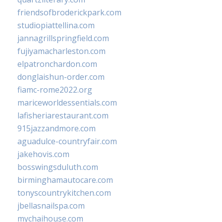
friendsofbroderickpark.com
studiopiattellina.com
jannagrillspringfield.com
fujiyamacharleston.com
elpatronchardon.com
donglaishun-order.com
fiamc-rome2022.org
mariceworldessentials.com
lafisheriarestaurant.com
915jazzandmore.com
aguadulce-countryfair.com
jakehovis.com
bosswingsduluth.com
birminghamautocare.com
tonyscountrykitchen.com
jbellasnailspa.com
mychaihouse.com