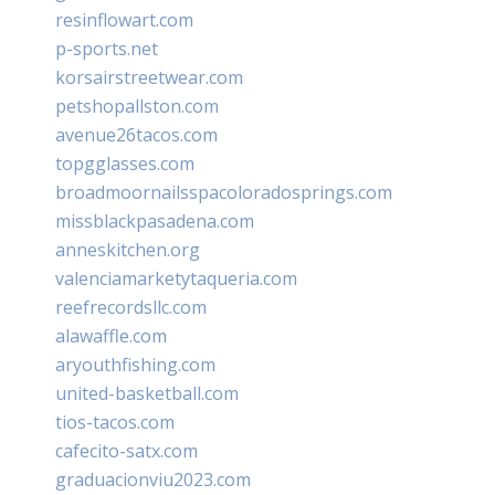
resinflowart.com
p-sports.net
korsairstreetwear.com
petshopallston.com
avenue26tacos.com
topgglasses.com
broadmoornailsspacoloradosprings.com
missblackpasadena.com
anneskitchen.org
valenciamarketytaqueria.com
reefrecordsllc.com
alawaffle.com
aryouthfishing.com
united-basketball.com
tios-tacos.com
cafecito-satx.com
graduacionviu2023.com