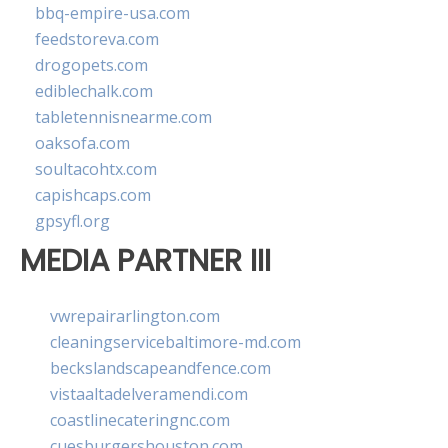
bbq-empire-usa.com
feedstoreva.com
drogopets.com
ediblechalk.com
tabletennisnearme.com
oaksofa.com
soultacohtx.com
capishcaps.com
gpsyfl.org
MEDIA PARTNER III
vwrepairarlington.com
cleaningservicebaltimore-md.com
beckslandscapeandfence.com
vistaaltadelveramendi.com
coastlinecateringnc.com
cuesburgershouston.com