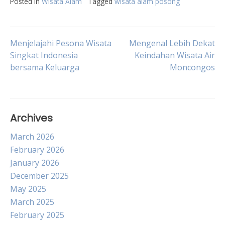
Posted in
Wisata Alam
Tagged
wisata alam posong
Post
Menjelajahi Pesona Wisata
Mengenal Lebih Dekat
Singkat Indonesia
Keindahan Wisata Air
bersama Keluarga
Moncongos
navigation
Archives
March 2026
February 2026
January 2026
December 2025
May 2025
March 2025
February 2025