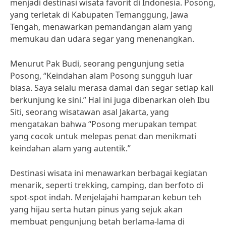
menjadi destinasi wisata favorit di Indonesia. Posong,
yang terletak di Kabupaten Temanggung, Jawa
Tengah, menawarkan pemandangan alam yang
memukau dan udara segar yang menenangkan.
Menurut Pak Budi, seorang pengunjung setia
Posong, “Keindahan alam Posong sungguh luar
biasa. Saya selalu merasa damai dan segar setiap kali
berkunjung ke sini.” Hal ini juga dibenarkan oleh Ibu
Siti, seorang wisatawan asal Jakarta, yang
mengatakan bahwa “Posong merupakan tempat
yang cocok untuk melepas penat dan menikmati
keindahan alam yang autentik.”
Destinasi wisata ini menawarkan berbagai kegiatan
menarik, seperti trekking, camping, dan berfoto di
spot-spot indah. Menjelajahi hamparan kebun teh
yang hijau serta hutan pinus yang sejuk akan
membuat pengunjung betah berlama-lama di