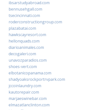
ibsarstudyabroad.com
bennusehgall.com
tsecincinnati.com
roderconstructiongroup.com
plazabatai.com
hawkscayresort.com
hellonquads.com
diarioanimales.com
decogaleri.com
unavozparadios.com
shoes-vert.com
elbotanicopanama.com
shadyoaksrockportrvpark.com
jccoinlaundry.com
kautorepair.com
marjaeswinebar.com
elmazatlanclinton.com