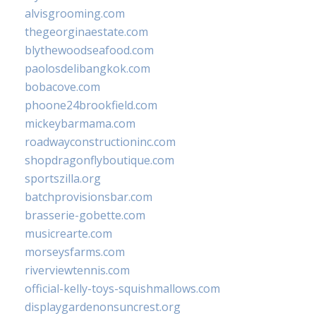
alvisgrooming.com
thegeorginaestate.com
blythewoodseafood.com
paolosdelibangkok.com
bobacove.com
phoone24brookfield.com
mickeybarmama.com
roadwayconstructioninc.com
shopdragonflyboutique.com
sportszilla.org
batchprovisionsbar.com
brasserie-gobette.com
musicrearte.com
morseysfarms.com
riverviewtennis.com
official-kelly-toys-squishmallows.com
displaygardenonsuncrest.org