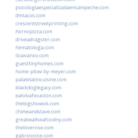
psicologiaespecializadaencampeche.com
dmtacos.com
crescentstreetprinting.com
hornopizza.com
driveadragster.com
hematologa.com
lizaivanov.com
guesttinyhomes.com
home-plow-by-meyer.com
palatelatincuisine.com
blackdoglegacy.com
eatvivahouston.com
thebigshowok.com
chimeandstave.com
greatwallseafoodny.com
theloverose.com
gabriovoice.com