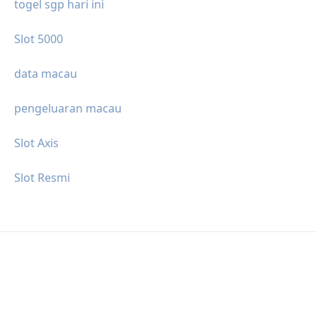
togel sgp hari ini
Slot 5000
data macau
pengeluaran macau
Slot Axis
Slot Resmi