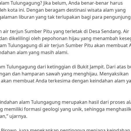
lam Tulungagung? Jika belum, Anda benar-benar harus
leh kota ini. Dengan beragam destinasi wisata alam yang
aman liburan yang tak terlupakan bagi para pengunjung
 air terjun Sumber Pitu yang terletak di Desa Sendang. Air
er dan dikelilingi oleh pepohonan hijau yang menambah kes
alam Tulungagung di air terjun Sumber Pitu akan membuat 
ndahan alam yang masih alami.
am Tulungagung dari ketinggian di Bukit Jampit. Dari atas b
nungan dan hamparan sawah yang menghijau. Menyaksikan
it akan membuat Anda terkesima dengan keindahan alam y
eindahan alam Tulungagung merupakan hasil dari proses a
ng memiliki formasi geologi yang unik, sehingga menghasil
,” ujarnya.
to Birowo, juga menekankan pentingnya menjaga keindahan