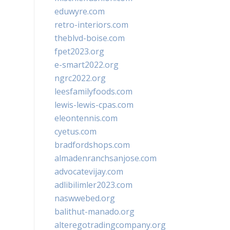
eduwyre.com
retro-interiors.com
theblvd-boise.com
fpet2023.org
e-smart2022.org
ngrc2022.org
leesfamilyfoods.com
lewis-lewis-cpas.com
eleontennis.com
cyetus.com
bradfordshops.com
almadenranchsanjose.com
advocatevijay.com
adlibilimler2023.com
naswwebed.org
balithut-manado.org
alteregotradingcompany.org