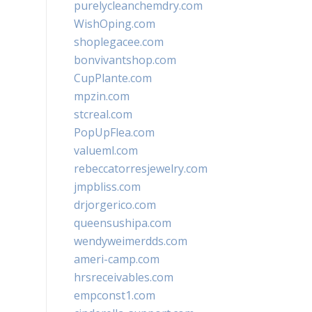
purelycleanchemdry.com
WishOping.com
shoplegacee.com
bonvivantshop.com
CupPlante.com
mpzin.com
stcreal.com
PopUpFlea.com
valueml.com
rebeccatorresjewelry.com
jmpbliss.com
drjorgerico.com
queensushipa.com
wendyweimerdds.com
ameri-camp.com
hrsreceivables.com
empconst1.com