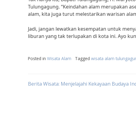
Tulungagung. “Keindahan alam merupakan ase
alam, kita juga turut melestarikan warisan al
Jadi, jangan lewatkan kesempatan untuk men
liburan yang tak terlupakan di kota ini. Ayo 
Posted in
Wisata Alam
Tagged
wisata alam tulungagu
Post
Berita Wisata: Menjelajahi Kekayaan Budaya In
navigation