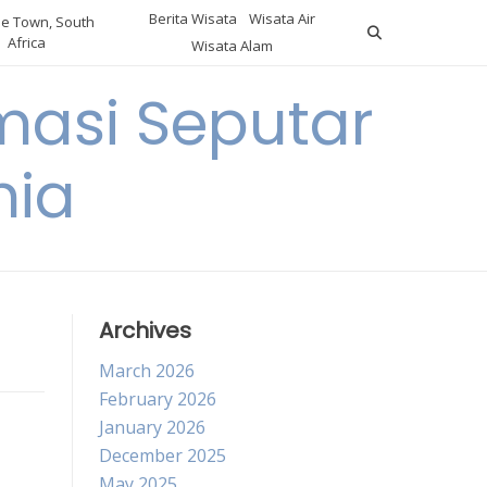
Berita Wisata
Wisata Air
e Town, South
Africa
Wisata Alam
masi Seputar
nia
Archives
March 2026
February 2026
January 2026
December 2025
May 2025