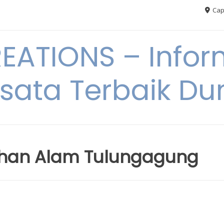
Cap
ATIONS – Infor
sata Terbaik Du
ahan Alam Tulungagung