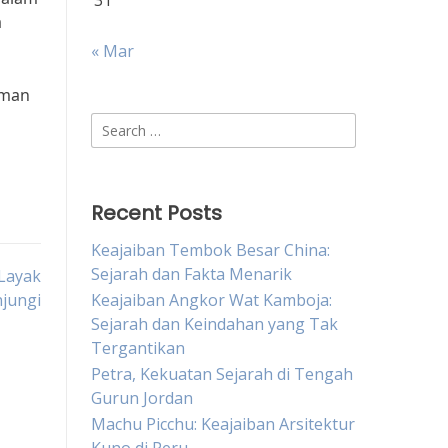
31
a
« Mar
aman
Search
for:
Recent Posts
Keajaiban Tembok Besar China:
Sejarah dan Fakta Menarik
 Layak
jungi
Keajaiban Angkor Wat Kamboja:
Sejarah dan Keindahan yang Tak
Tergantikan
Petra, Kekuatan Sejarah di Tengah
Gurun Jordan
Machu Picchu: Keajaiban Arsitektur