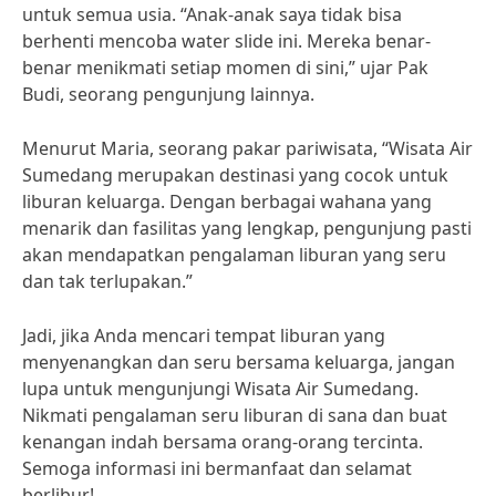
untuk semua usia. “Anak-anak saya tidak bisa
berhenti mencoba water slide ini. Mereka benar-
benar menikmati setiap momen di sini,” ujar Pak
Budi, seorang pengunjung lainnya.
Menurut Maria, seorang pakar pariwisata, “Wisata Air
Sumedang merupakan destinasi yang cocok untuk
liburan keluarga. Dengan berbagai wahana yang
menarik dan fasilitas yang lengkap, pengunjung pasti
akan mendapatkan pengalaman liburan yang seru
dan tak terlupakan.”
Jadi, jika Anda mencari tempat liburan yang
menyenangkan dan seru bersama keluarga, jangan
lupa untuk mengunjungi Wisata Air Sumedang.
Nikmati pengalaman seru liburan di sana dan buat
kenangan indah bersama orang-orang tercinta.
Semoga informasi ini bermanfaat dan selamat
berlibur!