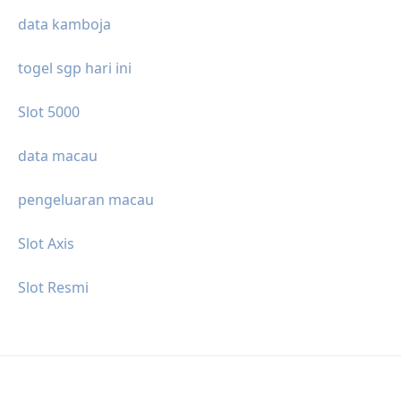
data kamboja
togel sgp hari ini
Slot 5000
data macau
pengeluaran macau
Slot Axis
Slot Resmi