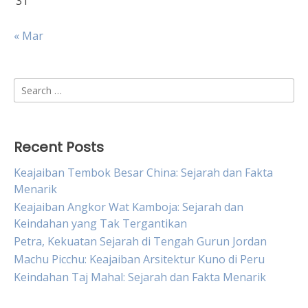
31
« Mar
Search
for:
Recent Posts
Keajaiban Tembok Besar China: Sejarah dan Fakta
Menarik
Keajaiban Angkor Wat Kamboja: Sejarah dan
Keindahan yang Tak Tergantikan
Petra, Kekuatan Sejarah di Tengah Gurun Jordan
Machu Picchu: Keajaiban Arsitektur Kuno di Peru
Keindahan Taj Mahal: Sejarah dan Fakta Menarik