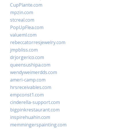
CupPlante.com
mpzin.com
stcreal.com
PopUpFlea.com
valueml.com
rebeccatorresjewelry.com
jmpbliss.com
drjorgerico.com
queensushipa.com
wendyweimerdds.com
ameri-camp.com
hrsreceivables.com
empconst1.com
cinderella-support.com
bigpinkrestaurant.com
inspirehuahin.com
memmingerspainting.com