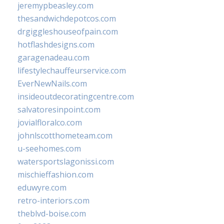
jeremypbeasley.com
thesandwichdepotcos.com
drgiggleshouseofpain.com
hotflashdesigns.com
garagenadeau.com
lifestylechauffeurservice.com
EverNewNails.com
insideoutdecoratingcentre.com
salvatoresinpoint.com
jovialfloralco.com
johnlscotthometeam.com
u-seehomes.com
watersportslagonissi.com
mischieffashion.com
eduwyre.com
retro-interiors.com
theblvd-boise.com