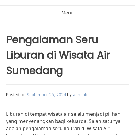
Menu
Pengalaman Seru
Liburan di Wisata Air
Sumedang
Posted on
September 26, 2024
by
adminloc
Liburan di tempat wisata air selalu menjadi pilihan
yang menyenangkan bagi keluarga. Salah satunya
adalah pengalaman seru liburan di Wisata Air