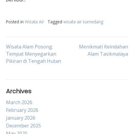
Posted in
Wisata Air
Tagged
wisata air sumedang
Post
Wisata Alam Posong:
Menikmati Keindahan
Tempat Menyegarkan
Alam Tasikmalaya
Pikiran di Tengah Hutan
navigation
Archives
March 2026
February 2026
January 2026
December 2025
May 2025