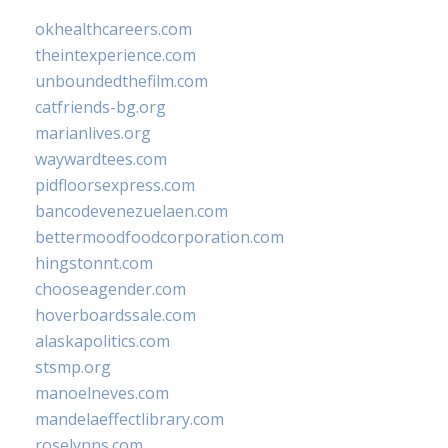
okhealthcareers.com
theintexperience.com
unboundedthefilm.com
catfriends-bg.org
marianlives.org
waywardtees.com
pidfloorsexpress.com
bancodevenezuelaen.com
bettermoodfoodcorporation.com
hingstonnt.com
chooseagender.com
hoverboardssale.com
alaskapolitics.com
stsmp.org
manoelneves.com
mandelaeffectlibrary.com
roselynns.com