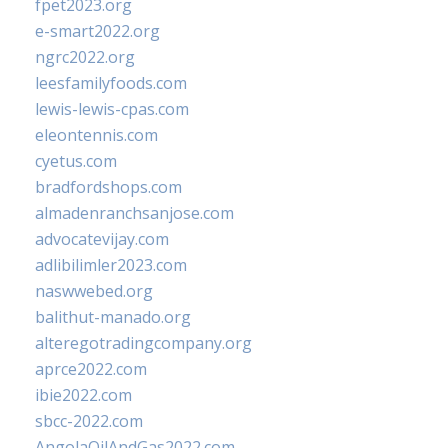
fpet2023.org
e-smart2022.org
ngrc2022.org
leesfamilyfoods.com
lewis-lewis-cpas.com
eleontennis.com
cyetus.com
bradfordshops.com
almadenranchsanjose.com
advocatevijay.com
adlibilimler2023.com
naswwebed.org
balithut-manado.org
alteregotradingcompany.org
aprce2022.com
ibie2022.com
sbcc-2022.com
AngolaOilAndGas2022.com