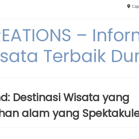
Cap
ATIONS – Infor
sata Terbaik Du
d: Destinasi Wisata yang
an alam yang Spektakule