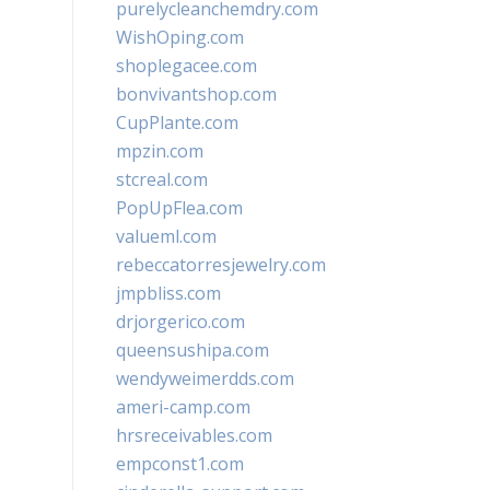
purelycleanchemdry.com
WishOping.com
shoplegacee.com
bonvivantshop.com
CupPlante.com
mpzin.com
stcreal.com
PopUpFlea.com
valueml.com
rebeccatorresjewelry.com
jmpbliss.com
drjorgerico.com
queensushipa.com
wendyweimerdds.com
ameri-camp.com
hrsreceivables.com
empconst1.com