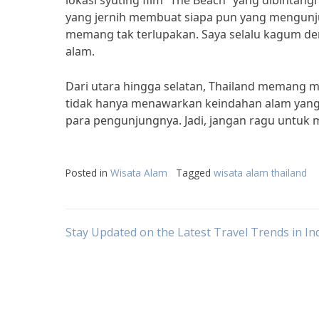
lokasi syuting film “The Beach” yang dibintang
yang jernih membuat siapa pun yang mengunjun
memang tak terlupakan. Saya selalu kagum den
alam.
Dari utara hingga selatan, Thailand memang me
tidak hanya menawarkan keindahan alam yang s
para pengunjungnya. Jadi, jangan ragu untuk
Posted in
Wisata Alam
Tagged
wisata alam thailand
Post
Stay Updated on the Latest Travel Trends in In
navigation