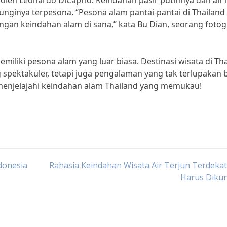
i oleh Leonardo DiCaprio. Keindahan pasir putihnya dan air 
ginya terpesona. “Pesona alam pantai-pantai di Thailand
gan keindahan alam di sana,” kata Bu Dian, seorang fotog
miliki pesona alam yang luar biasa. Destinasi wisata di Th
pektakuler, tetapi juga pengalaman yang tak terlupakan 
 menjelajahi keindahan alam Thailand yang memukau!
donesia
Rahasia Keindahan Wisata Air Terjun Terdeka
Harus Dikun