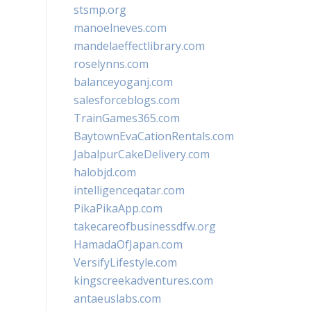
stsmp.org
manoelneves.com
mandelaeffectlibrary.com
roselynns.com
balanceyoganj.com
salesforceblogs.com
TrainGames365.com
BaytownEvaCationRentals.com
JabalpurCakeDelivery.com
halobjd.com
intelligenceqatar.com
PikaPikaApp.com
takecareofbusinessdfw.org
HamadaOfJapan.com
VersifyLifestyle.com
kingscreekadventures.com
antaeuslabs.com