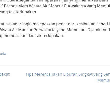
sini. Udara segar dan hamparan hijau yang memukau benar
g.” Pesona Alam Wisata Air Mancur Purwakarta yang Memu
ng tak terlupakan.
tau sekadar ingin melepaskan penat dari kesibukan sehari-h
Wisata Air Mancur Purwakarta yang Memukau. Dijamin An
g memuaskan dan tak terlupakan.
arta
dekat
Tips Merencanakan Liburan Singkat yang Ser
Memua