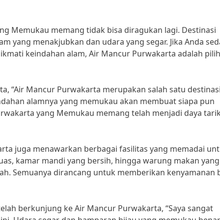
ng Memukau memang tidak bisa diragukan lagi. Destinasi
lam yang menakjubkan dan udara yang segar. Jika Anda se
kmati keindahan alam, Air Mancur Purwakarta adalah pili
a, “Air Mancur Purwakarta merupakan salah satu destinas
Keindahan alamnya yang memukau akan membuat siapa pun
urwakarta yang Memukau memang telah menjadi daya tarik
arta juga menawarkan berbagai fasilitas yang memadai un
 luas, kamar mandi yang bersih, hingga warung makan yang
erah. Semuanya dirancang untuk memberikan kenyamanan 
elah berkunjung ke Air Mancur Purwakarta, “Saya sangat