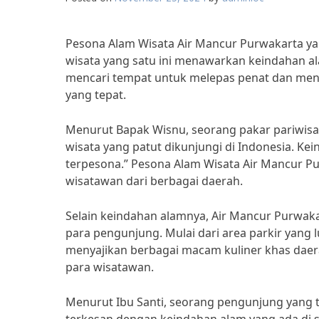
Pesona Alam Wisata Air Mancur Purwakarta ya
wisata yang satu ini menawarkan keindahan a
mencari tempat untuk melepas penat dan meni
yang tepat.
Menurut Bapak Wisnu, seorang pakar pariwisat
wisata yang patut dikunjungi di Indonesia. 
terpesona.” Pesona Alam Wisata Air Mancur P
wisatawan dari berbagai daerah.
Selain keindahan alamnya, Air Mancur Purwak
para pengunjung. Mulai dari area parkir yang
menyajikan berbagai macam kuliner khas da
para wisatawan.
Menurut Ibu Santi, seorang pengunjung yang t