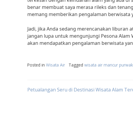
terkesan dengan keindahan alam yang ada di 
benar membuat saya merasa rileks dan tenan
memang memberikan pengalaman berwisata ya
Jadi, jika Anda sedang merencanakan liburan a
jangan lupa untuk mengunjungi Pesona Alam 
akan mendapatkan pengalaman berwisata yan
Posted in
Wisata Air
Tagged
wisata air mancur purwak
Post
Petualangan Seru di Destinasi Wisata Alam Ter
navigation