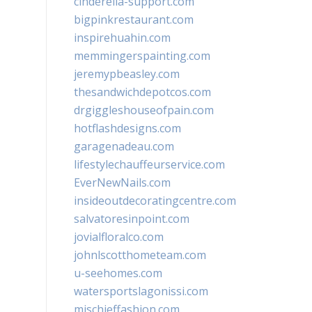
cinderella-support.com
bigpinkrestaurant.com
inspirehuahin.com
memmingerspainting.com
jeremypbeasley.com
thesandwichdepotcos.com
drgiggleshouseofpain.com
hotflashdesigns.com
garagenadeau.com
lifestylechauffeurservice.com
EverNewNails.com
insideoutdecoratingcentre.com
salvatoresinpoint.com
jovialfloralco.com
johnlscotthometeam.com
u-seehomes.com
watersportslagonissi.com
mischieffashion.com