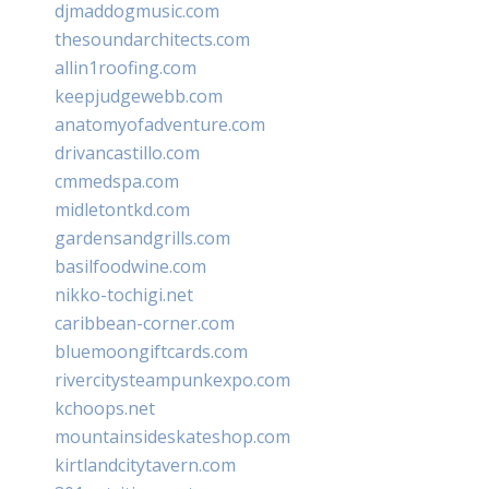
djmaddogmusic.com
thesoundarchitects.com
allin1roofing.com
keepjudgewebb.com
anatomyofadventure.com
drivancastillo.com
cmmedspa.com
midletontkd.com
gardensandgrills.com
basilfoodwine.com
nikko-tochigi.net
caribbean-corner.com
bluemoongiftcards.com
rivercitysteampunkexpo.com
kchoops.net
mountainsideskateshop.com
kirtlandcitytavern.com