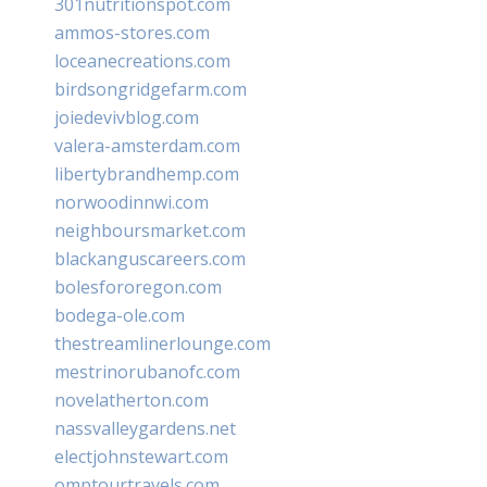
301nutritionspot.com
ammos-stores.com
loceanecreations.com
birdsongridgefarm.com
joiedevivblog.com
valera-amsterdam.com
libertybrandhemp.com
norwoodinnwi.com
neighboursmarket.com
blackanguscareers.com
bolesfororegon.com
bodega-ole.com
thestreamlinerlounge.com
mestrinorubanofc.com
novelatherton.com
nassvalleygardens.net
electjohnstewart.com
omptourtravels.com