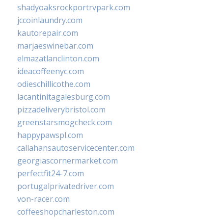
shadyoaksrockportrvpark.com
jccoinlaundry.com
kautorepair.com
marjaeswinebar.com
elmazatlanclinton.com
ideacoffeenyc.com
odieschillicothe.com
lacantinitagalesburg.com
pizzadeliverybristol.com
greenstarsmogcheck.com
happypawspl.com
callahansautoservicecenter.com
georgiascornermarket.com
perfectfit24-7.com
portugalprivatedriver.com
von-racer.com
coffeeshopcharleston.com