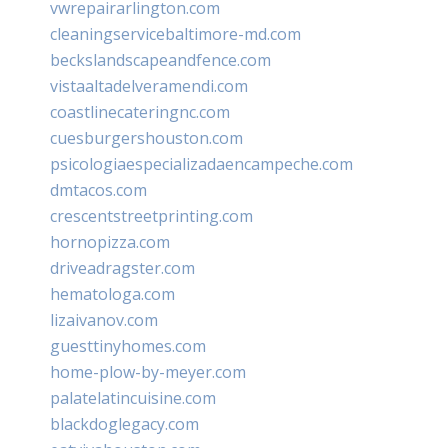
vwrepairarlington.com
cleaningservicebaltimore-md.com
beckslandscapeandfence.com
vistaaltadelveramendi.com
coastlinecateringnc.com
cuesburgershouston.com
psicologiaespecializadaencampeche.com
dmtacos.com
crescentstreetprinting.com
hornopizza.com
driveadragster.com
hematologa.com
lizaivanov.com
guesttinyhomes.com
home-plow-by-meyer.com
palatelatincuisine.com
blackdoglegacy.com