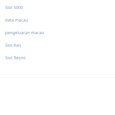
Slot 5000
data macau
pengeluaran macau
Slot Axis
Slot Resmi