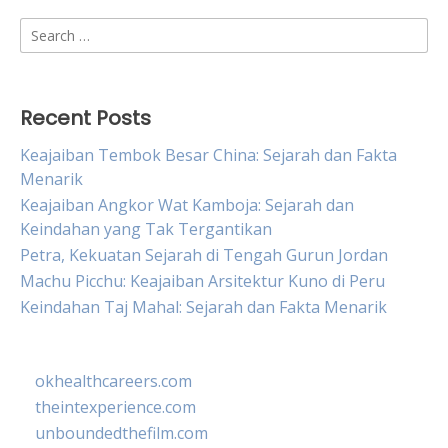
Search
for:
Recent Posts
Keajaiban Tembok Besar China: Sejarah dan Fakta
Menarik
Keajaiban Angkor Wat Kamboja: Sejarah dan
Keindahan yang Tak Tergantikan
Petra, Kekuatan Sejarah di Tengah Gurun Jordan
Machu Picchu: Keajaiban Arsitektur Kuno di Peru
Keindahan Taj Mahal: Sejarah dan Fakta Menarik
okhealthcareers.com
theintexperience.com
unboundedthefilm.com