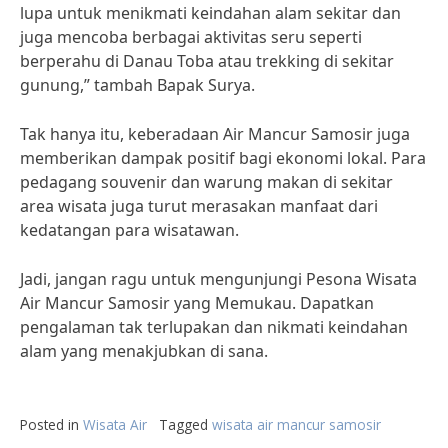
lupa untuk menikmati keindahan alam sekitar dan
juga mencoba berbagai aktivitas seru seperti
berperahu di Danau Toba atau trekking di sekitar
gunung,” tambah Bapak Surya.
Tak hanya itu, keberadaan Air Mancur Samosir juga
memberikan dampak positif bagi ekonomi lokal. Para
pedagang souvenir dan warung makan di sekitar
area wisata juga turut merasakan manfaat dari
kedatangan para wisatawan.
Jadi, jangan ragu untuk mengunjungi Pesona Wisata
Air Mancur Samosir yang Memukau. Dapatkan
pengalaman tak terlupakan dan nikmati keindahan
alam yang menakjubkan di sana.
Posted in
Wisata Air
Tagged
wisata air mancur samosir