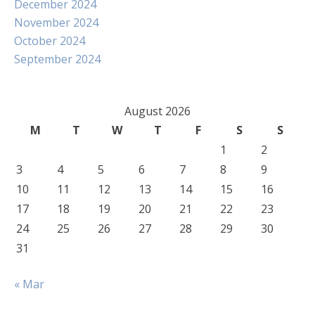
December 2024
November 2024
October 2024
September 2024
August 2026
M
T
W
T
F
S
S
1
2
3
4
5
6
7
8
9
10
11
12
13
14
15
16
17
18
19
20
21
22
23
24
25
26
27
28
29
30
31
« Mar