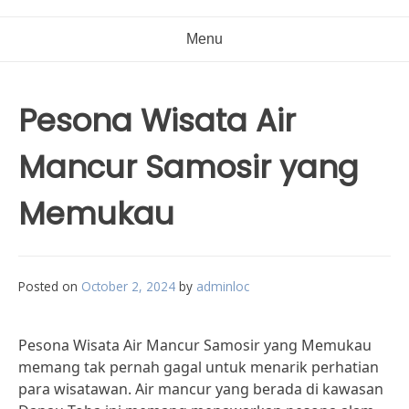
Menu
Pesona Wisata Air
Mancur Samosir yang
Memukau
Posted on
October 2, 2024
by
adminloc
Pesona Wisata Air Mancur Samosir yang Memukau
memang tak pernah gagal untuk menarik perhatian
para wisatawan. Air mancur yang berada di kawasan