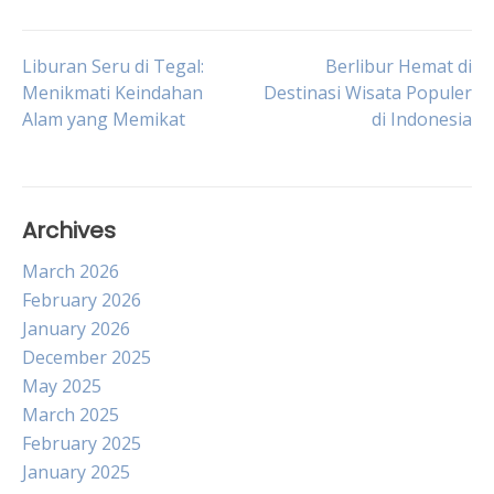
Post
Liburan Seru di Tegal:
Berlibur Hemat di
Menikmati Keindahan
Destinasi Wisata Populer
Alam yang Memikat
di Indonesia
navigation
Archives
March 2026
February 2026
January 2026
December 2025
May 2025
March 2025
February 2025
January 2025