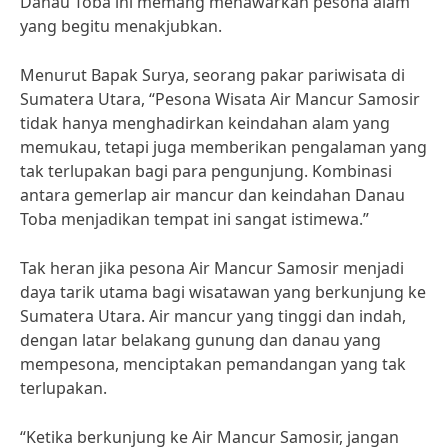
Danau Toba ini memang menawarkan pesona alam
yang begitu menakjubkan.
Menurut Bapak Surya, seorang pakar pariwisata di
Sumatera Utara, “Pesona Wisata Air Mancur Samosir
tidak hanya menghadirkan keindahan alam yang
memukau, tetapi juga memberikan pengalaman yang
tak terlupakan bagi para pengunjung. Kombinasi
antara gemerlap air mancur dan keindahan Danau
Toba menjadikan tempat ini sangat istimewa.”
Tak heran jika pesona Air Mancur Samosir menjadi
daya tarik utama bagi wisatawan yang berkunjung ke
Sumatera Utara. Air mancur yang tinggi dan indah,
dengan latar belakang gunung dan danau yang
mempesona, menciptakan pemandangan yang tak
terlupakan.
“Ketika berkunjung ke Air Mancur Samosir, jangan